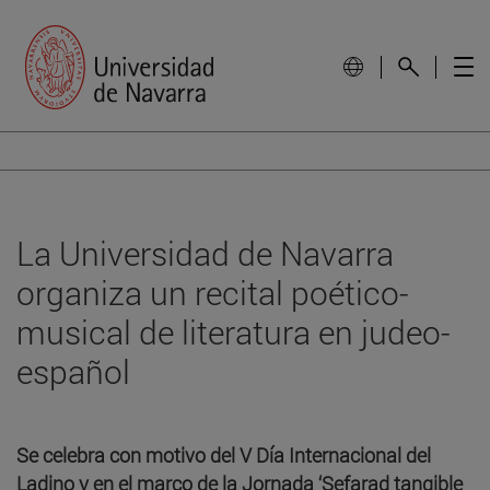
La Universidad de Navarra
organiza un recital poético-
musical de literatura en judeo-
español
Se celebra con motivo del V Día Internacional del
Ladino y en el marco de la Jornada ‘Sefarad tangible