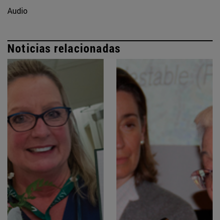
Audio
Noticias relacionadas