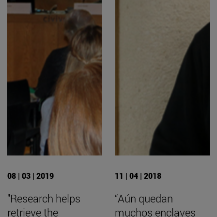
08 | 03 | 2019
11 | 04 | 2018
"Research helps
“Aún quedan
retrieve the
muchos enclaves