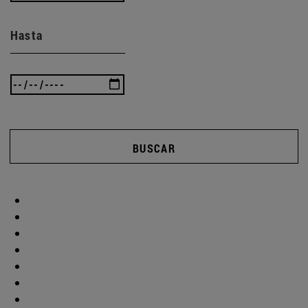
Hasta
BUSCAR