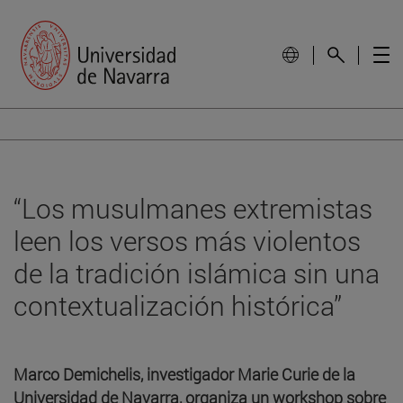
“Los musulmanes extremistas
leen los versos más violentos
de la tradición islámica sin una
contextualización histórica”
Marco Demichelis, investigador Marie Curie de la
Universidad de Navarra, organiza un workshop sobre