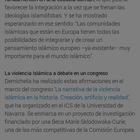
favorecer la integración a la vez que se frenan las
ideologías islamófobas. Y se ha mostrado
esperanzado en ese sentido: “Las comunidades
islámicas que están en Europa tienen todas las
posibilidades de integrarse y de crear un
pensamiento islámico europeo –ya existente– muy
importante para el mundo islámico”.
La violencia islámica a debate en un congreso
Demichelis ha realizado estas afirmaciones en el
marco del congreso ‘
La narrativa de la violencia
islámica en la historia. Creación, artificio y realidad
’,
que ha organizado en el ICS de la Universidad de
Navarra. Se enmarca en un proyecto de investigación
financiado por una Beca Marie Sklodowska-Curie,
una de las más competitivas de la Comisión Europea.