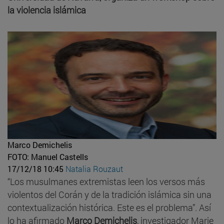
la violencia islámica
Marco Demichelis
FOTO: Manuel Castells
17/12/18 10:45
Natalia Rouzaut
“Los musulmanes extremistas leen los versos más
violentos del Corán y de la tradición islámica sin una
contextualización histórica. Este es el problema”. Así
lo ha afirmado
Marco Demichelis
, investigador Marie