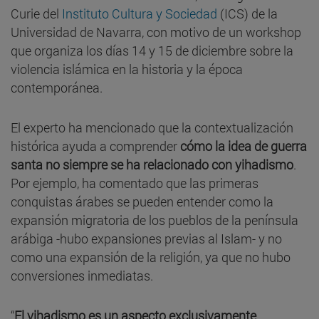
Curie del
Instituto Cultura y Sociedad
(ICS) de la
Universidad de Navarra, con motivo de un workshop
que organiza los días 14 y 15 de diciembre sobre la
violencia islámica en la historia y la época
contemporánea.
El experto ha mencionado que la contextualización
histórica ayuda a comprender
cómo la idea de guerra
santa no siempre se ha relacionado con yihadismo
.
Por ejemplo, ha comentado que las primeras
conquistas árabes se pueden entender como la
expansión migratoria de los pueblos de la península
arábiga -hubo expansiones previas al Islam- y no
como una expansión de la religión, ya que no hubo
conversiones inmediatas.
“
El yihadismo es un aspecto exclusivamente