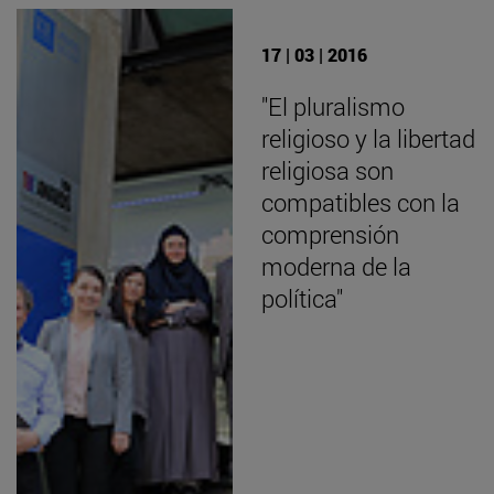
17 | 03 | 2016
"El pluralismo
religioso y la libertad
religiosa son
compatibles con la
comprensión
moderna de la
política"