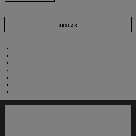
BUSCAR