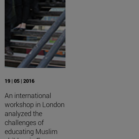
19 | 05 | 2016
An international
workshop in London
analyzed the
challenges of
educating Muslim