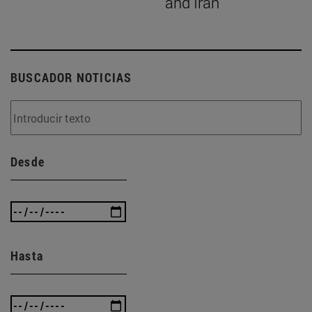
and Iran
BUSCADOR NOTICIAS
Desde
Hasta