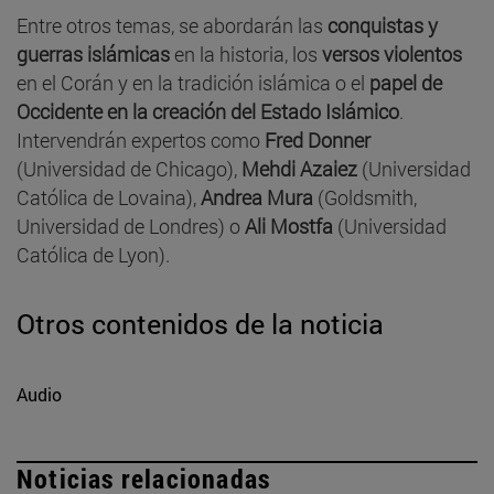
Entre otros temas, se abordarán las
conquistas y
guerras islámicas
en la historia, los
versos violentos
en el Corán y en la tradición islámica o el
papel de
Occidente en la creación del Estado Islámico
.
Intervendrán expertos como
Fred Donner
(Universidad de Chicago),
Mehdi Azaiez
(Universidad
Católica de Lovaina),
Andrea Mura
(Goldsmith,
Universidad de Londres) o
Ali Mostfa
(Universidad
Católica de Lyon).
Otros contenidos de la noticia
Audio
Noticias relacionadas