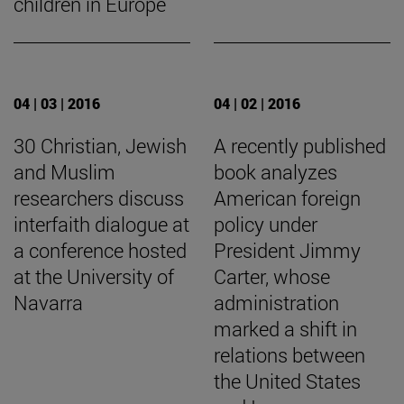
children in Europe
04 | 03 | 2016
04 | 02 | 2016
30 Christian, Jewish
A recently published
and Muslim
book analyzes
researchers discuss
American foreign
interfaith dialogue at
policy under
a conference hosted
President Jimmy
at the University of
Carter, whose
Navarra
administration
marked a shift in
relations between
the United States