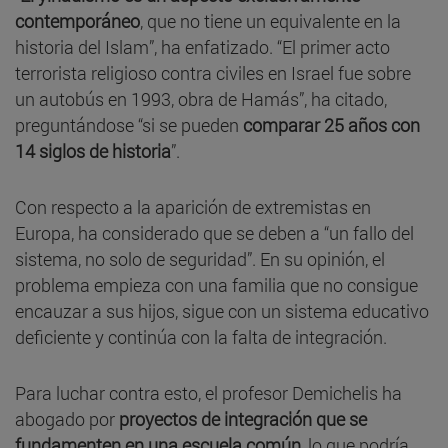
contemporáneo
, que no tiene un equivalente en la
historia del Islam”, ha enfatizado. “El primer acto
terrorista religioso contra civiles en Israel fue sobre
un autobús en 1993, obra de Hamás”, ha citado,
preguntándose “si se pueden
comparar 25 años con
14 siglos de historia
”.
Con respecto a la aparición de extremistas en
Europa, ha considerado que se deben a “un fallo del
sistema, no solo de seguridad”. En su opinión, el
problema empieza con una familia que no consigue
encauzar a sus hijos, sigue con un sistema educativo
deficiente y continúa con la falta de integración.
Para luchar contra esto, el profesor Demichelis ha
abogado por
proyectos de integración que se
fundamenten en una escuela común
, lo que podría