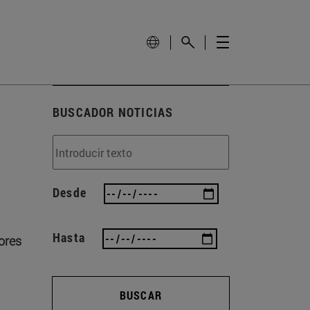
BUSCADOR NOTICIAS
Desde
Hasta
dores
BUSCAR