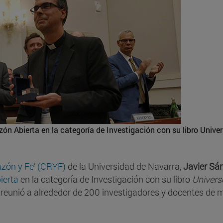
ón Abierta en la categoría de Investigación con su libro Unive
azón y Fe’ (CRYF)
de la Universidad de Navarra,
Javier Sá
ierta
en la categoría de Investigación con su libro
Univers
 reunió a alrededor de 200 investigadores y docentes de 