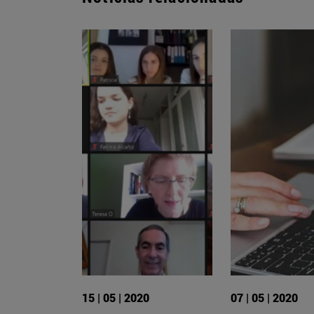
15 | 05 | 2020
07 | 05 | 2020