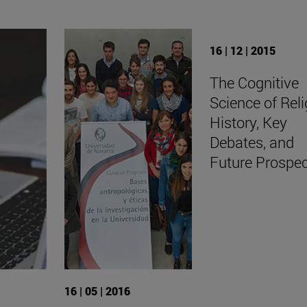
16 | 12 | 2015
The Cognitive
Science of Reli
History, Key
Debates, and
Future Prospe
16 | 05 | 2016