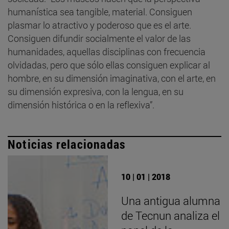
humanística sea tangible, material. Consiguen
plasmar lo atractivo y poderoso que es el arte.
Consiguen difundir socialmente el valor de las
humanidades, aquellas disciplinas con frecuencia
olvidadas, pero que sólo ellas consiguen explicar al
hombre, en su dimensión imaginativa, con el arte, en
su dimensión expresiva, con la lengua, en su
dimensión histórica o en la reflexiva”.
Noticias relacionadas
10 | 01 | 2018
Una antigua alumna
de Tecnun analiza el