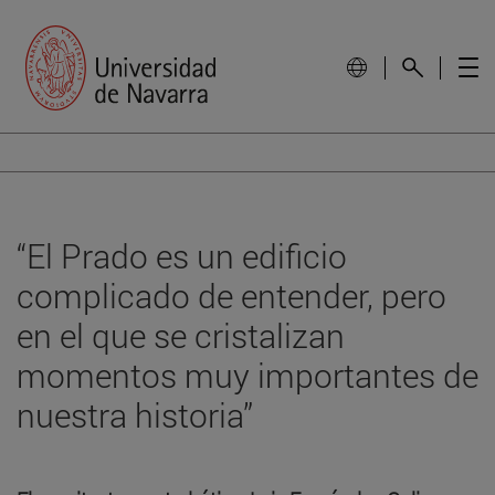
“El Prado es un edificio
complicado de entender, pero
en el que se cristalizan
momentos muy importantes de
nuestra historia”