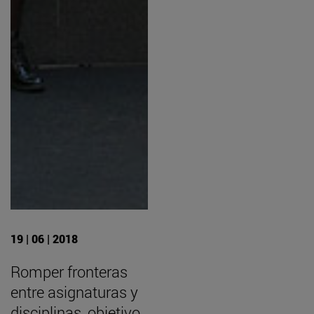
19 | 06 | 2018
Romper fronteras
entre asignaturas y
disciplinas, objetivo