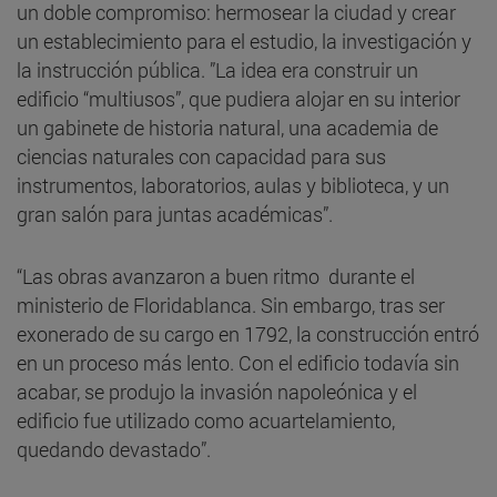
un doble compromiso: hermosear la ciudad y crear
un establecimiento para el estudio, la investigación y
la instrucción pública. ”La idea era construir un
edificio “multiusos”, que pudiera alojar en su interior
un gabinete de historia natural, una academia de
ciencias naturales con capacidad para sus
instrumentos, laboratorios, aulas y biblioteca, y un
gran salón para juntas académicas”.
“Las obras avanzaron a buen ritmo durante el
ministerio de Floridablanca. Sin embargo, tras ser
exonerado de su cargo en 1792, la construcción entró
en un proceso más lento. Con el edificio todavía sin
acabar, se produjo la invasión napoleónica y el
edificio fue utilizado como acuartelamiento,
quedando devastado”.