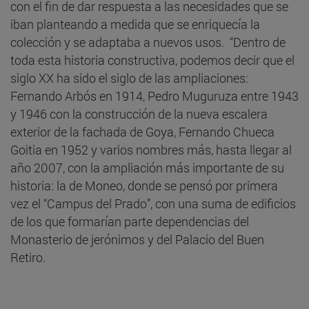
con el fin de dar respuesta a las necesidades que se
iban planteando a medida que se enriquecía la
colección y se adaptaba a nuevos usos. “Dentro de
toda esta historia constructiva, podemos decir que el
siglo XX ha sido el siglo de las ampliaciones:
Fernando Arbós en 1914, Pedro Muguruza entre 1943
y 1946 con la construcción de la nueva escalera
exterior de la fachada de Goya, Fernando Chueca
Goitia en 1952 y varios nombres más, hasta llegar al
año 2007, con la ampliación más importante de su
historia: la de Moneo, donde se pensó por primera
vez el “Campus del Prado”, con una suma de edificios
de los que formarían parte dependencias del
Monasterio de jerónimos y del Palacio del Buen
Retiro.