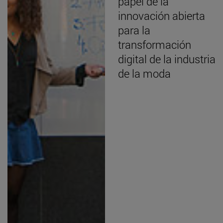
papel de la
innovación abierta
para la
transformación
digital de la industria
de la moda