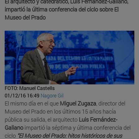
El arquitecto y catedrático, Luis Fernández-Galiano,
impartió la última conferencia del ciclo sobre El
Museo del Prado
FOTO: Manuel Castells
01/12/16 16:49
Nagore Gil
El mismo día en el que
Miguel Zugaza
, director del
Museo del Prado en los últimos 15 años hacía
pública su salida, el arquitecto
Luis Fernández-
Galiano
impartió la séptima y última conferencia del
ciclo
“El Museo del Prado: hitos históricos de sus