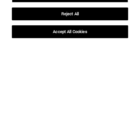
Reject All
Accept All Cookies