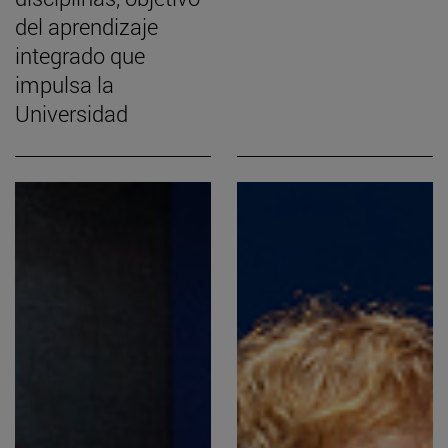
del aprendizaje
integrado que
impulsa la
Universidad