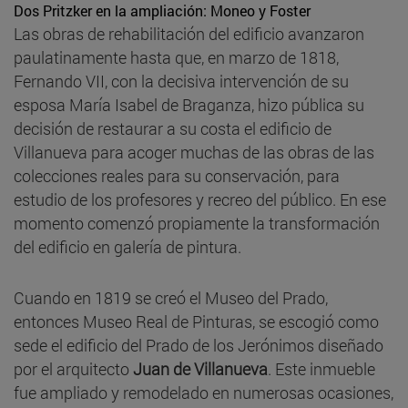
Dos Pritzker en la ampliación: Moneo y Foster
Las obras de rehabilitación del edificio avanzaron
paulatinamente hasta que, en marzo de 1818,
Fernando VII, con la decisiva intervención de su
esposa María Isabel de Braganza, hizo pública su
decisión de restaurar a su costa el edificio de
Villanueva para acoger muchas de las obras de las
colecciones reales para su conservación, para
estudio de los profesores y recreo del público. En ese
momento comenzó propiamente la transformación
del edificio en galería de pintura.
Cuando en 1819 se creó el Museo del Prado,
entonces Museo Real de Pinturas, se escogió como
sede el edificio del Prado de los Jerónimos diseñado
por el arquitecto
Juan de Villanueva
. Este inmueble
fue ampliado y remodelado en numerosas ocasiones,