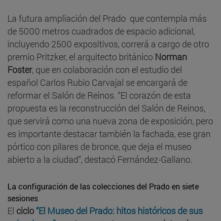
La futura ampliación del Prado que contempla más
de 5000 metros cuadrados de espacio adicional,
incluyendo 2500 expositivos, correrá a cargo de otro
premio Pritzker, el arquitecto británico
Norman
Foster
, que en colaboración con el estudio del
español Carlos Rubio Carvajal se encargará de
reformar el Salón de Reinos. “El corazón de esta
propuesta es la reconstrucción del Salón de Reinos,
que servirá como una nueva zona de exposición, pero
es importante destacar también la fachada, ese gran
pórtico con pilares de bronce, que deja el museo
abierto a la ciudad”, destacó Fernández-Galiano.
La configuración de las colecciones del Prado en siete
sesiones
El
ciclo
“El Museo del Prado: hitos históricos de sus