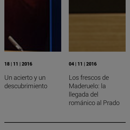
18 | 11 | 2016
04 | 11 | 2016
Un acierto y un
Los frescos de
descubrimiento
Maderuelo: la
llegada del
románico al Prado