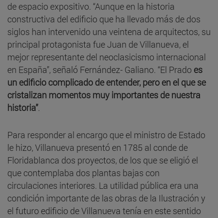
de espacio expositivo. “Aunque en la historia
constructiva del edificio que ha llevado más de dos
siglos han intervenido una veintena de arquitectos, su
principal protagonista fue Juan de Villanueva, el
mejor representante del neoclasicismo internacional
en España”, señaló Fernández- Galiano. “El Prado
es
un edificio complicado de entender, pero en el que se
cristalizan momentos muy importantes de nuestra
historia”
.
Para responder al encargo que el ministro de Estado
le hizo, Villanueva presentó en 1785 al conde de
Floridablanca dos proyectos, de los que se eligió el
que contemplaba dos plantas bajas con
circulaciones interiores. La utilidad pública era una
condición importante de las obras de la Ilustración y
el futuro edificio de Villanueva tenía en este sentido