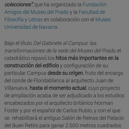
colecciones”
,
que ha organizado la
Fundación
Amigos del Museo del Prado
y la
Facultad de
Filosofía y Letras
en colaboración con el
Museo
Universidad de Navarra
.
Bajo el título
Del Gabinete al Campus: las
transformaciones de la sede del Museo del Prado
, el
catedrático repasó los
hitos más importantes en la
construcción del edificio
y configuración de su
particular Campus
desde su origen
, fruto del encargo
del conde de Floridablanca al arquitecto Juan de
Villanueva,
hasta el momento actual
, cuyo proyecto
de ampliación acaba de ser adjudicado a los estudios
encabezados por el arquitecto británico Norman
Foster y por el español de Carlos Rubio, y con el que
se rehabilitará el antiguo Salón de Reinos del Palacio
del Buen Retiro para ganar 2.500 metros cuadrados