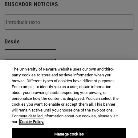
BUSCADOR NOTICIAS
Desde
The University of Navarra website uses our own and third-
party cookies to store and retrieve information when you
browse. Different types of cookies have different purposes.
Hasta
For example, to identify you as a user, obtain information
about your browsing habits respecting your privacy, or
personalize how the content is displayed. You can select the
cookies you want to enable or accept them all. This banner
will remain active until you choose one of the two options.
For more detailed information about our cookies, please visit
our
Cookie Policy.
BUSCAR
Manage cookies