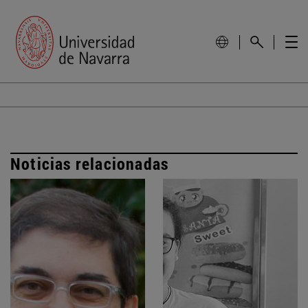
Noticias relacionadas