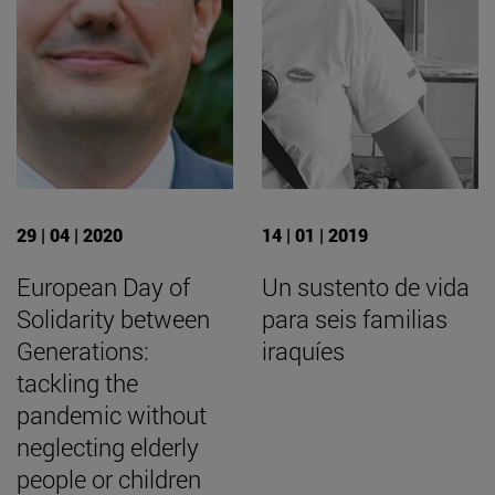
29 | 04 | 2020
14 | 01 | 2019
European Day of
Un sustento de vida
Solidarity between
para seis familias
Generations:
iraquíes
tackling the
pandemic without
neglecting elderly
people or children