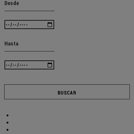
Desde
Hasta
BUSCAR