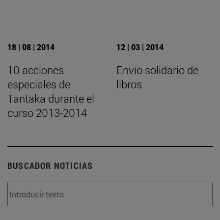
18 | 08 | 2014
12 | 03 | 2014
10 acciones
Envío solidario de
especiales de
libros
Tantaka durante el
curso 2013-2014
BUSCADOR NOTICIAS