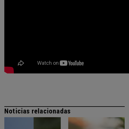
Noticias relacionadas