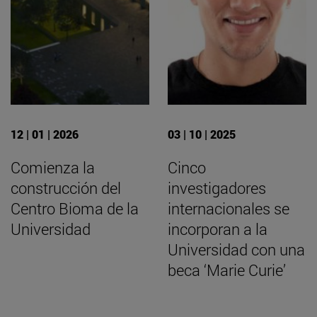
12 | 01 | 2026
03 | 10 | 2025
Comienza la
Cinco
construcción del
investigadores
Centro Bioma de la
internacionales se
Universidad
incorporan a la
Universidad con una
beca ‘Marie Curie’