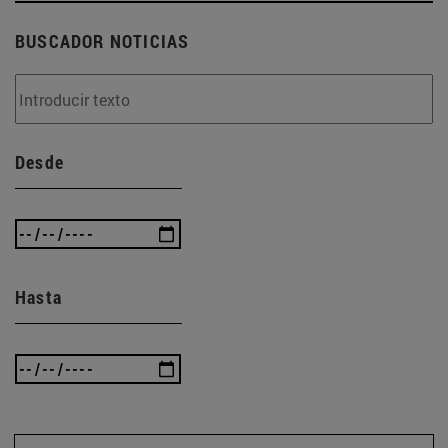
BUSCADOR NOTICIAS
Desde
Hasta