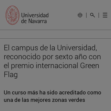
El campus de la Universidad,
reconocido por sexto año con
el premio internacional Green
Flag
Un curso más ha sido acreditado como
una de las mejores zonas verdes