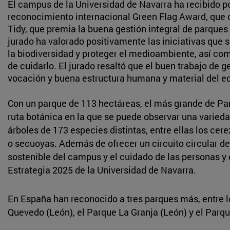
El campus de la Universidad de Navarra ha recibido p
reconocimiento internacional Green Flag Award, que ot
Tidy, que premia la buena gestión integral de parques
jurado ha valorado positivamente las iniciativas que 
la biodiversidad y proteger el medioambiente, así co
de cuidarlo. El jurado resaltó que el buen trabajo de 
vocación y buena estructura humana y material del e
Con un parque de 113 hectáreas, el más grande de P
ruta botánica en la que se puede observar una varied
árboles de 173 especies distintas, entre ellas los cer
o secuoyas. Además de ofrecer un circuito circular de
sostenible del campus y el cuidado de las personas y
Estrategia 2025 de la Universidad de Navarra.
En España han reconocido a tres parques más, entre l
Quevedo (León), el Parque La Granja (León) y el Parq