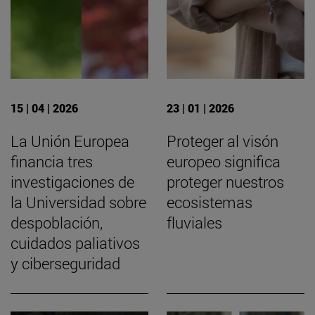
15 | 04 | 2026
23 | 01 | 2026
La Unión Europea
Proteger al visón
financia tres
europeo significa
investigaciones de
proteger nuestros
la Universidad sobre
ecosistemas
despoblación,
fluviales
cuidados paliativos
y ciberseguridad