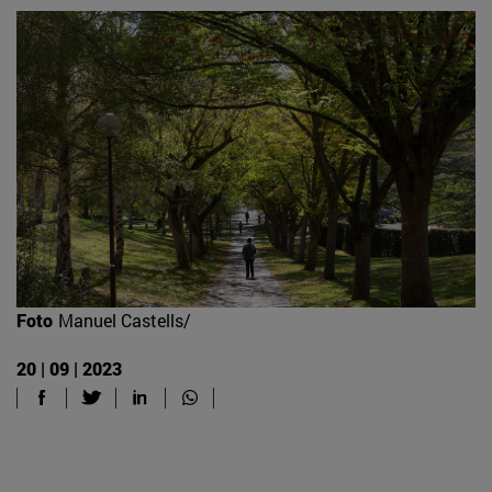
Foto
Manuel Castells/
20 | 09 | 2023