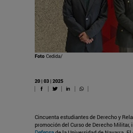
Foto
Cedida/
20 | 03 | 2025
Cincuenta estudiantes de Derecho y Relac
promoción del Curso de Derecho Militar, 
Defensa
de la Universidad de Navarra. El 