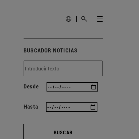
BUSCADOR NOTICIAS
Desde
Hasta
BUSCAR