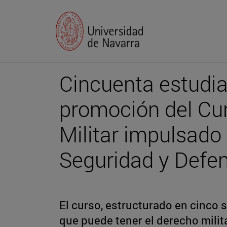
Cincuenta estudian
promoción del Cu
Militar impulsado 
Seguridad y Defe
El curso, estructurado en cinco s
que puede tener el derecho milit