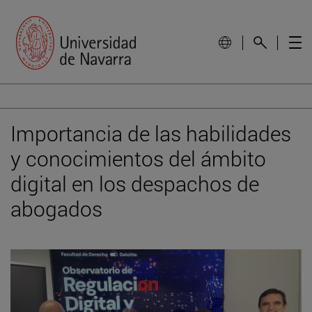
Importancia de las habilidades
y conocimientos del ámbito
digital en los despachos de
abogados