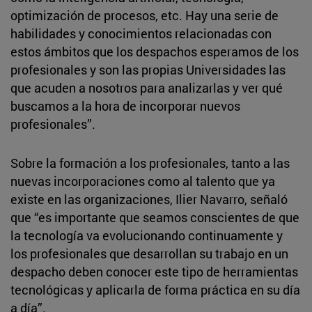
optimización de procesos, etc. Hay una serie de
habilidades y conocimientos relacionadas con
estos ámbitos que los despachos esperamos de los
profesionales y son las propias Universidades las
que acuden a nosotros para analizarlas y ver qué
buscamos a la hora de incorporar nuevos
profesionales”.
Sobre la formación a los profesionales, tanto a las
nuevas incorporaciones como al talento que ya
existe en las organizaciones, Ilier Navarro, señaló
que “es importante que seamos conscientes de que
la tecnología va evolucionando continuamente y
los profesionales que desarrollan su trabajo en un
despacho deben conocer este tipo de herramientas
tecnológicas y aplicarla de forma práctica en su día
a día”.