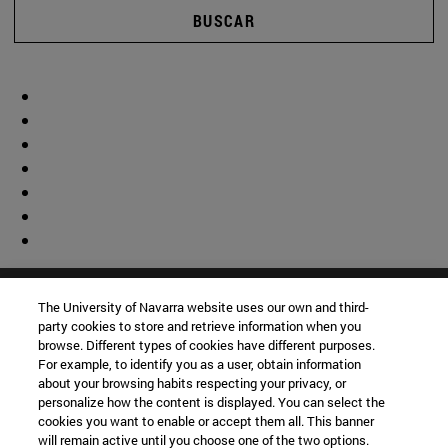
BUSCAR
The University of Navarra website uses our own and third-
party cookies to store and retrieve information when you
browse. Different types of cookies have different purposes.
For example, to identify you as a user, obtain information
about your browsing habits respecting your privacy, or
personalize how the content is displayed. You can select the
cookies you want to enable or accept them all. This banner
will remain active until you choose one of the two options.