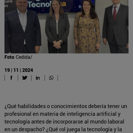
Foto
Cedida/
19 | 11 | 2024
¿Qué habilidades o conocimientos debería tener un
profesional en materia de inteligencia artificial y
tecnología antes de incorporarse al mundo laboral
en un despacho? ¿Qué rol juega la tecnología y la