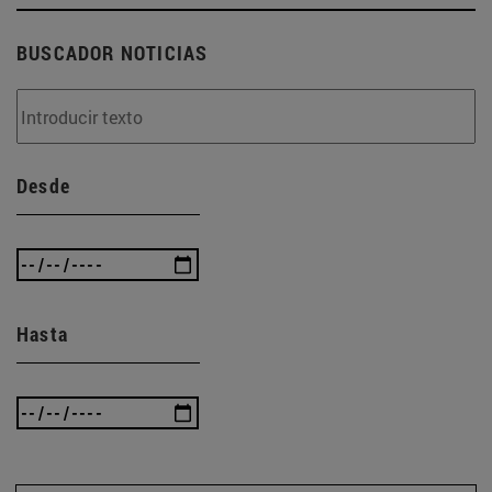
BUSCADOR NOTICIAS
Desde
Hasta