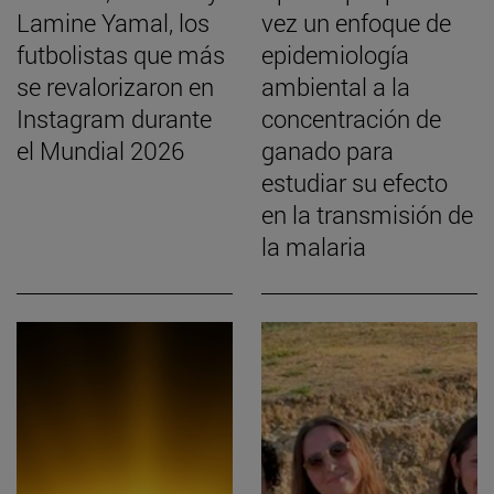
Lamine Yamal, los
vez un enfoque de
futbolistas que más
epidemiología
se revalorizaron en
ambiental a la
Instagram durante
concentración de
el Mundial 2026
ganado para
estudiar su efecto
en la transmisión de
la malaria