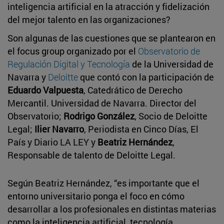
inteligencia artificial en la atracción y fidelización
del mejor talento en las organizaciones?
Son algunas de las cuestiones que se plantearon en
el focus group organizado por el
Observatorio de
Regulación Digital y Tecnología
de la Universidad de
Navarra y
Deloitte
que contó con la participación de
Eduardo Valpuesta
, Catedrático de Derecho
Mercantil. Universidad de Navarra. Director del
Observatorio;
Rodrigo González
, Socio de Deloitte
Legal;
Ilier Navarro
, Periodista en Cinco Días, El
País y Diario LA LEY y
Beatriz Hernández
,
Responsable de talento de Deloitte Legal.
Según Beatriz Hernández, “es importante que el
entorno universitario ponga el foco en cómo
desarrollar a los profesionales en distintas materias
como la inteligencia artificial, tecnología,