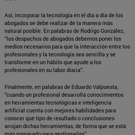
Así, incorporar la tecnología en el día a día de los
abogados se debe realizar de la manera más
natural posible. En palabras de Rodrigo González,
“los despachos de abogados debemos poner los
medios necesarios para que la interacción entre los
profesionales y la tecnología sea sencilla y se
transforme en un hábito que ayude a los
profesionales en su labor diaria”.
Finalmente, en palabras de Eduardo Valpuesta,
“cuando un profesional desarrolla conocimientos
en herramientas tecnológicas e inteligencia
artificial cuenta con mejores habilidades para
conocer qué tipo de resultado o conclusiones
arrojan dichas herramientas, de forma que se está
más preparado para gestionarlas”.