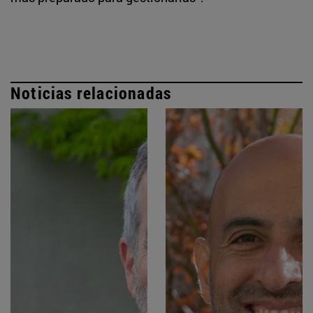
Noticias relacionadas