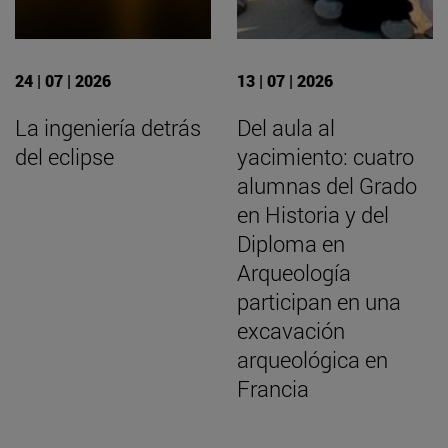
24 | 07 | 2026
13 | 07 | 2026
La ingeniería detrás
Del aula al
del eclipse
yacimiento: cuatro
alumnas del Grado
en Historia y del
Diploma en
Arqueología
participan en una
excavación
arqueológica en
Francia