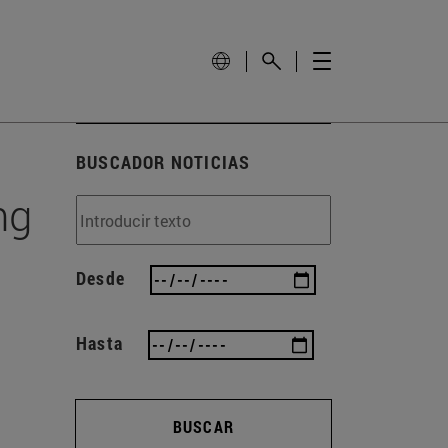
BUSCADOR NOTICIAS
ng
Desde
Hasta
BUSCAR