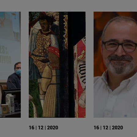
16 | 12 | 2020
16 | 12 | 2020