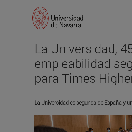
La Universidad, 4
empleabilidad seg
para Times Highe
La Universidad es segunda de España y un