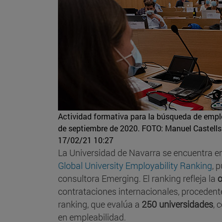
Actividad formativa para la búsqueda de emple
de septiembre de 2020.
FOTO: Manuel Castells
17/02/21 10:27
La Universidad de Navarra se encuentra e
Global University Employability Ranking
, 
consultora Emerging. El ranking refleja la
o
contrataciones internacionales, proceden
ranking, que evalúa a
250 universidades
, 
en empleabilidad.