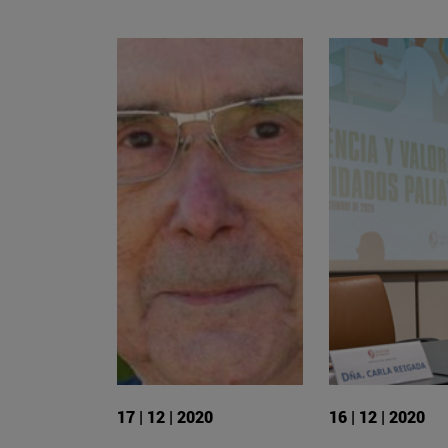
17 | 12 | 2020
16 | 12 | 2020