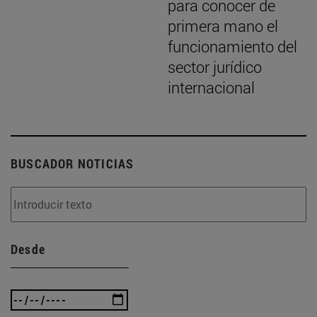
para conocer de
primera mano el
funcionamiento del
sector jurídico
internacional
BUSCADOR NOTICIAS
Desde