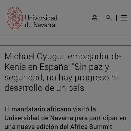
Michael Oyugui, embajador de
Kenia en España: "Sin paz y
seguridad, no hay progreso ni
desarrollo de un país"
El mandatario africano visitó la
Universidad de Navarra para participar en
una nueva edición del Africa Summit