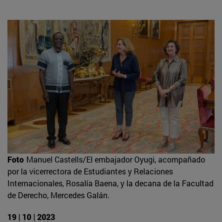
Foto
Manuel Castells/El embajador Oyugi, acompañado
por la vicerrectora de Estudiantes y Relaciones
Internacionales, Rosalía Baena, y la decana de la Facultad
de Derecho, Mercedes Galán.
19 | 10 | 2023