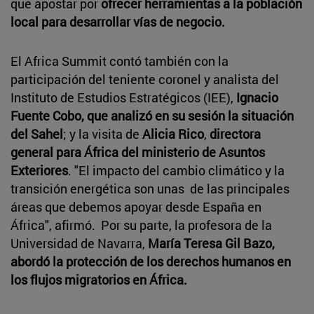
que apostar por
ofrecer herramientas a la población
local para desarrollar vías de negocio.
El Africa Summit contó también con la
participación del teniente coronel y analista del
Instituto de Estudios Estratégicos (IEE),
Ignacio
Fuente Cobo, que analizó en su sesión la situación
del Sahel
; y la visita de
Alicia Rico
,
directora
general para África del ministerio de Asuntos
Exteriores
. "El impacto del cambio climático y la
transición energética son unas de las principales
áreas que debemos apoyar desde España en
África", afirmó. Por su parte, la profesora de la
Universidad de Navarra,
María Teresa Gil Bazo,
abordó la protección de los derechos humanos en
los flujos migratorios en África.