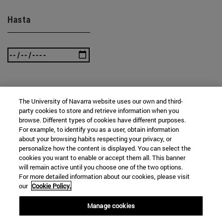
Hasta
BUSCAR
The University of Navarra website uses our own and third-
party cookies to store and retrieve information when you
browse. Different types of cookies have different purposes.
For example, to identify you as a user, obtain information
about your browsing habits respecting your privacy, or
personalize how the content is displayed. You can select the
cookies you want to enable or accept them all. This banner
will remain active until you choose one of the two options.
For more detailed information about our cookies, please visit
our
Cookie Policy.
Manage cookies