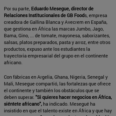
Por su parte,
Eduardo Mesegue, director de
Relaciones Institucionales de GB Food
s, empresa
creadora de Gallina Blanca y Avecrem en España,
que gestiona en África las marcas Jumbo, Jago,
Bama, Gino, ... de tomate, mayonesa, saborizantes,
salsas, platos preparados, pasta y arroz, entre otros
productos, expuso ante los estudiantes la
trayectoria empresarial del grupo en el continente
africano.
Con fábricas en Argelia, Ghana, Nigeria, Senegal y
Mali, Mesegue compartió, las fortalezas que ofrece
el continente y también los obstáculos que se
deben superar.
"Si quieres hacer negocios en África,
siéntete africano",
ha indicado. Mesegué ha
insistido en que el talento existe en África y que hay