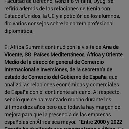
Facultad de Derecho, Gonzalo Villalta, Oyugi se
refirió además de las relaciones de Kenia con
Estados Unidos, la UE y a petición de los alumnos,
dio varios consejos sobre la carrera profesional
diplomática.
El Africa Summit continuó con la visita de
Ana de
Vicente, SG Países Mediterráneos, África y Oriente
Medio de la dirección general de Comercio
Internacional e Inversiones, de la secretaría de
estado de Comercio del Gobierno de España
, que
analizó las relaciones económicas y comerciales
de España con el continente africano. Al respecto,
señaló que se ha avanzado mucho durante los
últimos diez años pero que todavía hay margen de
mejora para que la presencia de las empresas
españolas en África sea mayor. "
Entre 2000 y 2022