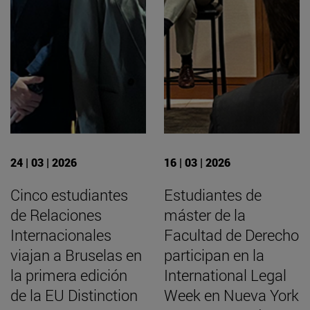
24 | 03 | 2026
16 | 03 | 2026
Cinco estudiantes
Estudiantes de
de Relaciones
máster de la
Internacionales
Facultad de Derecho
viajan a Bruselas en
participan en la
la primera edición
International Legal
de la EU Distinction
Week en Nueva York