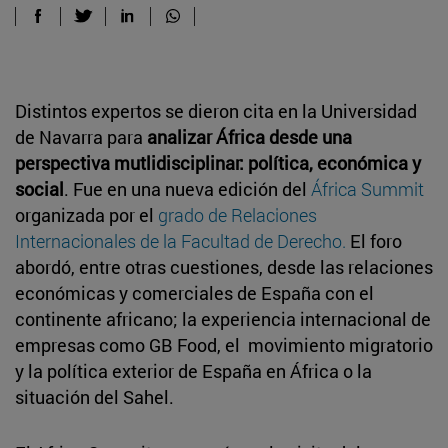
Distintos expertos se dieron cita en la Universidad
de Navarra para
analizar África desde una
perspectiva mutlidisciplinar: política, económica y
social
. Fue en una nueva edición del
África Summit
organizada por el
grado de Relaciones
Internacionales de la Facultad de Derecho.
El foro
abordó, entre otras cuestiones, desde las relaciones
económicas y comerciales de España con el
continente africano; la experiencia internacional de
empresas como GB Food, el movimiento migratorio
y la política exterior de España en África o la
situación del Sahel.