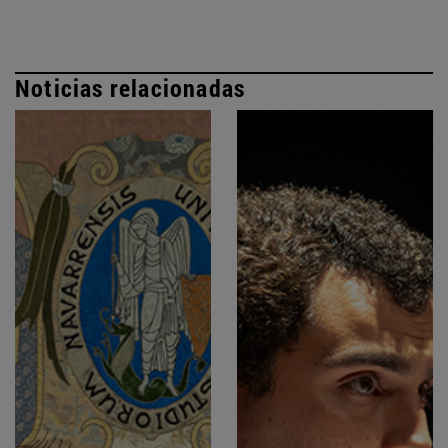
Noticias relacionadas