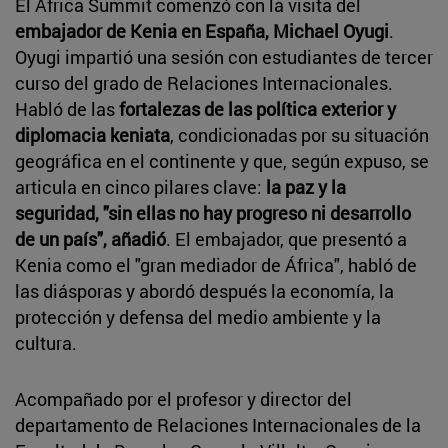
El Africa Summit comenzó con la visita del
embajador de Kenia en España, Michael Oyugi
.
Oyugi impartió una sesión con estudiantes de tercer
curso del grado de Relaciones Internacionales.
Habló de las
fortalezas de las política exterior y
diplomacia keniata
, condicionadas por su situación
geográfica en el continente y que, según expuso, se
articula en cinco pilares clave:
la paz y la
seguridad, "sin ellas no hay progreso ni desarrollo
de un país", añadió
. El embajador, que presentó a
Kenia como el "gran mediador de África", habló de
las diásporas y abordó después la economía, la
protección y defensa del medio ambiente y la
cultura.
Acompañado por el profesor y director del
departamento de Relaciones Internacionales de la