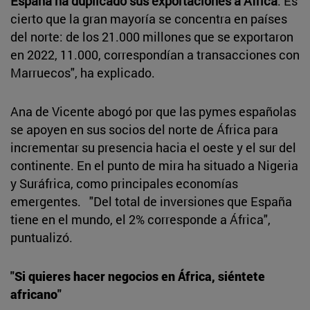
España ha duplicado sus exportaciones a África
. Es
cierto que la gran mayoría se concentra en países
del norte: de los 21.000 millones que se exportaron
en 2022, 11.000, correspondían a transacciones con
Marruecos", ha explicado.
Ana de Vicente abogó por que las pymes españolas
se apoyen en sus socios del norte de África para
incrementar su presencia hacia el oeste y el sur del
continente. En el punto de mira ha situado a Nigeria
y Suráfrica, como principales economías
emergentes. "Del total de inversiones que España
tiene en el mundo, el 2% corresponde a África",
puntualizó.
"Si quieres hacer negocios en África, siéntete
africano"