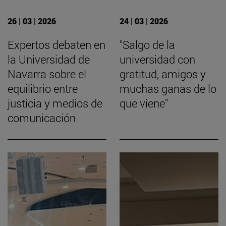
26 | 03 | 2026
24 | 03 | 2026
Expertos debaten en
"Salgo de la
la Universidad de
universidad con
Navarra sobre el
gratitud, amigos y
equilibrio entre
muchas ganas de lo
justicia y medios de
que viene"
comunicación