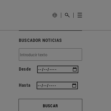
BUSCADOR NOTICIAS
Desde
Hasta
BUSCAR