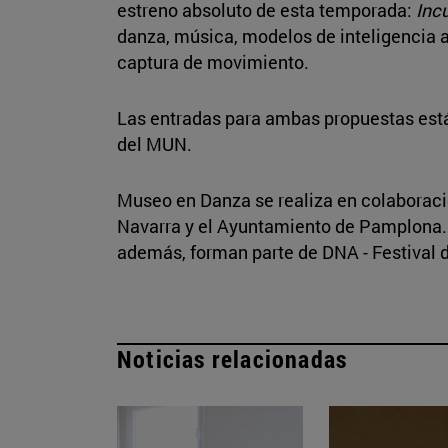
estreno absoluto de esta temporada:
Inc
danza, música, modelos de inteligencia art
captura de movimiento.
Las entradas para ambas propuestas están
del MUN.
Museo en Danza se realiza en colaborac
Navarra y el Ayuntamiento de Pamplona
además, forman parte de DNA - Festival
Noticias relacionadas