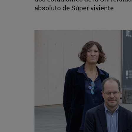
absoluto de Súper viviente