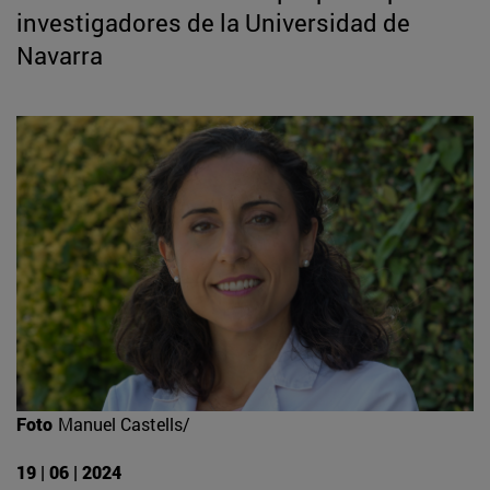
investigadores de la Universidad de
Navarra
Foto
Manuel Castells/
19 | 06 | 2024