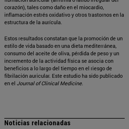
corazón), tales como daño en el miocardio,
inflamación estrés oxidativo y otros trastornos en la
estructura de la aurícula.
Estos resultados constatan que la promoción de un
estilo de vida basado en una dieta mediterránea,
consumo del aceite de oliva, pérdida de peso y un
incremento de la actividad física se asocia con
beneficios a lo largo del tiempo en el riesgo de
fibrilación auricular. Este estudio ha sido publicado
en el
Journal of Clinical Medicine
.
Noticias relacionadas