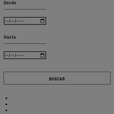
Desde
Hasta
BUSCAR