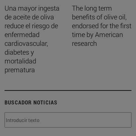
Una mayor ingesta
The long term
de aceite de oliva
benefits of olive oil,
reduce el riesgo de
endorsed for the first
enfermedad
time by American
cardiovascular,
research
diabetes y
mortalidad
prematura
BUSCADOR NOTICIAS