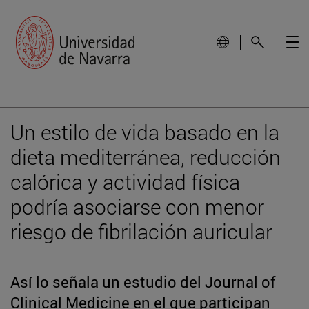
Un estilo de vida basado en la
dieta mediterránea, reducción
calórica y actividad física
podría asociarse con menor
riesgo de fibrilación auricular
Así lo señala un estudio del Journal of
Clinical Medicine en el que participan