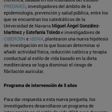
PREDIMED
, investigadores del ámbito de la
epidemiología, prevención y salud pública, entre los
que se encuentran los catedráticos de la
Universidad de Navarra
Miguel Ángel González-
Martínez
y
Estefanía Toledo
e investigadores de
CIBEROBN
e
IdiSNA
, plantearon una nueva hipótesis
de investigación en la que buscan determinar si
añadir actividad física, reducción calórica y terapia
conductual al estilo de vida basado en la dieta
mediterránea se logra disminuir el riesgo de
fibrilación auricular.
Programa de intervención de 5 años
Para dar respuesta a esta nueva pregunta, los
investigadores desarrollaron un programa de