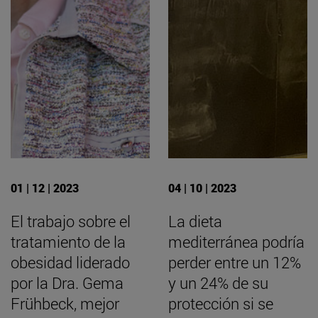
01 | 12 | 2023
04 | 10 | 2023
El trabajo sobre el
La dieta
tratamiento de la
mediterránea podría
obesidad liderado
perder entre un 12%
por la Dra. Gema
y un 24% de su
Frühbeck, mejor
protección si se