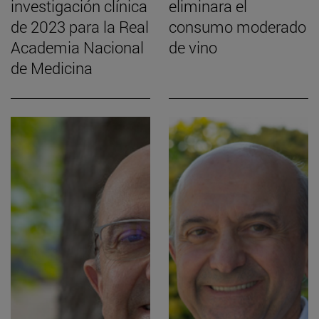
investigación clínica
eliminara el
de 2023 para la Real
consumo moderado
Academia Nacional
de vino
de Medicina