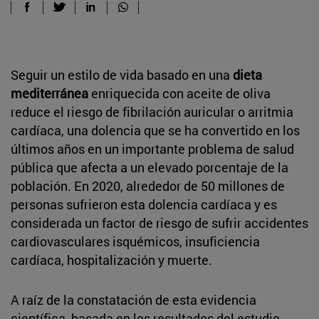
Seguir un estilo de vida basado en una
dieta
mediterránea
enriquecida con aceite de oliva
reduce el riesgo de fibrilación auricular o arritmia
cardíaca, una dolencia que se ha convertido en los
últimos años en un importante problema de salud
pública que afecta a un elevado porcentaje de la
población. En 2020, alrededor de 50 millones de
personas sufrieron esta dolencia cardíaca y es
considerada un factor de riesgo de sufrir accidentes
cardiovasculares isquémicos, insuficiencia
cardíaca, hospitalización y muerte.
A raíz de la constatación de esta evidencia
científica, basada en los resultados del estudio