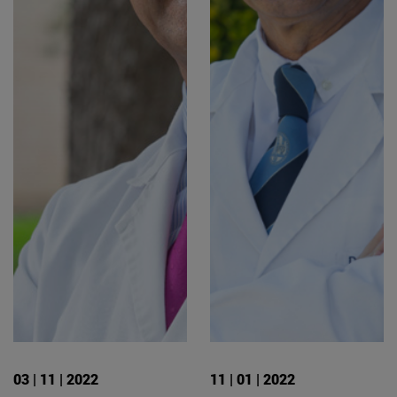
03 | 11 | 2022
11 | 01 | 2022