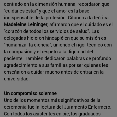
centrado en la dimensión humana, recordaron que
"cuidar es estar" y que el amor es la base
indispensable de la profesión. Citando a la teórica
Madeleine Leininger
, afirmaron que el cuidado es el
"corazón de todos los servicios de salud". Las
delegadas hicieron hincapié en que su misión es
"humanizar la ciencia", uniendo el rigor técnico con
la compasión y el respeto a la dignidad del
paciente. También dedicaron palabras de profundo
agradecimiento a sus familias por ser quienes les
enseñaron a cuidar mucho antes de entrar en la
universidad.
Un compromiso solemne
Uno de los momentos más significativos de la
ceremonia fue la lectura del Juramento Enfermero.
Con todos los asistentes en pie, los graduados