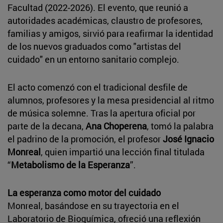
Facultad (2022-2026). El evento, que reunió a
autoridades académicas, claustro de profesores,
familias y amigos, sirvió para reafirmar la identidad
de los nuevos graduados como "artistas del
cuidado" en un entorno sanitario complejo.
El acto comenzó con el tradicional desfile de
alumnos, profesores y la mesa presidencial al ritmo
de música solemne. Tras la apertura oficial por
parte de la decana,
Ana Choperena
, tomó la palabra
el padrino de la promoción, el profesor
José Ignacio
Monreal
, quien impartió una lección final titulada
“
Metabolismo de la Esperanza
”.
La esperanza como motor del cuidado
Monreal, basándose en su trayectoria en el
Laboratorio de Bioquímica, ofreció una reflexión