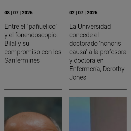
08 | 07 | 2026
02 | 07 | 2026
Entre el “pañuelico”
La Universidad
y el fonendoscopio:
concede el
Bilal y su
doctorado ‘honoris
compromiso con los
causa’ a la profesora
Sanfermines
y doctora en
Enfermería, Dorothy
Jones