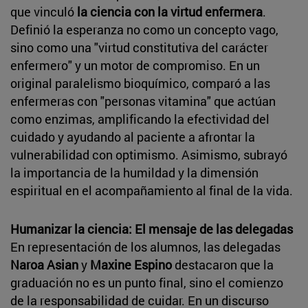
que vinculó
la ciencia con la virtud enfermera
.
Definió la esperanza no como un concepto vago,
sino como una "virtud constitutiva del carácter
enfermero" y un motor de compromiso. En un
original paralelismo bioquímico, comparó a las
enfermeras con "personas vitamina" que actúan
como enzimas, amplificando la efectividad del
cuidado y ayudando al paciente a afrontar la
vulnerabilidad con optimismo. Asimismo, subrayó
la importancia de la humildad y la dimensión
espiritual en el acompañamiento al final de la vida.
Humanizar la ciencia: El mensaje de las delegadas
En representación de los alumnos, las delegadas
Naroa Asian
y
Maxine Espino
destacaron que la
graduación no es un punto final, sino el comienzo
de la responsabilidad de cuidar. En un discurso