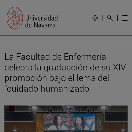
La Facultad de Enfermería
celebra la graduación de su XIV
promoción bajo el lema del
"cuidado humanizado"