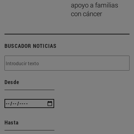
apoyo a familias
con cáncer
BUSCADOR NOTICIAS
Desde
Hasta