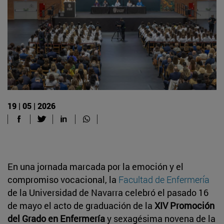
19 | 05 | 2026
En una jornada marcada por la emoción y el
compromiso vocacional, la
Facultad de Enfermería
de la Universidad de Navarra celebró el pasado 16
de mayo el acto de graduación de la
XIV Promoción
del Grado en Enfermería
y sexagésima novena de la