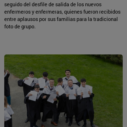
seguido del desfile de salida de los nuevos
enfermeros y enfermeras, quienes fueron recibidos
entre aplausos por sus familias para la tradicional
foto de grupo.