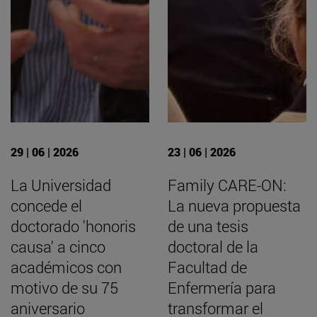
29 | 06 | 2026
23 | 06 | 2026
La Universidad
Family CARE-ON:
concede el
La nueva propuesta
doctorado 'honoris
de una tesis
causa' a cinco
doctoral de la
académicos con
Facultad de
motivo de su 75
Enfermería para
aniversario
transformar el