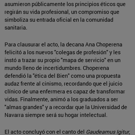
asumieron públicamente los principios éticos que
regirán su vida profesional, un compromiso que
simboliza su entrada oficial en la comunidad
sanitaria.
Para clausurar el acto, la decana Ana Choperena
felicitó a los nuevos "colegas de profesión" y les
instó a trazar su propio "mapa de servicio" en un
mundo lleno de incertidumbres. Choperena
defendió la "ética del Bien" como una propuesta
audaz frente al cinismo, recordando que el juicio
clínico de una enfermera es capaz de transformar
vidas. Finalmente, animó a los graduados a ser
"almas grandes" y a recordar que la Universidad de
Navarra siempre será su hogar intelectual.
El acto concluyó con el canto del
Gaudeamus Igitur
,