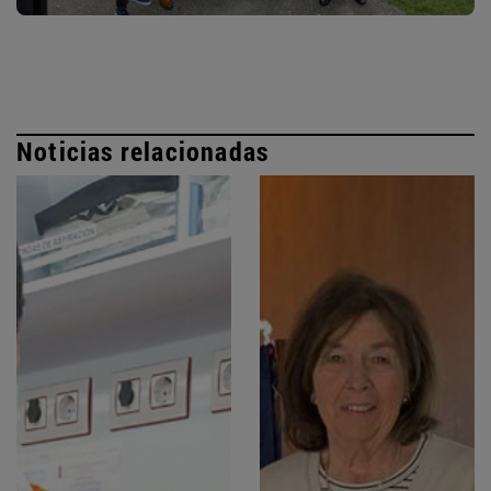
Noticias relacionadas