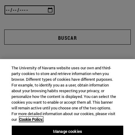
BUSCAR
The University of Navarra website uses our own and third-
party cookies to store and retrieve information when you
browse. Different types of cookies have different purposes.
For example, to identify you as a user, obtain information
about your browsing habits respecting your privacy, or
personalize how the content is displayed. You can select the
cookies you want to enable or accept them all. This banner
will remain active until you choose one of the two options.
For more detailed information about our cookies, please visit
our
Cookie Policy.
Manage cookies