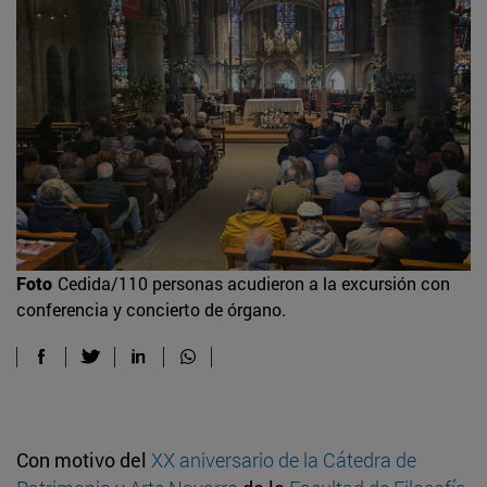
Foto
Cedida/110 personas acudieron a la excursión con
conferencia y concierto de órgano.
Con motivo del
XX aniversario de la Cátedra de