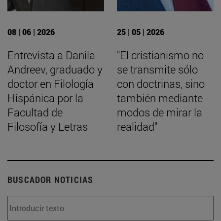
08 | 06 | 2026
25 | 05 | 2026
Entrevista a Danila
"El cristianismo no
Andreev, graduado y
se transmite sólo
doctor en Filología
con doctrinas, sino
Hispánica por la
también mediante
Facultad de
modos de mirar la
Filosofía y Letras
realidad"
BUSCADOR NOTICIAS