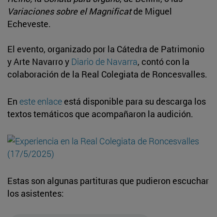
Variaciones sobre el Magnificat
de Miguel
Echeveste.
El evento, organizado por la Cátedra de Patrimonio
y Arte Navarro y
Diario de Navarra
, contó con la
colaboración de la Real Colegiata de Roncesvalles.
En
este enlace
está disponible para su descarga los
textos temáticos que acompañaron la audición.
Estas son algunas partituras que pudieron escuchar
los asistentes: