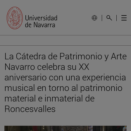
La Cátedra de Patrimonio y Arte
Navarro celebra su XX
aniversario con una experiencia
musical en torno al patrimonio
material e inmaterial de
Roncesvalles