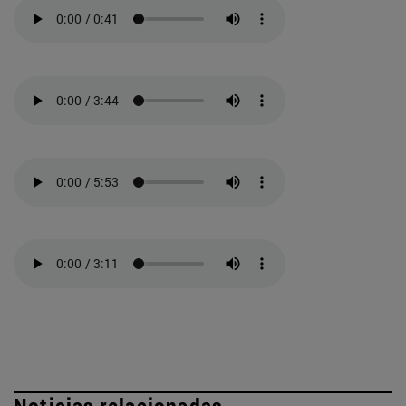
Noticias relacionadas