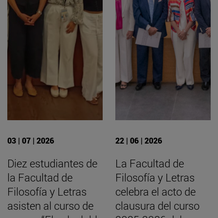
03 | 07 | 2026
22 | 06 | 2026
Diez estudiantes de
La Facultad de
la Facultad de
Filosofía y Letras
Filosofía y Letras
celebra el acto de
asisten al curso de
clausura del curso