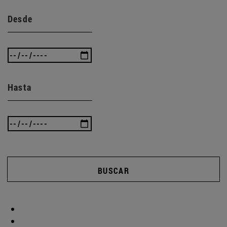
Desde
Hasta
BUSCAR