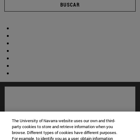
BUSCAR
The University of Navarra website uses our own and third-
party cookies to store and retrieve information when you
browse. Different types of cookies have different purposes.
For example, to identify you as a user, obtain information