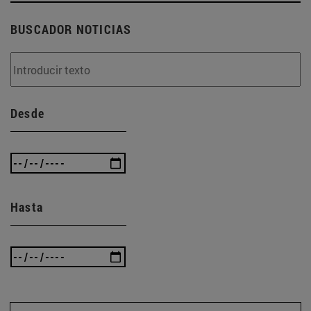
BUSCADOR NOTICIAS
Desde
Hasta