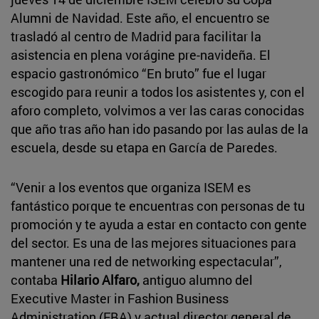
Alumni de Navidad. Este año, el encuentro se
trasladó al centro de Madrid para facilitar la
asistencia en plena vorágine pre-navideña. El
espacio gastronómico “En bruto” fue el lugar
escogido para reunir a todos los asistentes y, con el
aforo completo, volvimos a ver las caras conocidas
que año tras año han ido pasando por las aulas de la
escuela, desde su etapa en García de Paredes.
“Venir a los eventos que organiza ISEM es
fantástico porque te encuentras con personas de tu
promoción y te ayuda a estar en contacto con gente
del sector. Es una de las mejores situaciones para
mantener una red de networking espectacular”,
contaba
Hilario Alfaro,
antiguo alumno del
Executive Master in Fashion Business
Administration (FBA) y actual director general de