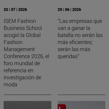
20 | 07 | 2026
29 | 06 | 2026
ISEM Fashion
“Las empresas que
Business School
van a ganar la
acogió la Global
batalla no serán las
Fashion
más eficientes;
Management
serán las más
Conference 2026, el
queridas”
foro mundial de
referencia en
investigación de
moda