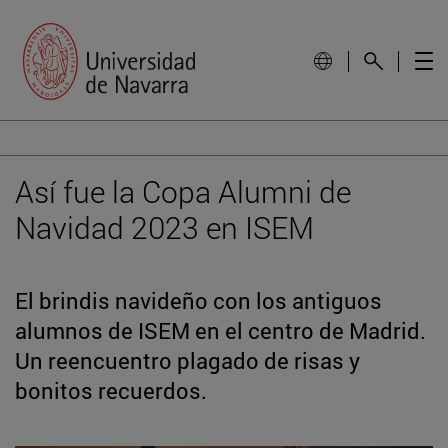
Así fue la Copa Alumni de
Navidad 2023 en ISEM
El brindis navideño con los antiguos
alumnos de ISEM en el centro de Madrid.
Un reencuentro plagado de risas y
bonitos recuerdos.