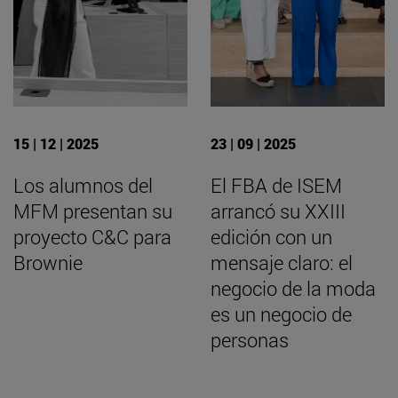
15 | 12 | 2025
23 | 09 | 2025
Los alumnos del
El FBA de ISEM
MFM presentan su
arrancó su XXIII
proyecto C&C para
edición con un
Brownie
mensaje claro: el
negocio de la moda
es un negocio de
personas