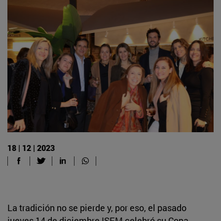
18 | 12 | 2023
La tradición no se pierde y, por eso, el pasado
jueves 14 de diciembre ISEM celebró su Copa