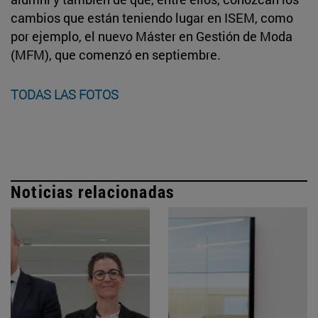
cambios que están teniendo lugar en ISEM, como
por ejemplo, el nuevo Máster en Gestión de Moda
(MFM), que comenzó en septiembre.
TODAS LAS FOTOS
Noticias relacionadas