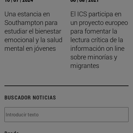
Una estancia en
El ICS participa en
Southampton para
un proyecto europeo
estudiar el bienestar
para fomentar la
emocional y la salud
lectura crítica de la
mental en jóvenes
información on line
sobre minorías y
migrantes
BUSCADOR NOTICIAS