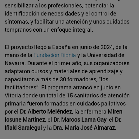
sensibilizar a los profesionales, potenciar la
identificación de necesidades y el control de
síntomas, y facilitar una atención y unos cuidados
tempranos con un enfoque integral.
El proyecto llegó a España en junio de 2024, de la
mano de la
Fundación Dignia
y la Universidad de
Navarra. Durante el primer año, sus organizadores
adaptaron cursos y materiales de aprendizaje y
capacitaron a más de 30 formadores, “los
facilitadores”. El programa arrancó en junio en
Vitoria donde un total de 15 sanitarios de atención
primaria fueron formados en cuidados paliativos
por el
Dr. Alberto Meléndez
, la enfermera
Miren
Iosune Martínez
, el
Dr. Marcos Lama Gay
, el
Dr.
Iñaki Saralegui
y la
Dra. María José Almaraz
.