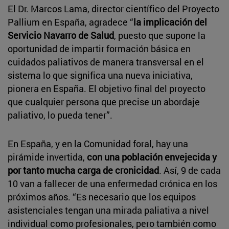
El Dr. Marcos Lama, director científico del Proyecto
Pallium en España, agradece “
la implicación del
Servicio Navarro de Salud
, puesto que supone la
oportunidad de impartir formación básica en
cuidados paliativos de manera transversal en el
sistema lo que significa una nueva iniciativa,
pionera en España. El objetivo final del proyecto
que cualquier persona que precise un abordaje
paliativo, lo pueda tener”.
En España, y en la Comunidad foral, hay una
pirámide invertida,
con una población envejecida y
por tanto mucha carga de cronicidad
. Así, 9 de cada
10 van a fallecer de una enfermedad crónica en los
próximos años. “Es necesario que los equipos
asistenciales tengan una mirada paliativa a nivel
individual como profesionales, pero también como