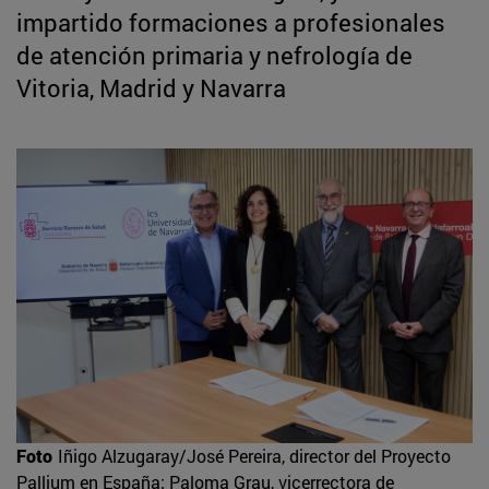
impartido formaciones a profesionales
de atención primaria y nefrología de
Vitoria, Madrid y Navarra
Foto
Iñigo Alzugaray/José Pereira, director del Proyecto
Pallium en España; Paloma Grau, vicerrectora de