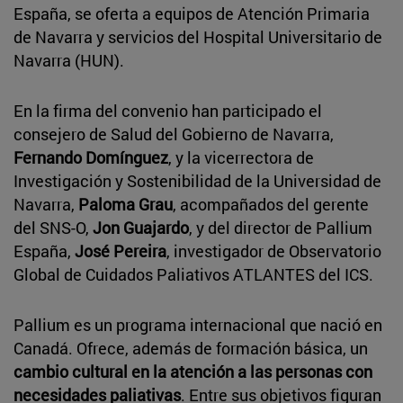
España, se oferta a equipos de Atención Primaria
de Navarra y servicios del Hospital Universitario de
Navarra (HUN).
En la firma del convenio han participado el
consejero de Salud del Gobierno de Navarra,
Fernando Domínguez
, y la vicerrectora de
Investigación y Sostenibilidad de la Universidad de
Navarra,
Paloma Grau
, acompañados del gerente
del SNS-O,
Jon Guajardo
, y del director de Pallium
España,
José Pereira
, investigador de Observatorio
Global de Cuidados Paliativos ATLANTES del ICS.
Pallium es un programa internacional que nació en
Canadá. Ofrece, además de formación básica, un
cambio cultural en la atención a las personas con
necesidades paliativas
. Entre sus objetivos figuran