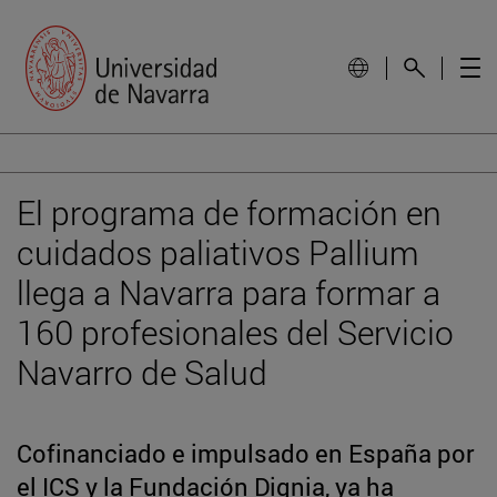
El programa de formación en
cuidados paliativos Pallium
llega a Navarra para formar a
160 profesionales del Servicio
Navarro de Salud
Cofinanciado e impulsado en España por
el ICS y la Fundación Dignia, ya ha