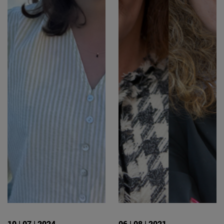
10 | 07 | 2024
06 | 08 | 2021