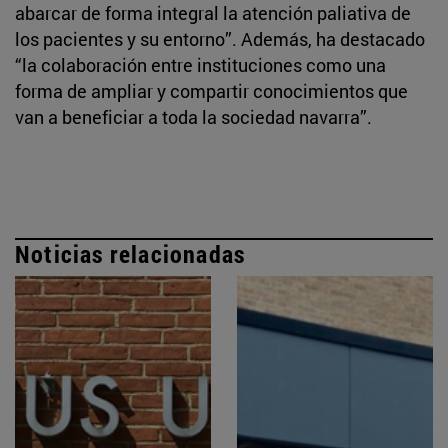
abarcar de forma integral la atención paliativa de
los pacientes y su entorno”. Además, ha destacado
“la colaboración entre instituciones como una
forma de ampliar y compartir conocimientos que
van a beneficiar a toda la sociedad navarra”.
Noticias relacionadas