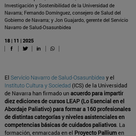
Investigación y Sostenibilidad de la Universidad de
Navarra; Fernando Domínguez, consejero de Salud del
Gobierno de Navarra; y Jon Guajardo, gerente del Servicio
Navarro de Salud-Osasunbidea
18 | 11 | 2025
El
Servicio Navarro de Salud-Osasunbidea
y el
Instituto Cultura y Sociedad
(ICS) de la Universidad
de Navarra han firmado un
acuerdo para impartir
diez ediciones de cursos LEAP (Lo Esencial en el
Abordaje Paliativo) para formar a 160 profesionales
de distintas categorías y niveles asistenciales en
competencias básicas de cuidados paliativos
. La
formación, enmarcada en el
Proyecto Pallium
en