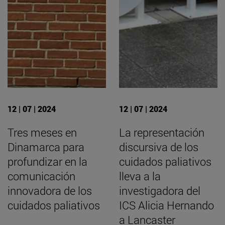
12 | 07 | 2024
12 | 07 | 2024
Tres meses en
La representación
Dinamarca para
discursiva de los
profundizar en la
cuidados paliativos
comunicación
lleva a la
innovadora de los
investigadora del
cuidados paliativos
ICS Alicia Hernando
a Lancaster