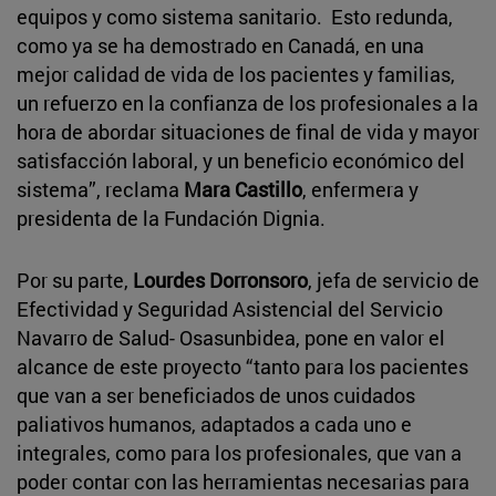
equipos y como sistema sanitario. Esto redunda,
como ya se ha demostrado en Canadá, en una
mejor calidad de vida de los pacientes y familias,
un refuerzo en la confianza de los profesionales a la
hora de abordar situaciones de final de vida y mayor
satisfacción laboral, y un beneficio económico del
sistema”, reclama
Mara Castillo
, enfermera y
presidenta de la Fundación Dignia.
Por su parte,
Lourdes Dorronsoro
, jefa de servicio de
Efectividad y Seguridad Asistencial del Servicio
Navarro de Salud- Osasunbidea, pone en valor el
alcance de este proyecto “tanto para los pacientes
que van a ser beneficiados de unos cuidados
paliativos humanos, adaptados a cada uno e
integrales, como para los profesionales, que van a
poder contar con las herramientas necesarias para