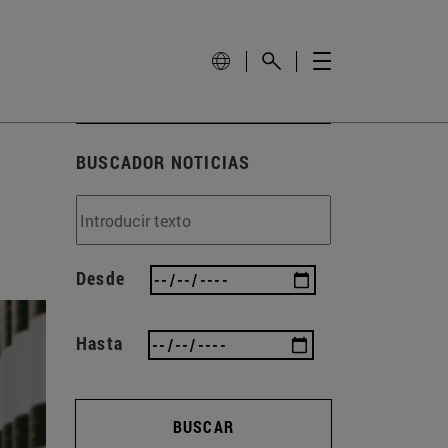
BUSCADOR NOTICIAS
Desde
Hasta
BUSCAR