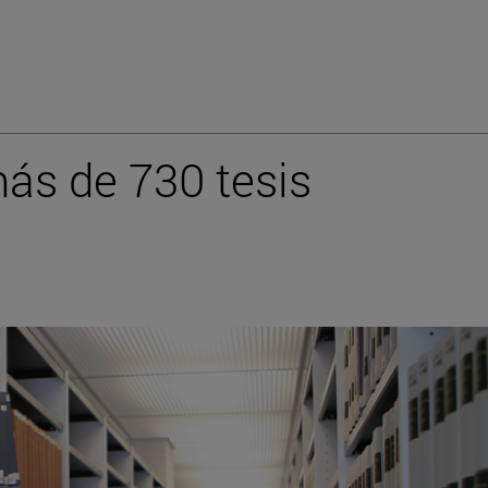
ás de 730 tesis