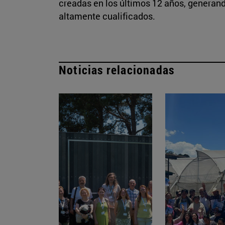
creadas en los últimos 12 años, genera
altamente cualificados.
Noticias relacionadas