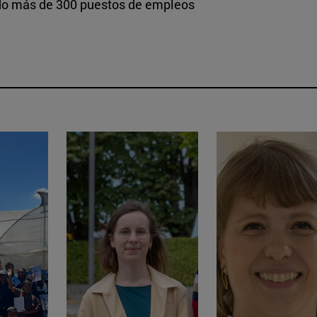
ndo más de 300 puestos de empleos