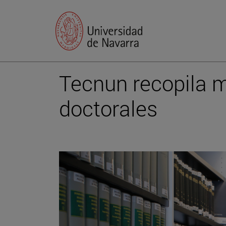
Tecnun recopila m
doctorales