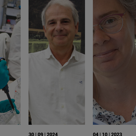
30 | 09 | 2024
04 | 10 | 2023