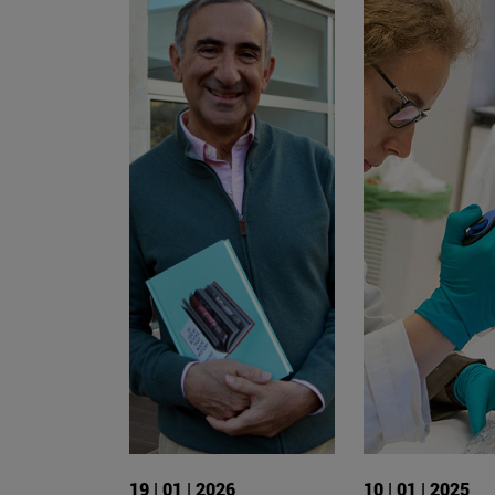
19 | 01 | 2026
10 | 01 | 2025