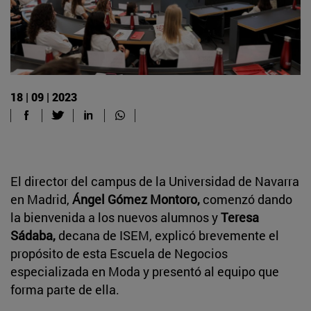
18 | 09 | 2023
El director del campus de la Universidad de Navarra
en Madrid,
Ángel Gómez Montoro,
comenzó dando
la bienvenida a los nuevos alumnos y
Teresa
Sádaba,
decana de ISEM, explicó brevemente el
propósito de esta Escuela de Negocios
especializada en Moda y presentó al equipo que
forma parte de ella.