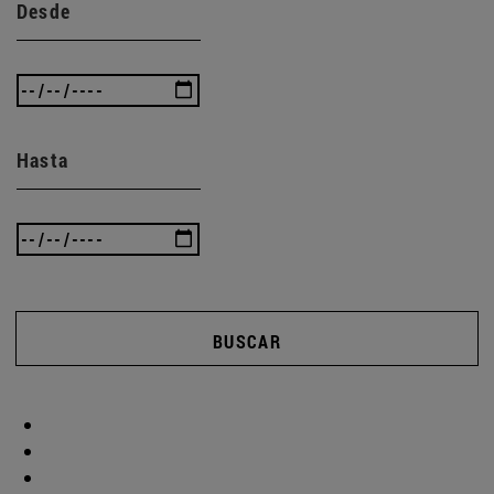
Desde
Hasta
BUSCAR