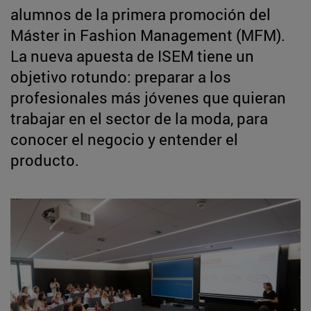
alumnos de la primera promoción del
Máster in Fashion Management (MFM).
La nueva apuesta de ISEM tiene un
objetivo rotundo: preparar a los
profesionales más jóvenes que quieran
trabajar en el sector de la moda, para
conocer el negocio y entender el
producto.