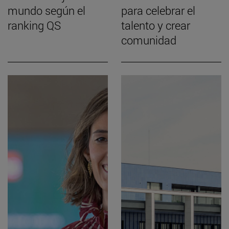
mundo según el
para celebrar el
ranking QS
talento y crear
comunidad