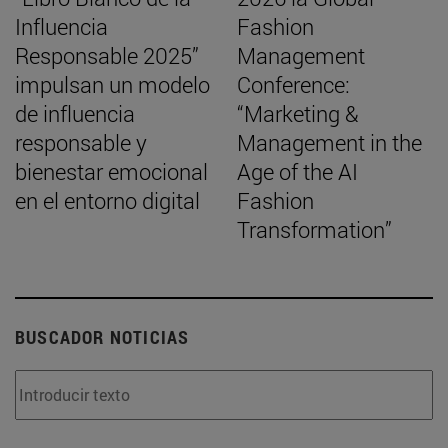
Influencia
Fashion
Responsable 2025”
Management
impulsan un modelo
Conference:
de influencia
“Marketing &
responsable y
Management in the
bienestar emocional
Age of the AI
en el entorno digital
Fashion
Transformation”
BUSCADOR NOTICIAS