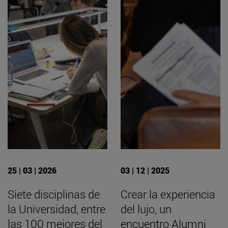
25 | 03 | 2026
03 | 12 | 2025
Siete disciplinas de
Crear la experiencia
la Universidad, entre
del lujo, un
las 100 mejores del
encuentro Alumni