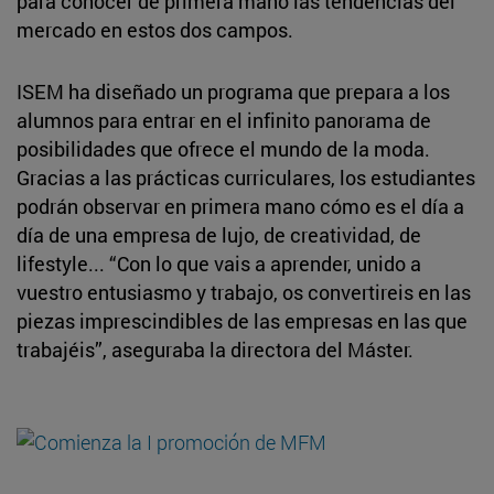
para conocer de primera mano las tendencias del
mercado en estos dos campos.
ISEM ha diseñado un programa que prepara a los
alumnos para entrar en el infinito panorama de
posibilidades que ofrece el mundo de la moda.
Gracias a las prácticas curriculares, los estudiantes
podrán observar en primera mano cómo es el día a
día de una empresa de lujo, de creatividad, de
lifestyle... “Con lo que vais a aprender, unido a
vuestro entusiasmo y trabajo, os convertireis en las
piezas imprescindibles de las empresas en las que
trabajéis”, aseguraba la directora del Máster.