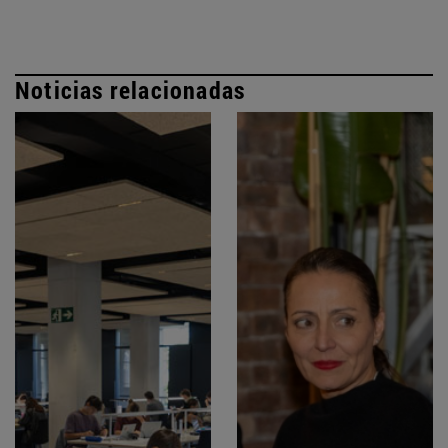
Noticias relacionadas