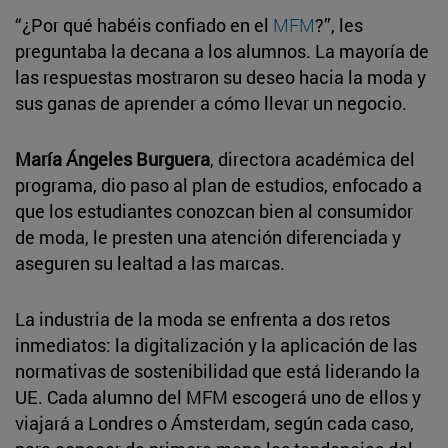
“¿Por qué habéis confiado en el
MFM
?”, les
preguntaba la decana a los alumnos. La mayoría de
las respuestas mostraron su deseo hacia la moda y
sus ganas de aprender a cómo llevar un negocio.
María Ángeles Burguera
, directora académica del
programa, dio paso al plan de estudios, enfocado a
que los estudiantes conozcan bien al consumidor
de moda, le presten una atención diferenciada y
aseguren su lealtad a las marcas.
La industria de la moda se enfrenta a dos retos
inmediatos: la digitalización y la aplicación de las
normativas de sostenibilidad que está liderando la
UE. Cada alumno del MFM escogerá uno de ellos y
viajará a Londres o Ámsterdam, según cada caso,