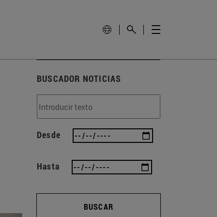
BUSCADOR NOTICIAS
Desde
Hasta
BUSCAR