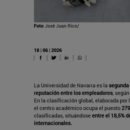
Foto
José Juan Rico/
18 | 06 | 2026
La Universidad de Navarra es la
segunda 
reputación entre los empleadores
, según
En la clasificación global, elaborada por
el centro académico ocupa el puesto
279
clasificadas, situándose
entre el 18,5% d
internacionales.