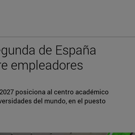
segunda de España
tre empleadores
 2027 posiciona al centro académico
iversidades del mundo, en el puesto