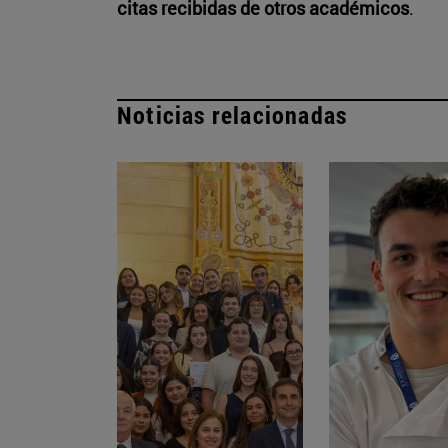
citas recibidas de otros académicos
.
Noticias relacionadas