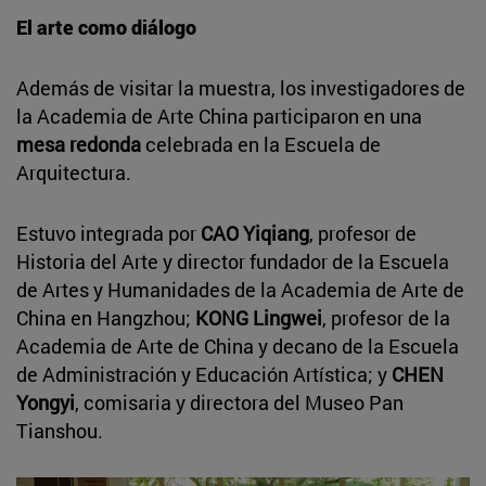
El arte como diálogo
Además de visitar la muestra, los investigadores de
la Academia de Arte China participaron en una
mesa redonda
celebrada en la Escuela de
Arquitectura.
Estuvo integrada por
CAO Yiqiang
, profesor de
Historia del Arte y director fundador de la Escuela
de Artes y Humanidades de la Academia de Arte de
China en Hangzhou;
KONG Lingwei
, profesor de la
Academia de Arte de China y decano de la Escuela
de Administración y Educación Artística; y
CHEN
Yongyi
, comisaria y directora del Museo Pan
Tianshou.