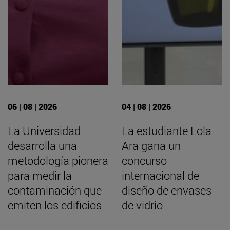
06 | 08 | 2026
04 | 08 | 2026
La Universidad
La estudiante Lola
desarrolla una
Ara gana un
metodología pionera
concurso
para medir la
internacional de
contaminación que
diseño de envases
emiten los edificios
de vidrio