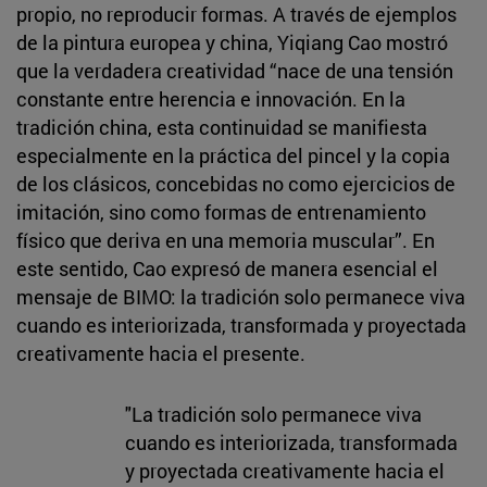
propio, no reproducir formas. A través de ejemplos
de la pintura europea y china, Yiqiang Cao mostró
que la verdadera creatividad “nace de una tensión
constante entre herencia e innovación. En la
tradición china, esta continuidad se manifiesta
especialmente en la práctica del pincel y la copia
de los clásicos, concebidas no como ejercicios de
imitación, sino como formas de entrenamiento
físico que deriva en una memoria muscular”. En
este sentido, Cao expresó de manera esencial el
mensaje de BIMO: la tradición solo permanece viva
cuando es interiorizada, transformada y proyectada
creativamente hacia el presente.
"La tradición solo permanece viva
cuando es interiorizada, transformada
y proyectada creativamente hacia el