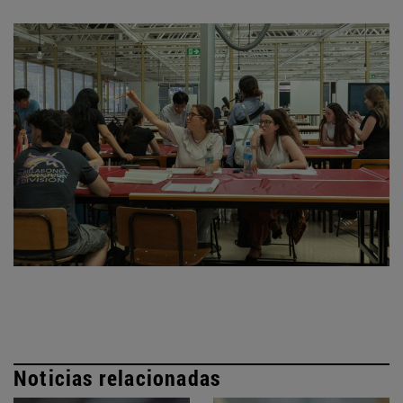
Noticias relacionadas