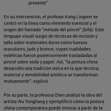
presente"
En su intervención, el profesor Kong Lingwei se
centró en la línea como elemento esencial y el
origen del llamado “método del pincel” (bifa). Este
lenguaje visual surgió de técnicas de incisión y
talla sobre materiales duros como huesos
oraculares, jade y bronce, cuyas cualidades
estéticas fueron posteriormente trasladadas al
pincel sobre seda y papel. Así, “la pintura china
desarrolló una tradición única en la que técnica,
material y sensibilidad artística se transforman
mutuamente”, explicó.
Por su parte, la profesora Chen analizó la obra del
artista Wu Yongliang y ejemplificó cómo la pintura
china contemporánea puede innovar a partir de la