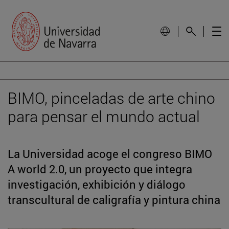
BIMO, pinceladas de arte chino
para pensar el mundo actual
La Universidad acoge el congreso BIMO
A world 2.0, un proyecto que integra
investigación, exhibición y diálogo
transcultural de caligrafía y pintura china