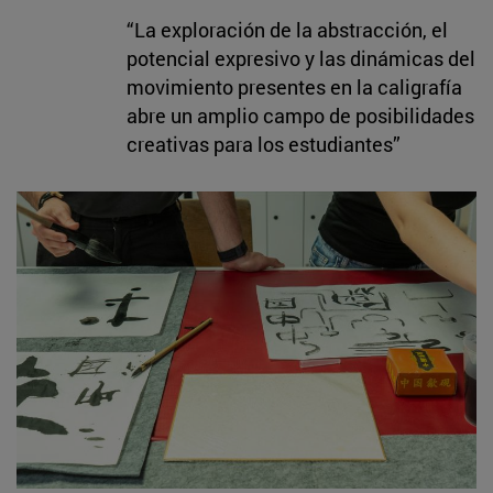
“La exploración de la abstracción, el
potencial expresivo y las dinámicas del
movimiento presentes en la caligrafía
abre un amplio campo de posibilidades
creativas para los estudiantes”