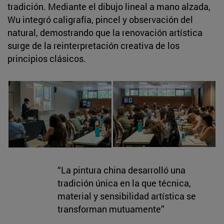
tradición. Mediante el dibujo lineal a mano alzada,
Wu integró caligrafía, pincel y observación del
natural, demostrando que la renovación artística
surge de la reinterpretación creativa de los
principios clásicos.
“La pintura china desarrolló una
tradición única en la que técnica,
material y sensibilidad artística se
transforman mutuamente”