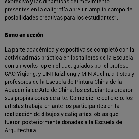
expresivo y las dinámicas del movimiento
presentes en la caligrafía abre un amplio campo de
posibilidades creativas para los estudiantes”.
Bimo en acción
La parte académica y expositiva se completó con la
actividad más práctica en los talleres de la Escuela
con un workshop en el que, guiados por el profesor
CAO Yiqiang, y LIN Haizhong y MIN Xuelin, artistas y
profesores de la Escuela de Pintura China de la
Academia de Arte de China, los estudiantes crearon
sus propias obras de arte. Como cierre del ciclo, los
artistas trabajaron ante los participantes en la
realización de dibujos y caligrafías, obras que
fueron posteriormente donadas a la Escuela de
Arquitectura.