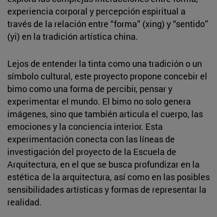
experiencia corporal y percepción espiritual a
través de la relación entre “forma” (xing) y “sentido”
(yi) en la tradición artística china.
Lejos de entender la tinta como una tradición o un
símbolo cultural, este proyecto propone concebir el
bimo como una forma de percibir, pensar y
experimentar el mundo. El bimo no solo genera
imágenes, sino que también articula el cuerpo, las
emociones y la conciencia interior. Esta
experimentación conecta con las líneas de
investigación del proyecto de la Escuela de
Arquitectura, en el que se busca profundizar en la
estética de la arquitectura, así como en las posibles
sensibilidades artísticas y formas de representar la
realidad.