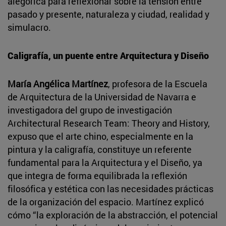
alegórica para reflexionar sobre la tensión entre
pasado y presente, naturaleza y ciudad, realidad y
simulacro.
Caligrafía, un puente entre Arquitectura y Diseño
María Angélica Martínez
, profesora de la Escuela
de Arquitectura de la Universidad de Navarra e
investigadora del grupo de investigación
Architectural Research Team: Theory and History,
expuso que el arte chino, especialmente en la
pintura y la caligrafía, constituye un referente
fundamental para la Arquitectura y el Diseño, ya
que integra de forma equilibrada la reflexión
filosófica y estética con las necesidades prácticas
de la organización del espacio. Martínez explicó
cómo “la exploración de la abstracción, el potencial