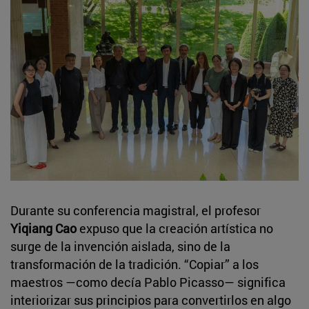
Durante su conferencia magistral, el profesor
Yiqiang Cao
expuso que la creación artística no
surge de la invención aislada, sino de la
transformación de la tradición. “Copiar” a los
maestros —como decía Pablo Picasso— significa
interiorizar sus principios para convertirlos en algo