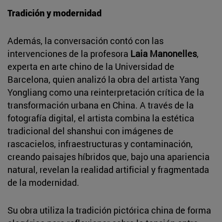
Tradición y modernidad
Además, la conversación contó con las
intervenciones de la profesora
Laia Manonelles
,
experta en arte chino de la Universidad de
Barcelona, quien analizó la obra del artista Yang
Yongliang como una reinterpretación crítica de la
transformación urbana en China. A través de la
fotografía digital, el artista combina la estética
tradicional del shanshui con imágenes de
rascacielos, infraestructuras y contaminación,
creando paisajes híbridos que, bajo una apariencia
natural, revelan la realidad artificial y fragmentada
de la modernidad.
Su obra utiliza la tradición pictórica china de forma