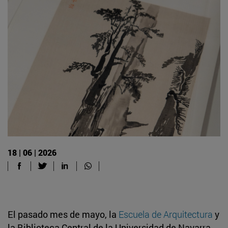
18 | 06 | 2026
El pasado mes de mayo, la
Escuela de Arquitectura
y
la Biblioteca Central de la Universidad de Navarra