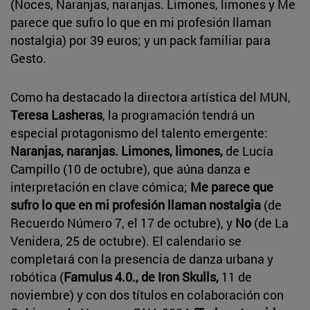
(Noces, Naranjas, naranjas. Limones, limones y Me
parece que sufro lo que en mi profesión llaman
nostalgia) por 39 euros; y un pack familiar para
Gesto.
Como ha destacado la directora artística del MUN,
Teresa Lasheras
, la programación tendrá un
especial protagonismo del talento emergente:
Naranjas, naranjas. Limones, limones,
de Lucía
Campillo (10 de octubre), que aúna danza e
interpretación en clave cómica;
Me parece que
sufro lo que en mi profesión llaman nostalgia
(de
Recuerdo Número 7, el 17 de octubre), y
No
(de La
Venidera, 25 de octubre). El calendario se
completará con la presencia de danza urbana y
robótica (
Famulus 4.0., de Iron Skulls,
11 de
noviembre) y con dos títulos en colaboración con