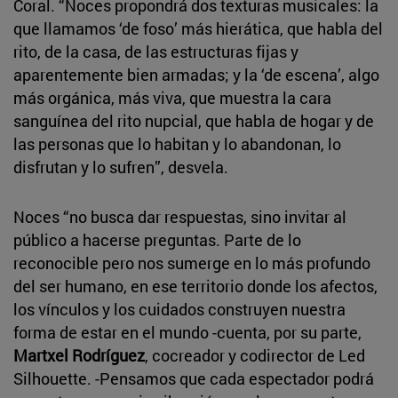
Coral. “Noces propondrá dos texturas musicales: la
que llamamos ‘de foso’ más hierática, que habla del
rito, de la casa, de las estructuras fijas y
aparentemente bien armadas; y la ‘de escena’, algo
más orgánica, más viva, que muestra la cara
sanguínea del rito nupcial, que habla de hogar y de
las personas que lo habitan y lo abandonan, lo
disfrutan y lo sufren”, desvela.
Noces “no busca dar respuestas, sino invitar al
público a hacerse preguntas. Parte de lo
reconocible pero nos sumerge en lo más profundo
del ser humano, en ese territorio donde los afectos,
los vínculos y los cuidados construyen nuestra
forma de estar en el mundo -cuenta, por su parte,
Martxel Rodríguez
, cocreador y codirector de Led
Silhouette. -Pensamos que cada espectador podrá