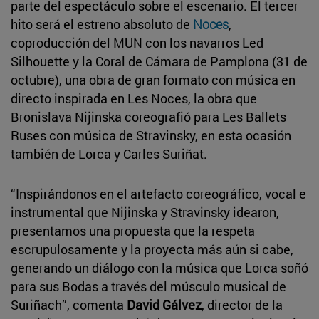
parte del espectáculo sobre el escenario. El tercer
hito será el estreno absoluto de
Noces
,
coproducción del MUN con los navarros Led
Silhouette y la Coral de Cámara de Pamplona (31 de
octubre), una obra de gran formato con música en
directo inspirada en Les Noces, la obra que
Bronislava Nijinska coreografió para Les Ballets
Ruses con música de Stravinsky, en esta ocasión
también de Lorca y Carles Suriñat.
“Inspirándonos en el artefacto coreográfico, vocal e
instrumental que Nijinska y Stravinsky idearon,
presentamos una propuesta que la respeta
escrupulosamente y la proyecta más aún si cabe,
generando un diálogo con la música que Lorca soñó
para sus Bodas a través del músculo musical de
Suriñach”, comenta
David Gálvez
, director de la