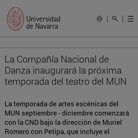
La Compañía Nacional de
Danza inaugurará la próxima
temporada del teatro del MUN
La temporada de artes escénicas del
MUN septiembre - diciembre comenzará
con la CND bajo la dirección de Muriel
Romero con Petipa, que incluye el