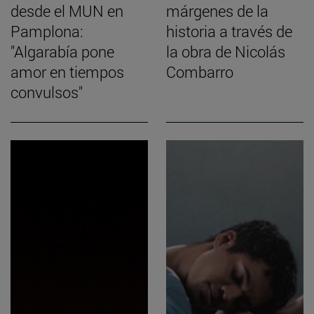
desde el MUN en
márgenes de la
Pamplona:
historia a través de
"Algarabía pone
la obra de Nicolás
amor en tiempos
Combarro
convulsos"