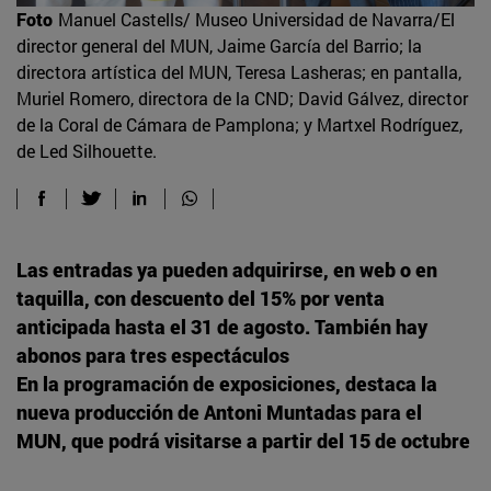
Foto
Manuel Castells/ Museo Universidad de Navarra/El
director general del MUN, Jaime García del Barrio; la
directora artística del MUN, Teresa Lasheras; en pantalla,
Muriel Romero, directora de la CND; David Gálvez, director
de la Coral de Cámara de Pamplona; y Martxel Rodríguez,
de Led Silhouette.
Las entradas ya pueden adquirirse, en web o en
taquilla, con descuento del 15% por venta
anticipada hasta el 31 de agosto. También hay
abonos para tres espectáculos
En la programación de exposiciones, destaca la
nueva producción de Antoni Muntadas para el
MUN, que podrá visitarse a partir del 15 de octubre