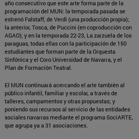
año consecutivo que este arte forma parte de la
programación del MUN: la temporada pasada se
estrenó Falstaff, de Verdi (una producción propia);
la anterior, Tosca, de Puccini (en coproducción con
AGAO); y en la temporada 22-23, La zarzuela de los
paraguas, todas ellas con la participación de 150
estudiantes que forman parte de la Orquesta
Sinfónica y el Coro Universidad de Navarra, y el
Plan de Formación Teatral.
El MUN continuará acercando el arte también al
público infantil, familiar y escolar, a través de
talleres, campamentos y otras propuestas; y
poniendo sus recursos al servicio de las entidades
sociales navarras mediante el programa SociARTE,
que agrupa ya a 31 asociaciones.