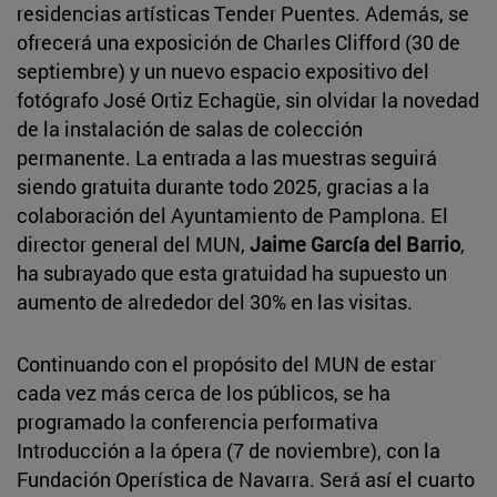
residencias artísticas Tender Puentes. Además, se
ofrecerá una exposición de Charles Clifford (30 de
septiembre) y un nuevo espacio expositivo del
fotógrafo José Ortiz Echagüe, sin olvidar la novedad
de la instalación de salas de colección
permanente. La entrada a las muestras seguirá
siendo gratuita durante todo 2025, gracias a la
colaboración del Ayuntamiento de Pamplona. El
director general del MUN,
Jaime García del Barrio
,
ha subrayado que esta gratuidad ha supuesto un
aumento de alrededor del 30% en las visitas.
Continuando con el propósito del MUN de estar
cada vez más cerca de los públicos, se ha
programado la conferencia performativa
Introducción a la ópera (7 de noviembre), con la
Fundación Operística de Navarra. Será así el cuarto