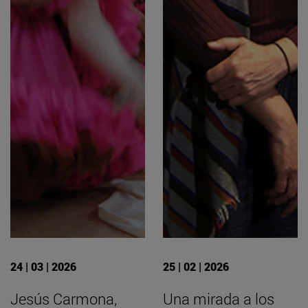
24 | 03 | 2026
25 | 02 | 2026
Jesús Carmona,
Una mirada a los