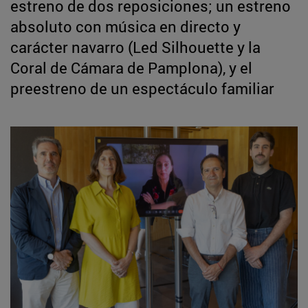
estreno de dos reposiciones; un estreno
absoluto con música en directo y
carácter navarro (Led Silhouette y la
Coral de Cámara de Pamplona), y el
preestreno de un espectáculo familiar