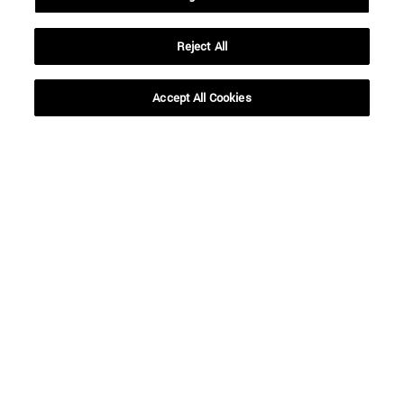
Desde
Reject All
Accept All Cookies
Hasta
BUSCAR