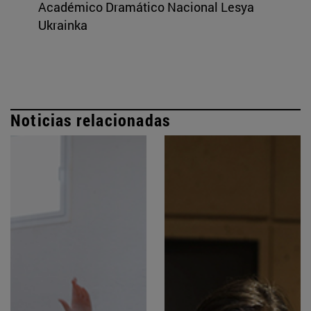
Académico Dramático Nacional Lesya
Ukrainka
Noticias relacionadas