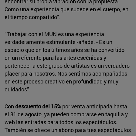
encontrar su propia vibración con la propuesta.
Como una experiencia que sucede en el cuerpo, en
el tiempo compartido”.
“Trabajar con el MUN es una experiencia
verdaderamente estimulante -añade. - Es un
espacio que en los últimos años se ha convertido
en un referente para las artes escénicas y
pertenecer a este grupo de artistas es un verdadero
placer para nosotros. Nos sentimos acompañados
en este proceso creativo en profundidad y muy
cuidados”.
Con
descuento del 15%
por venta anticipada hasta
el 31 de agosto, ya pueden comprarse en taquilla y
web las entradas para todos los espectáculos.
También se ofrece un abono para tres espectáculos