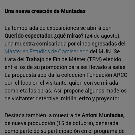
Una nueva creación de Muntadas
La temporada de exposiciones se abrirá con
Querido espectador, ¿qué miras?
(24 de agosto),
una muestra comisariada por cinco egresadas del
Máster en Estudios de Comisariado
del MUN. Se
trata del Trabajo de Fin de Máster (TFM) elegido
entre los de su promoción para ser llevado a salas.
La propuesta aborda la colección Fundación ARCO
con el foco en el visitante, quien con su mirada
completa las obras. Así, propone algunos modelos
de visitante: detective, mirilla, erizo y proyector.
Destaca también la muestra de
Antoni Muntadas,
de nueva producción (15 de octubre), generada
como parte de su participación en el programa de