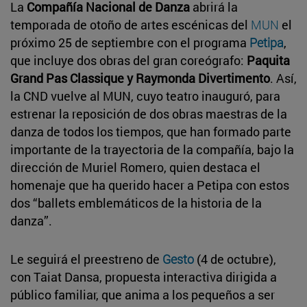
La
Compañía Nacional de Danza
abrirá la
temporada de otoño de artes escénicas del
MUN
el
próximo 25 de septiembre con el programa
Petipa
,
que incluye dos obras del gran coreógrafo:
Paquita
Grand Pas Classique y Raymonda Divertimento
. Así,
la CND vuelve al MUN, cuyo teatro inauguró, para
estrenar la reposición de dos obras maestras de la
danza de todos los tiempos, que han formado parte
importante de la trayectoria de la compañía, bajo la
dirección de Muriel Romero, quien destaca el
homenaje que ha querido hacer a Petipa con estos
dos “ballets emblemáticos de la historia de la
danza”.
Le seguirá el preestreno de
Gesto
(4 de octubre),
con Taiat Dansa, propuesta interactiva dirigida a
público familiar, que anima a los pequeños a ser