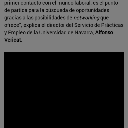
primer contacto con el mundo laboral, es el punto
de partida para la búsqueda de oportunidades
gracias a las posibilidades de
networking
que
ofrece”, explica el director del Servicio de Prácticas
y Empleo de la Universidad de Navarra,
Alfonso
Vericat
.