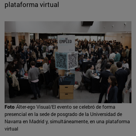
plataforma virtual
Foto
Álter-ego Visual/El evento se celebró de forma
presencial en la sede de posgrado de la Universidad de
Navarra en Madrid y, simultáneamente, en una plataforma
virtual