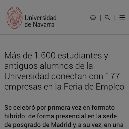
Más de 1.600 estudiantes y
antiguos alumnos de la
Universidad conectan con 177
empresas en la Feria de Empleo
Se celebró por primera vez en formato
híbrido: de forma presencial en la sede
de posgrado de Madrid y, a su vez, en una