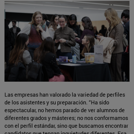
Las empresas han valorado la variedad de perfiles
de los asistentes y su preparación. “Ha sido
espectacular, no hemos parado de ver alumnos de
diferentes grados y másteres; no nos conformamos
con el perfil estándar, sino que buscamos encontrar
candidatos que tengan inquietudes diferentes. Esa