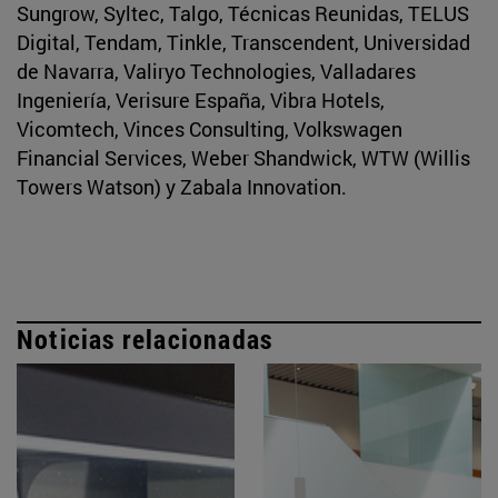
Sungrow, Syltec, Talgo, Técnicas Reunidas, TELUS
Digital, Tendam, Tinkle, Transcendent, Universidad
de Navarra, Valiryo Technologies, Valladares
Ingeniería, Verisure España, Vibra Hotels,
Vicomtech, Vinces Consulting, Volkswagen
Financial Services, Weber Shandwick, WTW (Willis
Towers Watson) y Zabala Innovation.
Noticias relacionadas