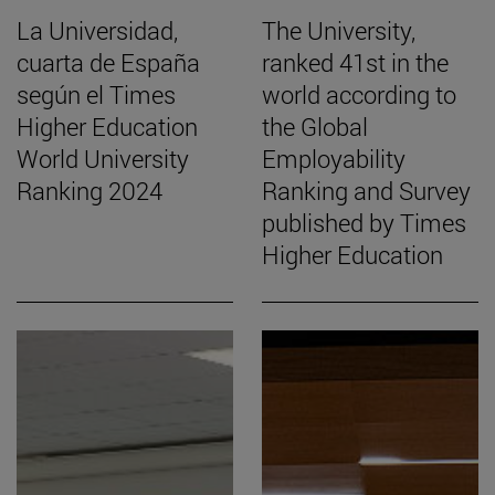
La Universidad,
The University,
cuarta de España
ranked 41st in the
según el Times
world according to
Higher Education
the Global
World University
Employability
Ranking 2024
Ranking and Survey
published by Times
Higher Education