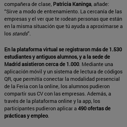
compañera de clase,
Patricia Kaninga
, añade:
“Sirve a modo de entrenamiento. La cercanía de las
empresas y el ver que te rodean personas que están
en la misma situación que tú ayuda a aproximarse a
los
stands
”.
En la plataforma virtual se registraron más de 1.530
estudiantes y antiguos alumnos, y a la sede de
Madrid asistieron cerca de 1.000
. Mediante una
aplicación móvil y un sistema de lectura de códigos
QR, que permitía conectar la modalidad presencial
de la Feria con la online, los alumnos pudieron
compartir sus CV con las empresas. Además, a
través de la plataforma online y la app, los
participantes pudieron aplicar a
490 ofertas de
prácticas y empleo
.