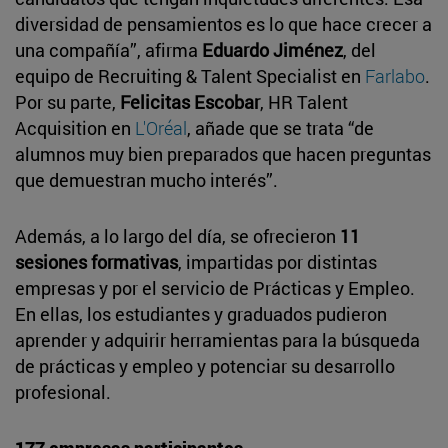
diversidad de pensamientos es lo que hace crecer a
una compañía”, afirma
Eduardo Jiménez
, del
equipo de Recruiting & Talent Specialist en
Farlabo
.
Por su parte,
Felicitas Escobar
, HR Talent
Acquisition en
L'Oréal
, añade que se trata “de
alumnos muy bien preparados que hacen preguntas
que demuestran mucho interés”.
Además, a lo largo del día, se ofrecieron
11
sesiones formativas
, impartidas por distintas
empresas y por el servicio de Prácticas y Empleo.
En ellas, los estudiantes y graduados pudieron
aprender y adquirir herramientas para la búsqueda
de prácticas y empleo y potenciar su desarrollo
profesional.
177 empresas participantes