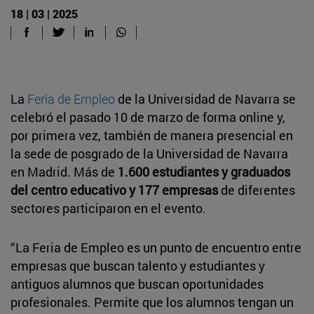
18 | 03 | 2025
La
Feria de Empleo
de la Universidad de Navarra se
celebró el pasado 10 de marzo de forma online y,
por primera vez, también de manera presencial en
la sede de posgrado de la Universidad de Navarra
en Madrid. Más de
1.600 estudiantes y graduados
del centro educativo y 177 empresas
de diferentes
sectores participaron en el evento.
“La Feria de Empleo es un punto de encuentro entre
empresas que buscan talento y estudiantes y
antiguos alumnos que buscan oportunidades
profesionales. Permite que los alumnos tengan un