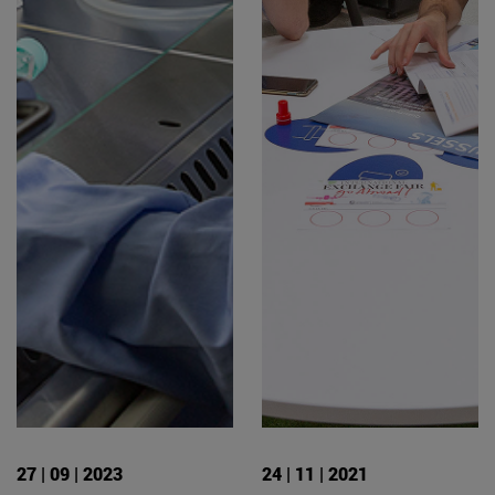
27 | 09 | 2023
24 | 11 | 2021