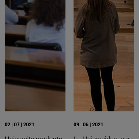
02 | 07 | 2021
09 | 06 | 2021
University graduate
La Universidad, por