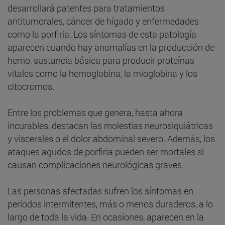
desarrollará patentes para tratamientos
antitumorales, cáncer de hígado y enfermedades
como la porfiria. Los síntomas de esta patología
aparecen cuando hay anomalías en la producción de
hemo, sustancia básica para producir proteínas
vitales como la hemoglobina, la mioglobina y los
citocromos.
Entre los problemas que genera, hasta ahora
incurables, destacan las molestias neurosiquiátricas
y viscerales o el dolor abdominal severo. Además, los
ataques agudos de porfiria pueden ser mortales si
causan complicaciones neurológicas graves.
Las personas afectadas sufren los síntomas en
periodos intermitentes, más o menos duraderos, a lo
largo de toda la vida. En ocasiones, aparecen en la