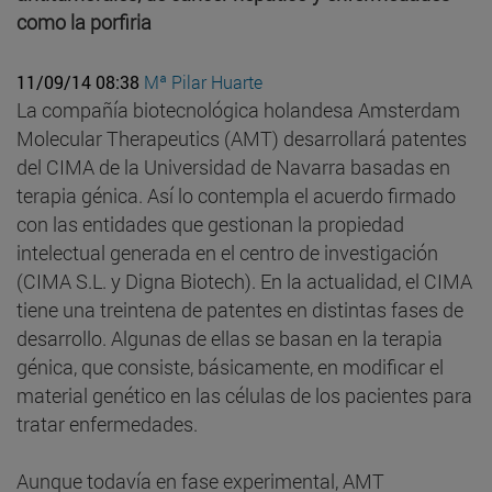
como la porfiria
11/09/14 08:38
Mª Pilar Huarte
La compañía biotecnológica holandesa Amsterdam
Molecular Therapeutics (AMT) desarrollará patentes
del CIMA de la Universidad de Navarra basadas en
terapia génica. Así lo contempla el acuerdo firmado
con las entidades que gestionan la propiedad
intelectual generada en el centro de investigación
(CIMA S.L. y Digna Biotech). En la actualidad, el CIMA
tiene una treintena de patentes en distintas fases de
desarrollo. Algunas de ellas se basan en la terapia
génica, que consiste, básicamente, en modificar el
material genético en las células de los pacientes para
tratar enfermedades.
Aunque todavía en fase experimental, AMT