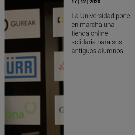
17 | 12 | 2020
La Universidad pone
en marcha una
tienda online
solidaria para sus
antiguos alumnos