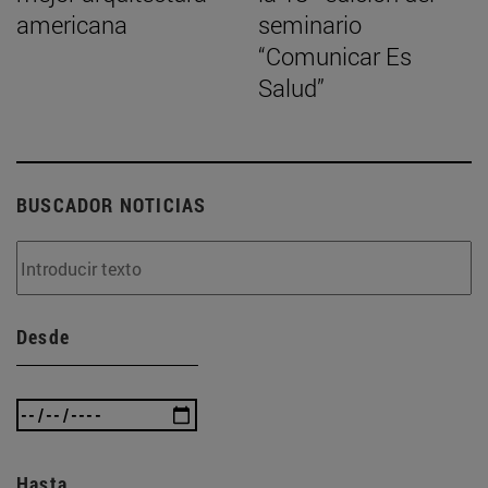
americana
seminario
“Comunicar Es
Salud”
BUSCADOR NOTICIAS
Desde
Hasta