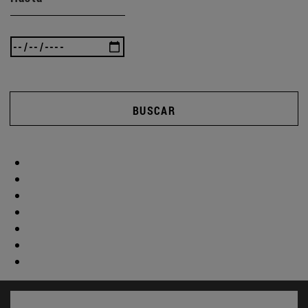
BUSCAR