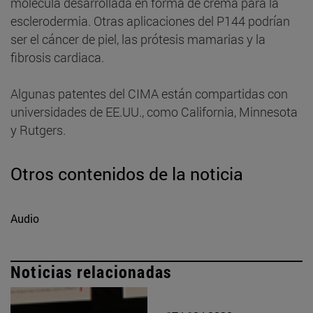
molécula desarrollada en forma de crema para la
esclerodermia. Otras aplicaciones del P144 podrían
ser el cáncer de piel, las prótesis mamarias y la
fibrosis cardiaca.
Algunas patentes del CIMA están compartidas con
universidades de EE.UU., como California, Minnesota
y Rutgers.
Otros contenidos de la noticia
Audio
Noticias relacionadas