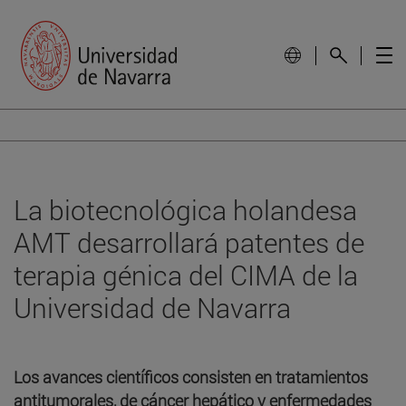
La biotecnológica holandesa
AMT desarrollará patentes de
terapia génica del CIMA de la
Universidad de Navarra
Los avances científicos consisten en tratamientos
antitumorales, de cáncer hepático y enfermedades