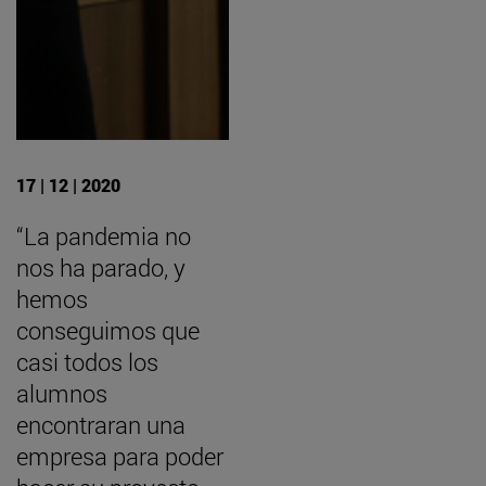
17 | 12 | 2020
“La pandemia no
nos ha parado, y
hemos
conseguimos que
casi todos los
alumnos
encontraran una
empresa para poder