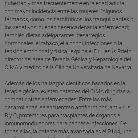
pubertad y más frecuentemente en la edad adulta,
con mayor incidencia entre las mujeres. "Algunos
fármacos, como los barbitúricos, los tranquilizantes o
los sedativos, pueden desencadenar la enfermedad;
también dietas adelgazantes, desarreglos
hormonales, el tabaco, el alcohol, infecciones o la
tensión emocional y física", explica el Dr. Jesús Prieto,
director del área de Terapia Génica y Hepatología del
CIMA y médico de la Clínica Universitaria de Navarra.
Además de los hallazgos científicos basados en la
terapia génica, existen patentes del CIMA dirigidas a
combatir otras enfermedades. Entre las más
desarrolladas, se encuentran antifibróticos, antivirus
B y C, protectores para trasplantes de órganos e
inmunomoduladores para cáncer e infecciones. De
todas ellas, la patente más avanzada es el P144, una