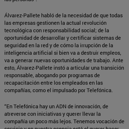
Álvarez-Pallete habló de la necesidad de que todas
las empresas gestionen la actual revolución
tecnológica con responsabilidad social; de la
oportunidad de desarrollar y certificar sistemas de
seguridad en la red y de cómo la irrupción de la
inteligencia artificial si bien va a destruir empleos,
va a generar nuevas oportunidades de trabajo. Ante
esto, Álvarez-Pallete instó a articular una transición
responsable, abogando por programas de
recapacitación entre los empleados en las
compañías, como el impulsado por Telefónica.
“En Telefónica hay un ADN de innovación, de
atreverse con iniciativas y querer llevar la
compañía un poco más lejos. Tenemos vocación de
servicio y en nuestra esencia está el querer hacer