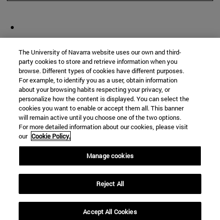
The University of Navarra website uses our own and third-
party cookies to store and retrieve information when you
browse. Different types of cookies have different purposes.
For example, to identify you as a user, obtain information
about your browsing habits respecting your privacy, or
personalize how the content is displayed. You can select the
cookies you want to enable or accept them all. This banner
will remain active until you choose one of the two options.
For more detailed information about our cookies, please visit
our
Cookie Policy.
Manage cookies
Reject All
Accept All Cookies