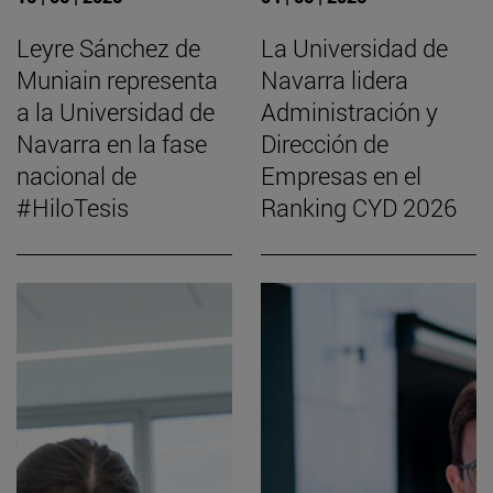
Leyre Sánchez de
La Universidad de
Muniain representa
Navarra lidera
a la Universidad de
Administración y
Navarra en la fase
Dirección de
nacional de
Empresas en el
#HiloTesis
Ranking CYD 2026