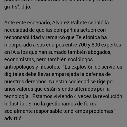
gratis”, dijo.
Ante este escenario, Álvarez Pallete señaló la
necesidad de que las compañías actúen con
responsabilidad y remarcó que Telefónica ha
incorporado a sus equipos entre 700 y 800 expertos
en IA a los que han sumado también abogados,
economistas, pero también sociólogos,
antropólogos y filósofos. “La explosión de servicios
digitales debe llevar emparejada la defensa de
nuestros derechos. Nuestra sociedad se rige por
unos valores que están siendo alterados por la
tecnología. Estamos viviendo 4 veces la revolución
industrial. Si no la gestionamos de forma
socialmente responsable tendremos problemas”,
advirtió.