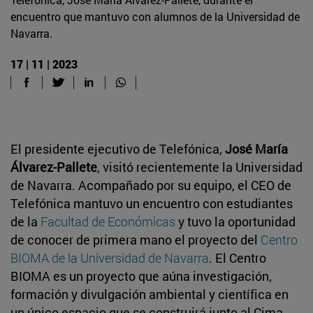
encuentro que mantuvo con alumnos de la Universidad de
Navarra.
17 | 11 | 2023
El presidente ejecutivo de Telefónica,
José María
Álvarez-Pallete
, visitó recientemente la Universidad
de Navarra. Acompañado por su equipo, el CEO de
Telefónica mantuvo un encuentro con estudiantes
de la
Facultad de Económicas
y tuvo la oportunidad
de conocer de primera mano el proyecto del
Centro
BIOMA de la Universidad de Navarra
. El Centro
BIOMA es un proyecto que aúna investigación,
formación y divulgación ambiental y científica en
un único espacio que se construirá junto al Cima.