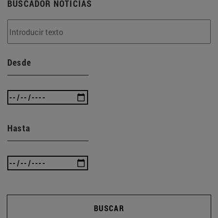
BUSCADOR NOTICIAS
Desde
Hasta
BUSCAR