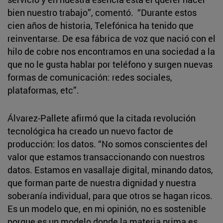
bien nuestro trabajo”, comentó. “Durante estos
cien años de historia, Telefónica ha tenido que
reinventarse. De esa fábrica de voz que nació con el
hilo de cobre nos encontramos en una sociedad a la
que no le gusta hablar por teléfono y surgen nuevas
formas de comunicación: redes sociales,
plataformas, etc”.
Álvarez-Pallete afirmó que la citada revolución
tecnológica ha creado un nuevo factor de
producción: los datos. “No somos conscientes del
valor que estamos transaccionando con nuestros
datos. Estamos en vasallaje digital, minando datos,
que forman parte de nuestra dignidad y nuestra
soberanía individual, para que otros se hagan ricos.
Es un modelo que, en mi opinión, no es sostenible
porque es un modelo donde la materia prima es