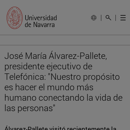
José María Álvarez-Pallete,
presidente ejecutivo de
Telefónica: "Nuestro propósito
es hacer el mundo más
humano conectando la vida de
las personas"
Álvarez-Pallete visitó recientemente la