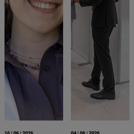
16 | 06 | 2026
04 | 06 | 2026