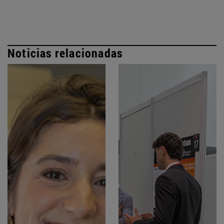
Noticias relacionadas