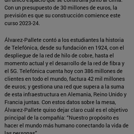
Con un presupuesto de 30 millones de euros, la
previsión es que su construcción comience este
curso 2023-24.
Álvarez-Pallete contó a los estudiantes la historia
de Telefónica, desde su fundación en 1924, con el
despliegue de la red de hilo de cobre, hasta el
momento actual y el desarrollo de la red de fibra y
el 5G. Telefónica cuenta hoy con 386 millones de
clientes en todo el mundo, factura 42 mil millones
de euros; y gestiona una red que supera a la suma
de esta infraestructura en Alemania, Reino Unido y
Francia juntas. Con estos datos sobre la mesa,
Álvarez-Pallete quiso dejar claro cuál es el objetivo
principal de la compañía: “Nuestro propósito es
hacer el mundo más humano conectando la vida de
las personas”.