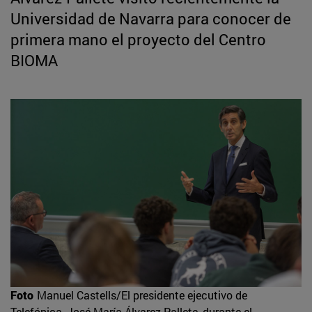
Universidad de Navarra para conocer de
primera mano el proyecto del Centro
BIOMA
Foto
Manuel Castells/El presidente ejecutivo de
Telefónica, José María Álvarez-Pallete, durante el