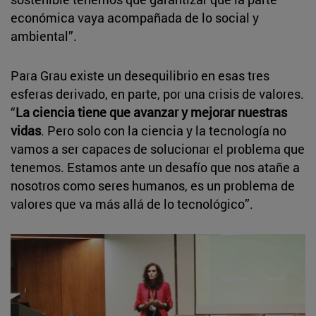
económica vaya acompañada de lo social y
ambiental”.
Para Grau existe un desequilibrio en esas tres
esferas derivado, en parte, por una crisis de valores.
“
La ciencia tiene que avanzar y mejorar nuestras
vidas
. Pero solo con la ciencia y la tecnología no
vamos a ser capaces de solucionar el problema que
tenemos. Estamos ante un desafío que nos atañe a
nosotros como seres humanos, es un problema de
valores que va más allá de lo tecnológico”.