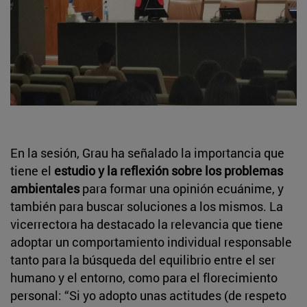
En la sesión, Grau ha señalado la importancia que
tiene el
estudio y la reflexión sobre los problemas
ambientales
para formar una opinión ecuánime, y
también para buscar soluciones a los mismos. La
vicerrectora ha destacado la relevancia que tiene
adoptar un comportamiento individual responsable
tanto para la búsqueda del equilibrio entre el ser
humano y el entorno, como para el florecimiento
personal: “Si yo adopto unas actitudes (de respeto