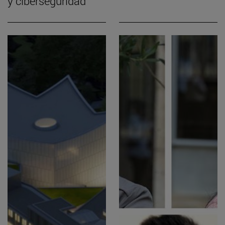
y ciberseguridad