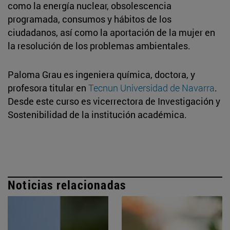
como la energía nuclear, obsolescencia
programada, consumos y hábitos de los
ciudadanos, así como la aportación de la mujer en
la resolución de los problemas ambientales.
Paloma Grau es ingeniera química, doctora, y
profesora titular en
Tecnun Universidad de Navarra
.
Desde este curso es vicerrectora de Investigación y
Sostenibilidad de la institución académica.
Noticias relacionadas