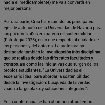
hacia el medioambiente) me va a convertir en
mejor persona”.
Por otra parte, Grau ha resumido los principales
ejes de actuación de la Universidad de Navarra para
los próximos años en materia de sostenibilidad
(Estrategia 2025), en lo que respecta al cuidado de
las personas y del entorno. La profesora ha
destacado también la
investigación interdisciplinar
que se realiza desde las diferentes facultades y
centros
, así como las iniciativas que surgen de los
propios estudiantes. “La Universidad es el
escenario ideal para abordar la sostenibilidad
desde la investigación: búsqueda de la verdad,
visión a largo plazo, y soluciones integrales”.
En la conferencia se han abordado otros temas