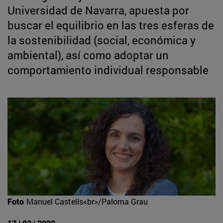
Universidad de Navarra, apuesta por
buscar el equilibrio en las tres esferas de
la sostenibilidad (social, económica y
ambiental), así como adoptar un
comportamiento individual responsable
Foto
Manuel Castells<br>/Paloma Grau