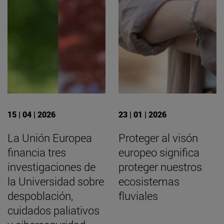
15 | 04 | 2026
23 | 01 | 2026
La Unión Europea
Proteger al visón
financia tres
europeo significa
investigaciones de
proteger nuestros
la Universidad sobre
ecosistemas
despoblación,
fluviales
cuidados paliativos