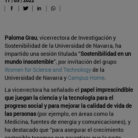
17 | 03 | 2022
Paloma Grau
, vicerrectora de Investigación y
Sostenibilidad de la Universidad de Navarra, ha
impartido una sesión titulada “
Sostenibilidad en un
mundo insostenible
”, por invitación del grupo
Women for Science and Technology
de la
Universidad de Navarra y
Campus Home
.
La vicerrectora ha señalado el
papel imprescindible
que juegan la ciencia y la tecnología para el
progreso social y para mejorar la calidad de vida de
las personas
(por ejemplo, en áreas como la
Medicina, fuentes de energía y comunicaciones), y
ha destacado que “para asegurar el crecimiento
sostenible tenemos que garantizar que la parte