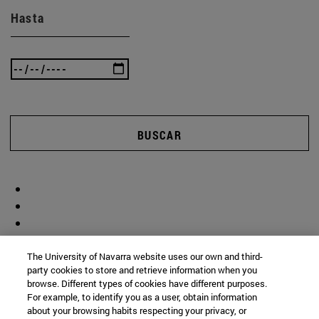
Hasta
BUSCAR
The University of Navarra website uses our own and third-
party cookies to store and retrieve information when you
browse. Different types of cookies have different purposes.
For example, to identify you as a user, obtain information
about your browsing habits respecting your privacy, or