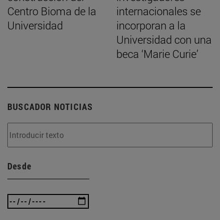
Centro Bioma de la
internacionales se
Universidad
incorporan a la
Universidad con una
beca ‘Marie Curie’
BUSCADOR NOTICIAS
Desde