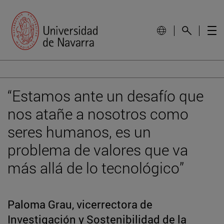
“Estamos ante un desafío que
nos atañe a nosotros como
seres humanos, es un
problema de valores que va
más allá de lo tecnológico”
Paloma Grau, vicerrectora de
Investigación y Sostenibilidad de la