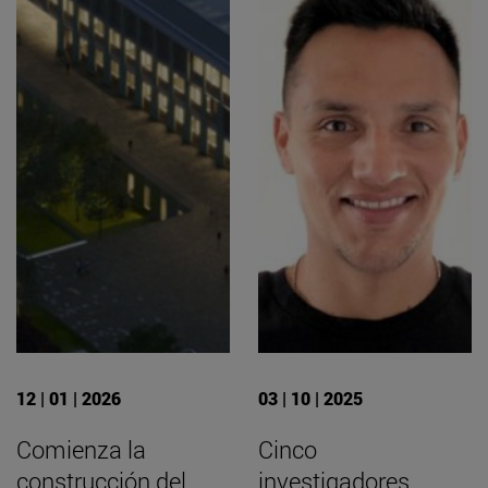
12 | 01 | 2026
03 | 10 | 2025
Comienza la
Cinco
construcción del
investigadores