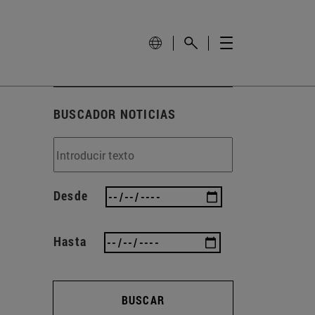
BUSCADOR NOTICIAS
Desde
Hasta
BUSCAR