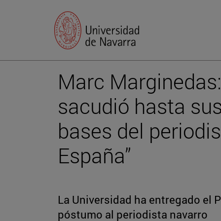
Marc Marginedas: 
sacudió hasta sus
bases del periodi
España”
La Universidad ha entregado el P
póstumo al periodista navarro