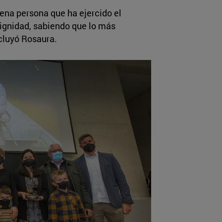
ena persona que ha ejercido el
ignidad, sabiendo que lo más
ncluyó Rosaura.