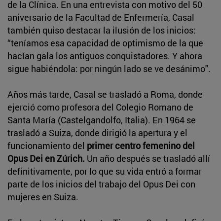
de la Clínica. En una entrevista con motivo del 50
aniversario de la Facultad de Enfermería, Casal
también quiso destacar la ilusión de los inicios:
“teníamos esa capacidad de optimismo de la que
hacían gala los antiguos conquistadores. Y ahora
sigue habiéndola: por ningún lado se ve desánimo".
Años más tarde, Casal se trasladó a Roma, donde
ejerció como profesora del Colegio Romano de
Santa María (Castelgandolfo, Italia). En 1964 se
trasladó a Suiza, donde dirigió la apertura y el
funcionamiento del
primer centro femenino del
Opus Dei en Zúrich.
Un año después se trasladó allí
definitivamente, por lo que su vida entró a formar
parte de los inicios del trabajo del Opus Dei con
mujeres en Suiza.