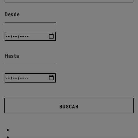
Desde
Hasta
BUSCAR