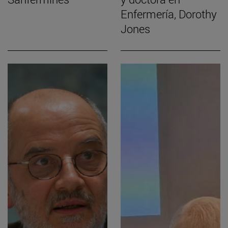
Enfermería, Dorothy
Jones