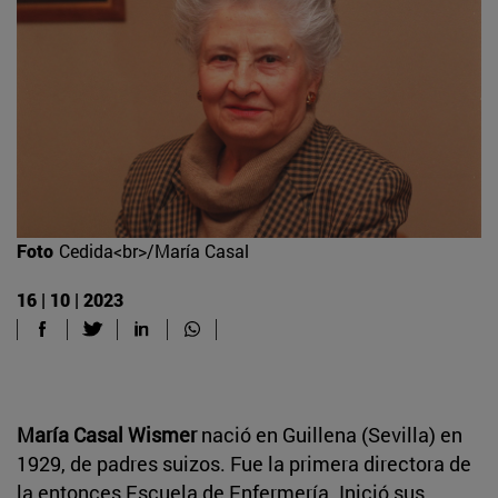
Foto
Cedida<br>/María Casal
16 | 10 | 2023
María Casal Wismer
nació en Guillena (Sevilla) en
1929, de padres suizos. Fue la primera directora de
la entonces Escuela de Enfermería. Inició sus