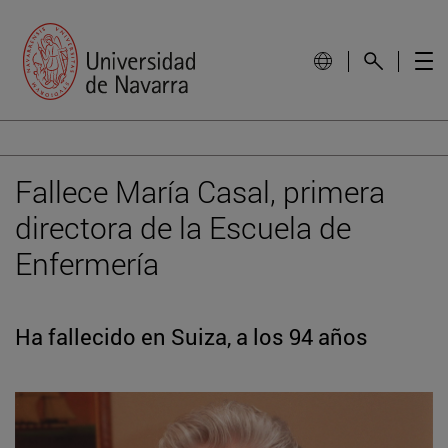
Fallece María Casal, primera
directora de la Escuela de
Enfermería
Ha fallecido en Suiza, a los 94 años