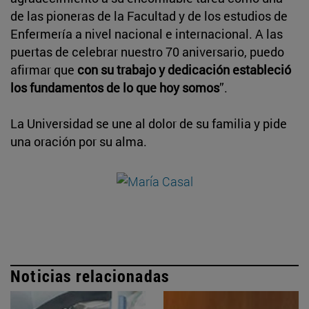
de las pioneras de la Facultad y de los estudios de
Enfermería a nivel nacional e internacional. A las
puertas de celebrar nuestro 70 aniversario, puedo
afirmar que
con su trabajo y dedicación estableció
los fundamentos de lo que hoy somos
”.
La Universidad se une al dolor de su familia y pide
una oración por su alma.
Noticias relacionadas