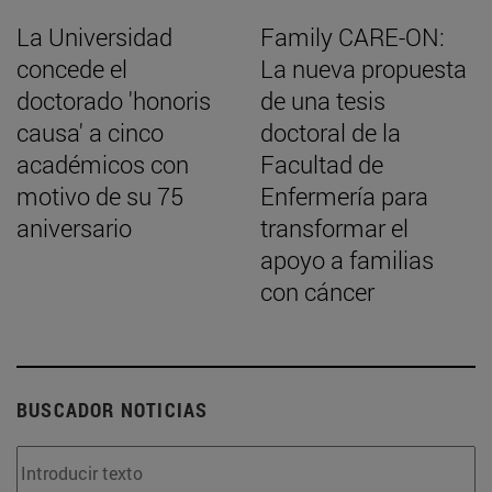
La Universidad
Family CARE-ON:
concede el
La nueva propuesta
doctorado 'honoris
de una tesis
causa' a cinco
doctoral de la
académicos con
Facultad de
motivo de su 75
Enfermería para
aniversario
transformar el
apoyo a familias
con cáncer
BUSCADOR NOTICIAS