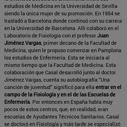
estudios de Medicina en la Universidad de Sevilla
siendo la única mujer de su promoción. En 1954 se
trasladó a Barcelona donde continuó con su carrera
en la Universidad de Barcelona. Allí colaboró en el
Laboratorio de Fisiología con el profesor
Juan
Jiménez Vargas
, primer decano de la Facultad de
Medicina, quien le propuso comenzar en Pamplona
los estudios de Enfermería. Esta se iniciaría al
mismo tiempo que la Facultad de Medicina. Esta
colaboración que Casal desarrolló junto al doctor
Jiménez Vargas, cuenta su autobiografía “Una
canción de juventud” significó para ella
entrar en el
campo de la Fisiología y en el de las Escuelas de
Enfermería
. Por entonces en España había muy
pocos de estos centros, que, en realidad, eran
escuelas de Ayudantes Técnicos Sanitarios. Casal
se doctoró en Fisiología y más tarde se especializó