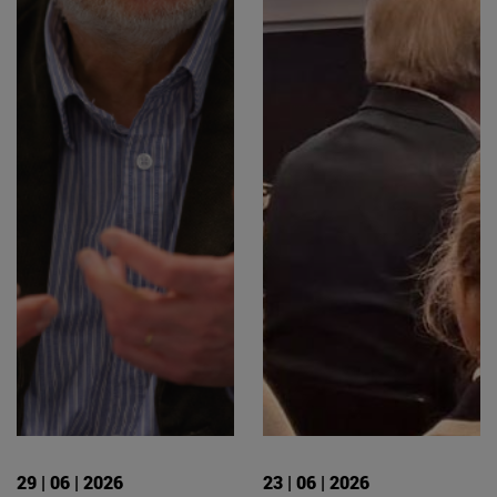
29 | 06 | 2026
23 | 06 | 2026