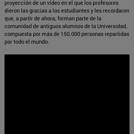
proyección de un vídeo en el que los profesores
dieron las gracias a los estudiantes y les recordaron
que, a partir de ahora, forman parte de la
comunidad de antiguos alumnos de la Universidad,
compuesta por más de 150.000 personas repartidas
por todo el mundo.