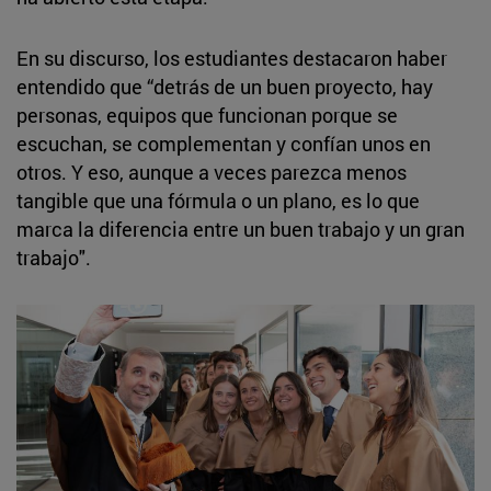
En su discurso, los estudiantes destacaron haber
entendido que “detrás de un buen proyecto, hay
personas, equipos que funcionan porque se
escuchan, se complementan y confían unos en
otros. Y eso, aunque a veces parezca menos
tangible que una fórmula o un plano, es lo que
marca la diferencia entre un buen trabajo y un gran
trabajo".