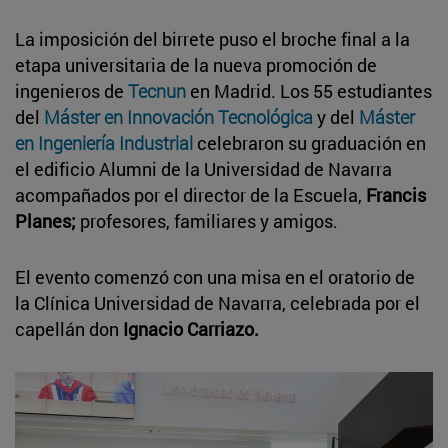
La imposición del birrete puso el broche final a la
etapa universitaria de la nueva promoción de
ingenieros de
Tecnun
en Madrid. Los 55 estudiantes
del
Máster en Innovación Tecnológica
y del
Máster
en Ingeniería Industrial
celebraron su graduación en
el edificio Alumni de la Universidad de Navarra
acompañados por el director de la Escuela,
Francis
Planes;
profesores, familiares y amigos.
El evento comenzó con una misa en el oratorio de
la Clínica Universidad de Navarra, celebrada por el
capellán don
Ignacio Carriazo.