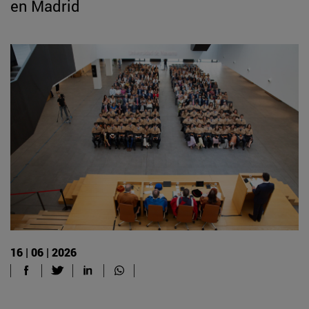
en Madrid
16 | 06 | 2026