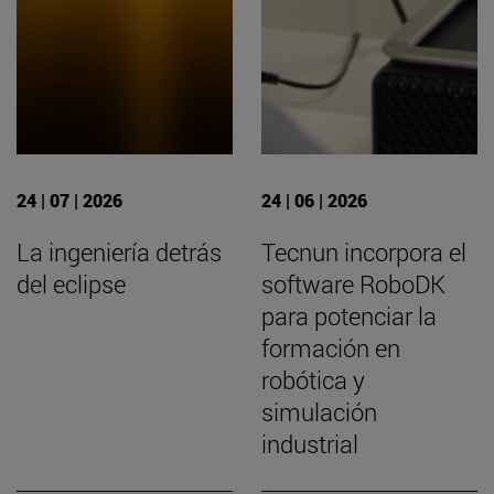
24 | 07 | 2026
24 | 06 | 2026
La ingeniería detrás
Tecnun incorpora el
del eclipse
software RoboDK
para potenciar la
formación en
robótica y
simulación
industrial