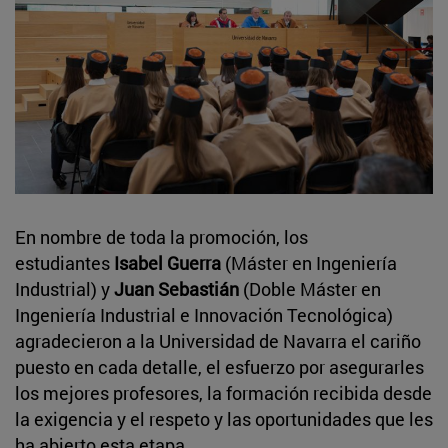
En nombre de toda la promoción, los
estudiantes
Isabel Guerra
(Máster en Ingeniería
Industrial) y
Juan Sebastián
(Doble Máster en
Ingeniería Industrial e Innovación Tecnológica)
agradecieron a la Universidad de Navarra el cariño
puesto en cada detalle, el esfuerzo por asegurarles
los mejores profesores, la formación recibida desde
la exigencia y el respeto y las oportunidades que les
ha abierto esta etapa.