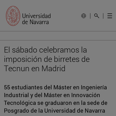
El sábado celebramos la
imposición de birretes de
Tecnun en Madrid
55 estudiantes del Máster en Ingeniería
Industrial y del Máster en Innovación
Tecnológica se graduaron en la sede de
Posgrado de la Universidad de Navarra