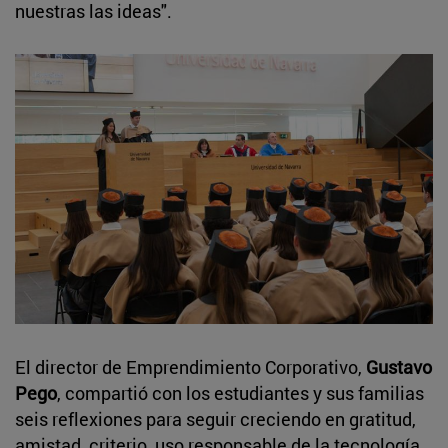
nuestras las ideas".
El director de Emprendimiento Corporativo,
Gustavo
Pego
, compartió con los estudiantes y sus familias
seis reflexiones para seguir creciendo en gratitud,
amistad, criterio, uso responsable de la tecnología,