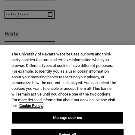
Hasta
The University of Navarra website uses our own and third-
party cookies to store and retrieve information when you
browse. Different types of cookies have different purposes.
For example, to identify you as a user, obtain information
about your browsing habits respecting your privacy, or
BUSCAR
personalize how the content is displayed. You can select the
cookies you want to enable or accept them all. This banner
will remain active until you choose one of the two options.
For more detailed information about our cookies, please visit
our
Cookie Policy.
Manage cookies
Reject All