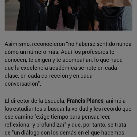
Asimismo, reconocieron “no haberse sentido nunca
cómo un número más. Aquí los profesores te
conocen, te exigen y te acompañan, lo que hace
que la excelencia académica se note en cada
clase, en cada corrección y en cada
conversación".
El director de la Escuela,
Francis Planes
, animó a
los estudiantes a buscar la verdad y les recordó que
ese camino "exige tiempo para pensar, leer,
reflexionar y profundizar" y que, por tanto, se trata
de "un diálogo con los demás en el que hacemos