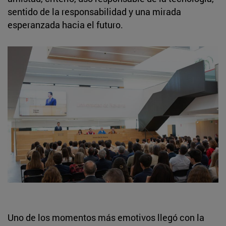
sentido de la responsabilidad y una mirada
esperanzada hacia el futuro.
Uno de los momentos más emotivos llegó con la