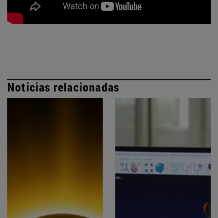
Noticias relacionadas