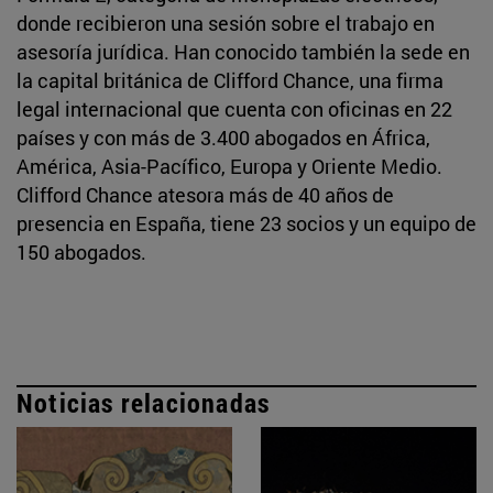
donde recibieron una sesión sobre el trabajo en
asesoría jurídica. Han conocido también la sede en
la capital británica de Clifford Chance, una firma
legal internacional que cuenta con oficinas en 22
países y con más de 3.400 abogados en África,
América, Asia-Pacífico, Europa y Oriente Medio.
Clifford Chance atesora más de 40 años de
presencia en España, tiene 23 socios y un equipo de
150 abogados.
Noticias relacionadas