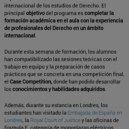
internacional de los estudios de Derecho. El
principal
objetivo
del programa es
completar la
formación académica en el aula con la experiencia
de profesionales del Derecho en un ámbito
internacional
.
Durante esta semana de formación, los alumnos
han compatibilizado las sesiones teóricas con el
trabajo en equipo y la preparación de casos
prácticos que se concreta en una competición final,
el
Case Competition,
donde han podido desarrollar
los
conocimientos y habilidades adquiridos
.
Además, durante su estancia en Londres, los
estudiantes han visitado la
Embajada de España en
Londres
, la
Royal Court of Justice
y las oficinas de
Formula E, categoría de monoplazas eléctricos,