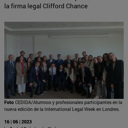
la firma legal Clifford Chance
Foto
CEDIDA/Alumnos y profesionales participantes en la
nueva edición de la International Legal Week en Londres.
16 | 06 | 2023