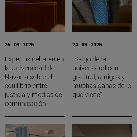
26 | 03 | 2026
24 | 03 | 2026
Expertos debaten en
"Salgo de la
la Universidad de
universidad con
Navarra sobre el
gratitud, amigos y
equilibrio entre
muchas ganas de lo
justicia y medios de
que viene"
comunicación