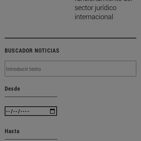
sector jurídico
internacional
BUSCADOR NOTICIAS
Desde
Hasta