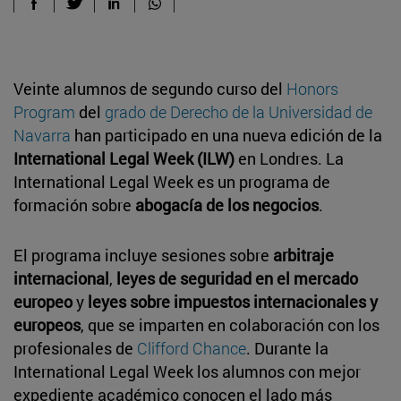
Veinte alumnos de segundo curso del
Honors
Program
del
grado de Derecho de la Universidad de
Navarra
han participado en una nueva edición de la
International Legal Week (ILW)
en Londres. La
International Legal Week es un programa de
formación sobre
abogacía de los negocios
.
El programa incluye sesiones sobre
arbitraje
internacional
,
leyes de seguridad en el mercado
europeo
y
leyes sobre impuestos internacionales y
europeos
, que se imparten en colaboración con los
profesionales de
Clifford Chance
. Durante la
International Legal Week los alumnos con mejor
expediente académico conocen el lado más