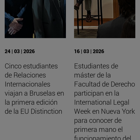
24 | 03 | 2026
16 | 03 | 2026
Cinco estudiantes
Estudiantes de
de Relaciones
máster de la
Internacionales
Facultad de Derecho
viajan a Bruselas en
participan en la
la primera edición
International Legal
de la EU Distinction
Week en Nueva York
para conocer de
primera mano el
funcionamiento del