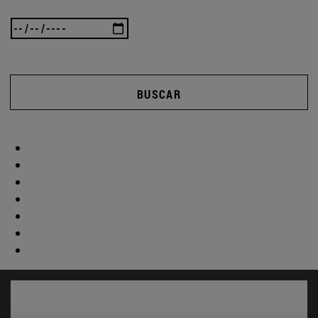
BUSCAR