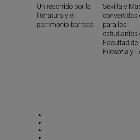
Un recorrido por la
Sevilla y Ma
literatura y el
convertidas 
patrimonio barroco
para los
estudiantes 
Facultad de
Filosofía y L