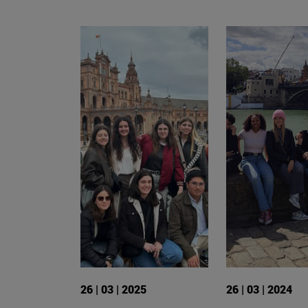
26 | 03 | 2025
26 | 03 | 2024