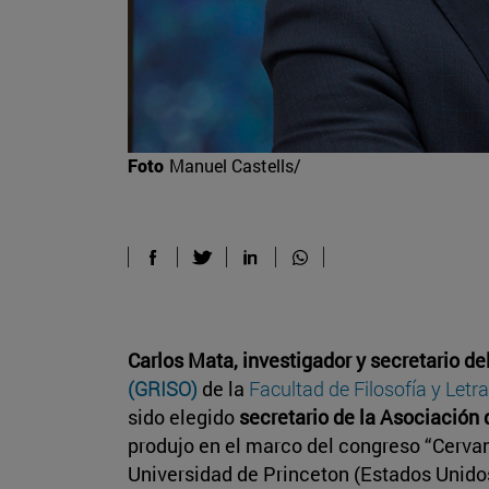
Foto
Manuel Castells/
Carlos Mata, investigador y secretario de
(GRISO)
de la
Facultad de Filosofía y Letr
sido elegido
secretario de la Asociación 
produjo en el marco del congreso “Cervan
Universidad de Princeton (Estados Unido