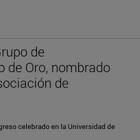
Grupo de
lo de Oro, nombrado
sociación de
greso celebrado en la Universidad de