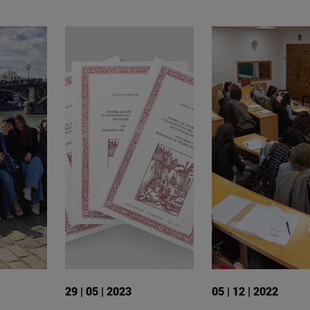
29 | 05 | 2023
05 | 12 | 2022