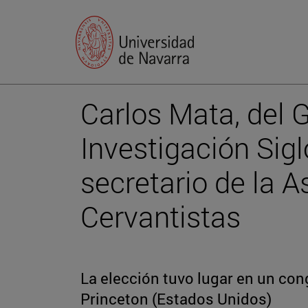
Carlos Mata, del 
Investigación Sig
secretario de la A
Cervantistas
La elección tuvo lugar en un con
Princeton (Estados Unidos)