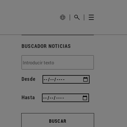
BUSCADOR NOTICIAS
Desde
Hasta
BUSCAR