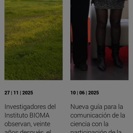
27 | 11 | 2025
10 | 06 | 2025
Investigadores del
Nueva guía para la
Instituto BIOMA
comunicación de la
observan, veinte
ciencia con la
años después, el
participación de la