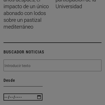
impacto de un único
Universidad
abonado con lodos
sobre un pastizal
mediterráneo
BUSCADOR NOTICIAS
Desde