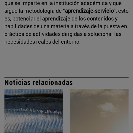
que se imparte en la institución académica y que
sigue la metodología de “
aprendizaje-servicio
”, esto
es, potenciar el aprendizaje de los contenidos y
habilidades de una materia a través de la puesta en
práctica de actividades dirigidas a solucionar las
necesidades reales del entorno.
Noticias relacionadas