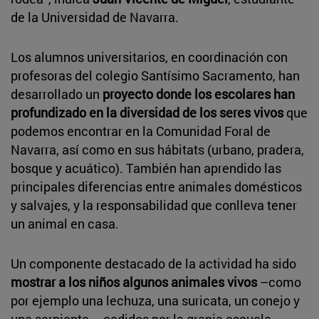
de la Universidad de Navarra.
Los alumnos universitarios, en coordinación con
profesoras del colegio Santísimo Sacramento, han
desarrollado un
proyecto donde los escolares han
profundizado en la diversidad de los seres vivos
que
podemos encontrar en la Comunidad Foral de
Navarra, así como en sus hábitats (urbano, pradera,
bosque y acuático). También han aprendido las
principales diferencias entre animales domésticos
y salvajes, y la responsabilidad que conlleva tener
un animal en casa.
Un componente destacado de la actividad ha sido
mostrar a los niños algunos animales vivos
–como
por ejemplo una lechuza, una suricata, un conejo y
una serpiente– cedidos por la granja escuela