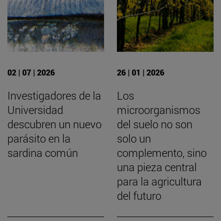
02 | 07 | 2026
26 | 01 | 2026
Investigadores de la
Los
Universidad
microorganismos
descubren un nuevo
del suelo no son
parásito en la
solo un
sardina común
complemento, sino
una pieza central
para la agricultura
del futuro