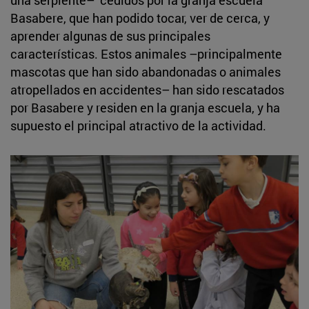
Basabere, que han podido tocar, ver de cerca, y
aprender algunas de sus principales
características. Estos animales –principalmente
mascotas que han sido abandonadas o animales
atropellados en accidentes– han sido rescatados
por Basabere y residen en la granja escuela, y ha
supuesto el principal atractivo de la actividad.