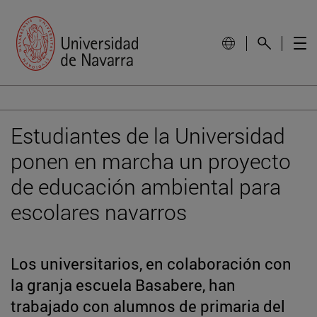
Estudiantes de la Universidad
ponen en marcha un proyecto
de educación ambiental para
escolares navarros
Los universitarios, en colaboración con
la granja escuela Basabere, han
trabajado con alumnos de primaria del