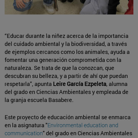
“Educar durante la niñez acerca de la importancia
del cuidado ambiental y la biodiversidad, a través
de ejemplos cercanos como los animales, ayuda a
fomentar una generación comprometida con la
naturaleza. Se trata de que la conozcan, que
descubran su belleza, y a partir de ahí que puedan
respetarla”, apunta
Leire García Ezpeleta
, alumna
del grado en Ciencias Ambientales y empleada de
la granja escuela Basabere.
Este proyecto de educación ambiental se enmarca
en la asignatura "
Environmental education and
communication
" del grado en Ciencias Ambientales