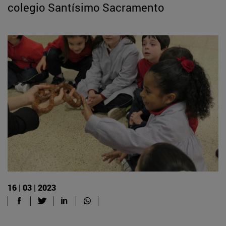
colegio Santísimo Sacramento
16 | 03 | 2023