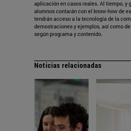
aplicación en casos reales. Al tiempo, y 
alumnos contarán con el know-how de ex
tendrán acceso a la tecnología de la com
demostraciones y ejemplos, así como de 
según programa y contenido.
Noticias relacionadas