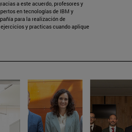
gracias a este acuerdo, profesores y
pertos en tecnologías de IBM y
pañía para la realización de
ejercicios y practicas cuando aplique