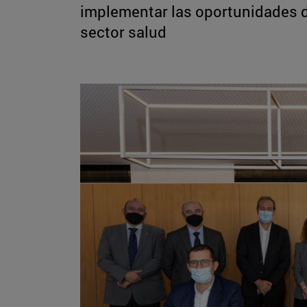
implementar las oportunidades de
sector salud