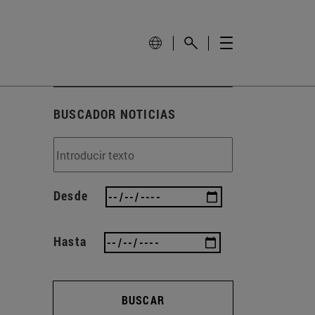
BUSCADOR NOTICIAS
Desde
Hasta
BUSCAR