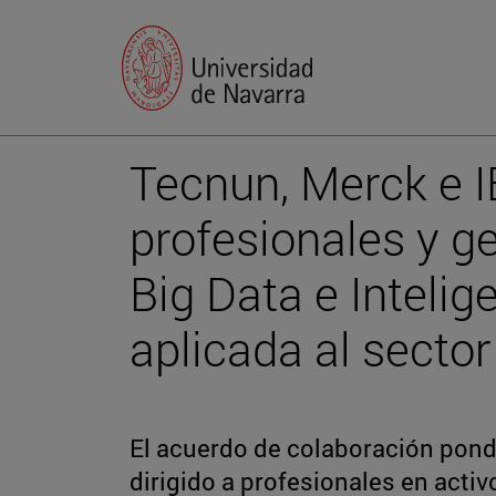
Tecnun, Merck e 
profesionales y ge
Big Data e Intelige
aplicada al sector
El acuerdo de colaboración pon
dirigido a profesionales en activ