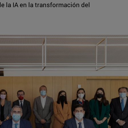
 la IA en la transformación del