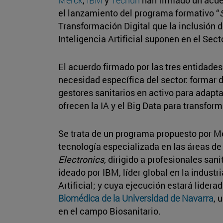
el lanzamiento del programa formativo “
Transformación Digital que la inclusión d
Inteligencia Artificial suponen en el Sec
El acuerdo firmado por las tres entidades
necesidad específica del sector: formar d
gestores sanitarios en activo para adapta
ofrecen la IA y el Big Data para transform
Se trata de un programa propuesto por Me
tecnología especializada en las áreas d
Electronics,
dirigido a profesionales sanit
ideado por IBM, líder global en la industr
Artificial; y cuya ejecución estará lidera
Biomédica de la Universidad de Navarra
, 
en el campo Biosanitario.