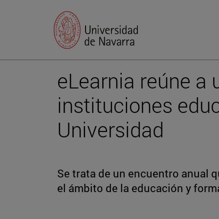
eLearnia reúne a 
instituciones educ
Universidad
Se trata de un encuentro anual 
el ámbito de la educación y form