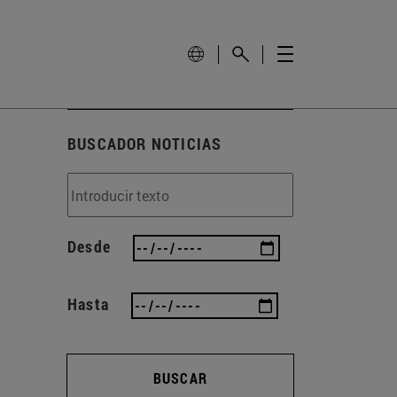
BUSCADOR NOTICIAS
Desde
Hasta
BUSCAR