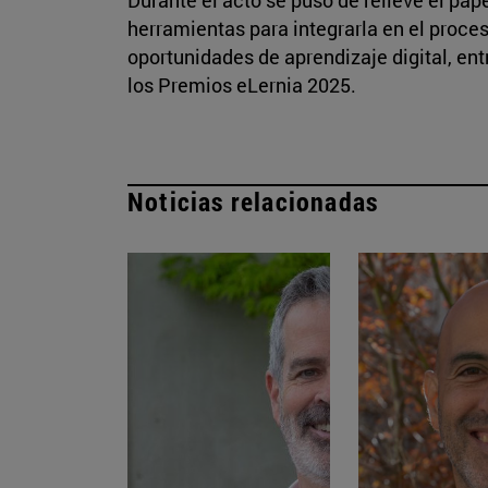
herramientas para integrarla en el proc
oportunidades de aprendizaje digital, ent
los Premios eLernia 2025.
Noticias relacionadas