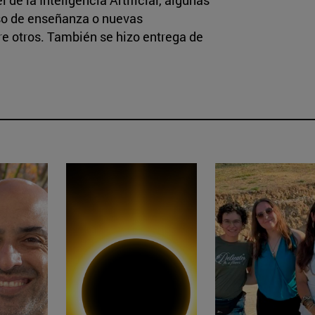
eso de enseñanza o nuevas
re otros. También se hizo entrega de