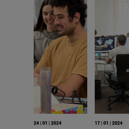
24 | 01 | 2024
17 | 01 | 2024