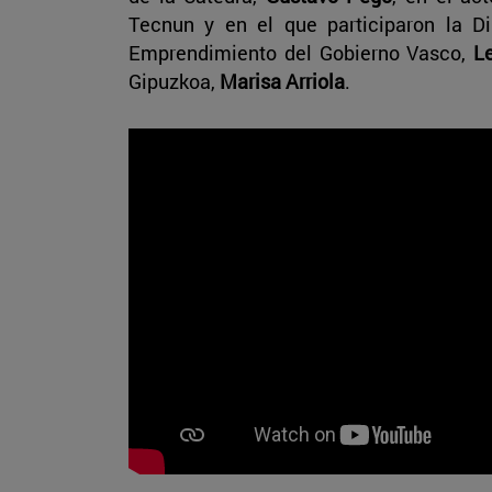
Tecnun y en el que participaron la Di
Emprendimiento del Gobierno Vasco,
Le
Gipuzkoa,
Marisa Arriola
.