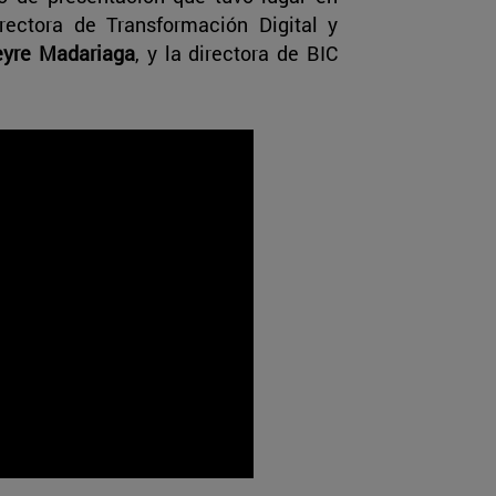
rectora de Transformación Digital y
yre Madariaga
, y la directora de BIC