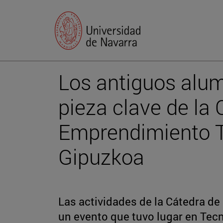
Los antiguos alu
pieza clave de la
Emprendimiento 
Gipuzkoa
Las actividades de la Cátedra d
un evento que tuvo lugar en Tec