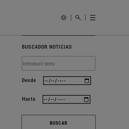
BUSCADOR NOTICIAS
Desde
Hasta
BUSCAR