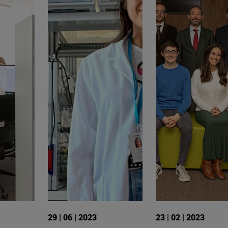
29 | 06 | 2023
23 | 02 | 2023