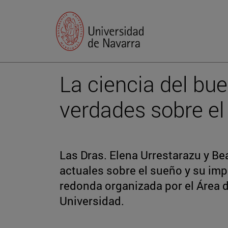
La ciencia del bue
verdades sobre el
Las Dras. Elena Urrestarazu y B
actuales sobre el sueño y su imp
redonda organizada por el Área d
Universidad.