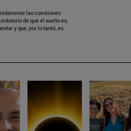
tenidamente las cuestiones
ordatorio de que el sueño es,
estar y que, por lo tanto, es