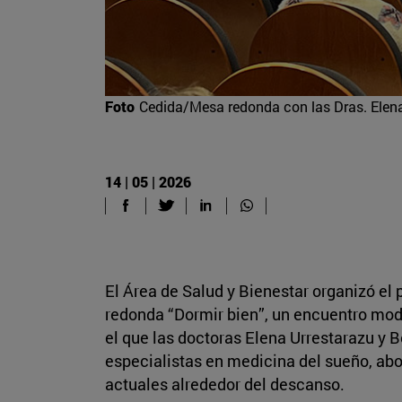
Foto
Cedida/Mesa redonda con las Dras. Elena
14 | 05 | 2026
El Área de Salud y Bienestar organizó e
redonda “Dormir bien”, un encuentro mode
el que las doctoras Elena Urrestarazu y 
especialistas en medicina del sueño, abo
actuales alrededor del descanso.