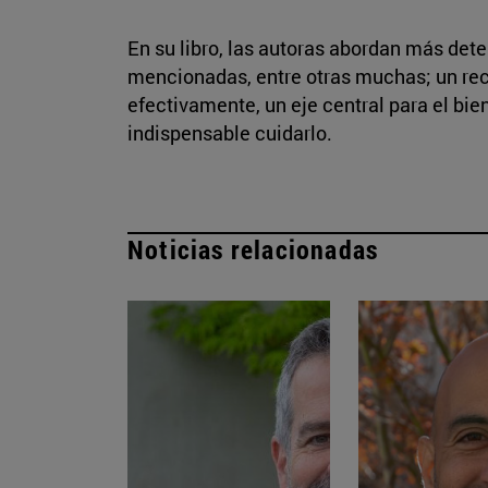
En su libro, las autoras abordan más de
mencionadas, entre otras muchas; un rec
efectivamente, un eje central para el bien
indispensable cuidarlo.
Noticias relacionadas