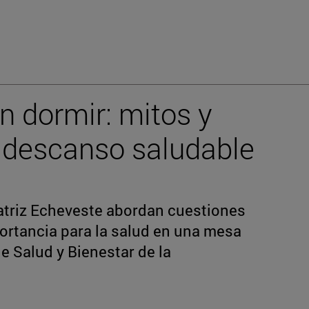
n dormir: mitos y
 descanso saludable
eatriz Echeveste abordan cuestiones
ortancia para la salud en una mesa
e Salud y Bienestar de la