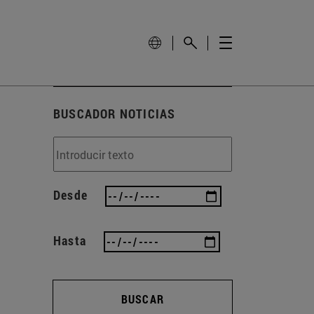
BUSCADOR NOTICIAS
Desde
Hasta
BUSCAR