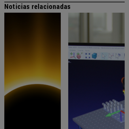
Noticias relacionadas