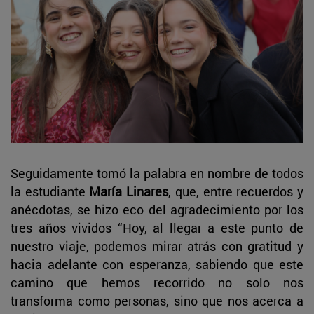
Seguidamente tomó la palabra en nombre de todos
la estudiante
María Linares
, que, entre recuerdos y
anécdotas, se hizo eco del agradecimiento por los
tres años vividos “Hoy, al llegar a este punto de
nuestro viaje, podemos mirar atrás con gratitud y
hacia adelante con esperanza, sabiendo que este
camino que hemos recorrido no solo nos
transforma como personas, sino que nos acerca a