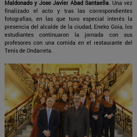
Maldonado y Jose Javier Abad Santaella
. Una vez
finalizado el acto y tras las correspondientes
fotografías, en las que tuvo especial interés la
presencia del alcalde de la ciudad, Eneko Goia, los
estudiantes continuaron la jornada con sus
profesores con una comida en el restaurante del
Tenis de Ondarreta.