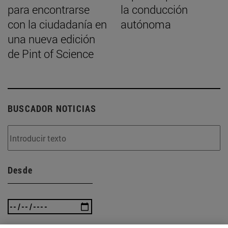
para encontrarse
la conducción
con la ciudadanía en
autónoma
una nueva edición
de Pint of Science
BUSCADOR NOTICIAS
Desde