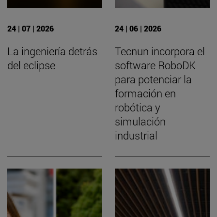
24 | 07 | 2026
24 | 06 | 2026
La ingeniería detrás
Tecnun incorpora el
del eclipse
software RoboDK
para potenciar la
formación en
robótica y
simulación
industrial