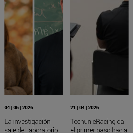
04 | 06 | 2026
21 | 04 | 2026
La investigación
Tecnun eRacing da
sale del laboratorio
el primer paso hacia