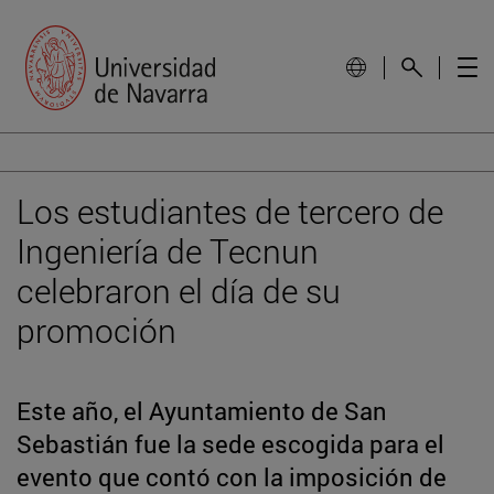
Los estudiantes de tercero de
Ingeniería de Tecnun
celebraron el día de su
promoción
Este año, el Ayuntamiento de San
Sebastián fue la sede escogida para el
evento que contó con la imposición de