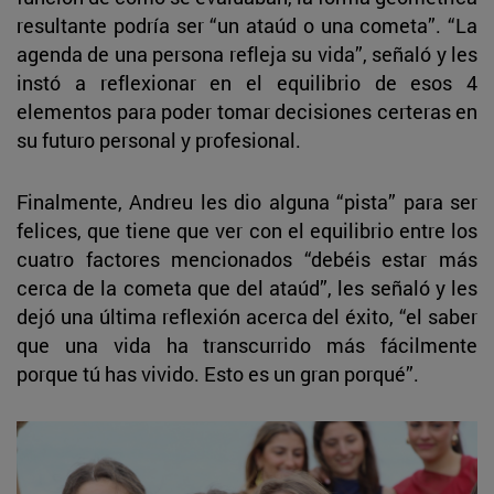
resultante podría ser “un ataúd o una cometa”. “La
agenda de una persona refleja su vida”, señaló y les
instó a reflexionar en el equilibrio de esos 4
elementos para poder tomar decisiones certeras en
su futuro personal y profesional.
Finalmente, Andreu les dio alguna “pista” para ser
felices, que tiene que ver con el equilibrio entre los
cuatro factores mencionados “debéis estar más
cerca de la cometa que del ataúd”, les señaló y les
dejó una última reflexión acerca del éxito, “el saber
que una vida ha transcurrido más fácilmente
porque tú has vivido. Esto es un gran porqué”.