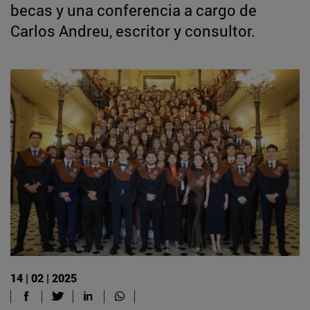
becas y una conferencia a cargo de
Carlos Andreu, escritor y consultor.
14 | 02 | 2025