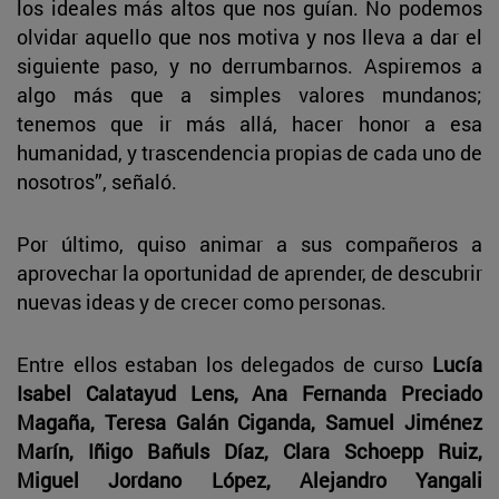
los ideales más altos que nos guían. No podemos
olvidar aquello que nos motiva y nos lleva a dar el
siguiente paso, y no derrumbarnos. Aspiremos a
algo más que a simples valores mundanos;
tenemos que ir más allá, hacer honor a esa
humanidad, y trascendencia propias de cada uno de
nosotros”, señaló.
Por último, quiso animar a sus compañeros a
aprovechar la oportunidad de aprender, de descubrir
nuevas ideas y de crecer como personas.
Entre ellos estaban los delegados de curso
Lucía
Isabel Calatayud Lens, Ana Fernanda Preciado
Magaña, Teresa Galán Ciganda, Samuel Jiménez
Marín, Iñigo Bañuls Díaz, Clara Schoepp Ruiz,
Miguel Jordano López, Alejandro Yangali