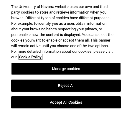
Hasta
The University of Navarra website uses our own and third-
party cookies to store and retrieve information when you
browse. Different types of cookies have different purposes.
For example, to identify you as a user, obtain information
about your browsing habits respecting your privacy, or
personalize how the content is displayed. You can select the
cookies you want to enable or accept them all. This banner
will remain active until you choose one of the two options.
For more detailed information about our cookies, please visit
BUSCAR
our
Cookie Policy.
Manage cookies
Reject All
Accept All Cookies