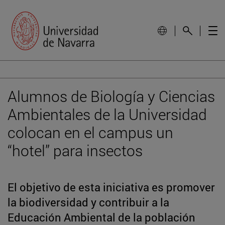
Alumnos de Biología y Ciencias
Ambientales de la Universidad
colocan en el campus un
“hotel” para insectos
El objetivo de esta iniciativa es promover
la biodiversidad y contribuir a la
Educación Ambiental de la población