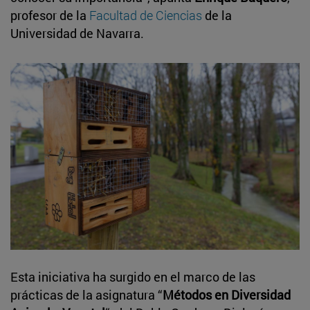
profesor de la
Facultad de Ciencias
de la
Universidad de Navarra.
Esta iniciativa ha surgido en el marco de las
prácticas de la asignatura “
Métodos en Diversidad