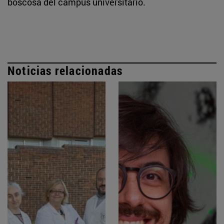
boscosa del campus universitario.
Noticias relacionadas