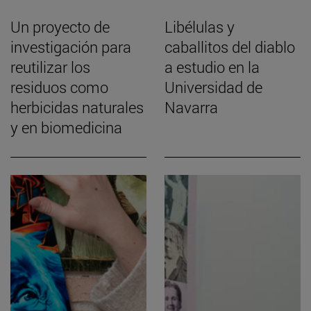
Un proyecto de
Libélulas y
investigación para
caballitos del diablo
reutilizar los
a estudio en la
residuos como
Universidad de
herbicidas naturales
Navarra
y en biomedicina