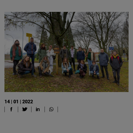
14 | 01 | 2022