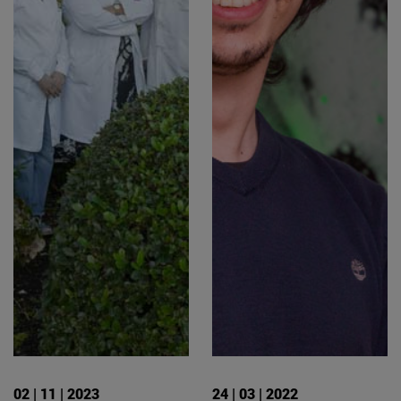
02 | 11 | 2023
24 | 03 | 2022