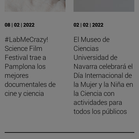
08 | 02 | 2022
02 | 02 | 2022
#LabMeCrazy!
El Museo de
Science Film
Ciencias
Festival trae a
Universidad de
Pamplona los
Navarra celebrará el
mejores
Día Internacional de
documentales de
la Mujer y la Niña en
cine y ciencia
la Ciencia con
actividades para
todos los públicos