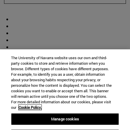
The University of Navarra website uses our own and third-
party cookies to store and retrieve information when you
browse. Different types of cookies have different purposes.
For example, to identify you as a user, obtain information
about your browsing habits respecting your privacy, or
personalize how the content is displayed. You can select the
cookies you want to enable or accept them all. This banner
will remain active until you choose one of the two options.
For more detailed information about our cookies, please visit
our
Cookie Policy.
Manage cookies