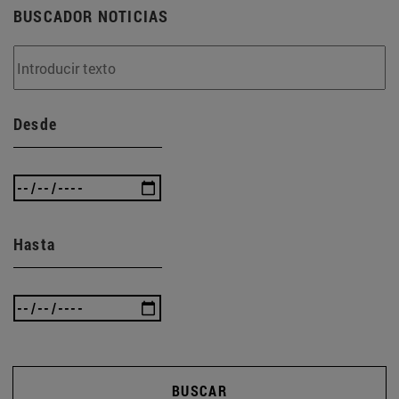
BUSCADOR NOTICIAS
Desde
Hasta
BUSCAR