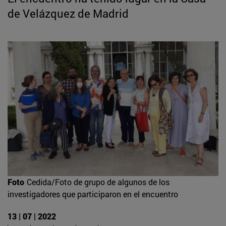
de Velázquez de Madrid
Foto
Cedida/Foto de grupo de algunos de los
investigadores que participaron en el encuentro
13 | 07 | 2022