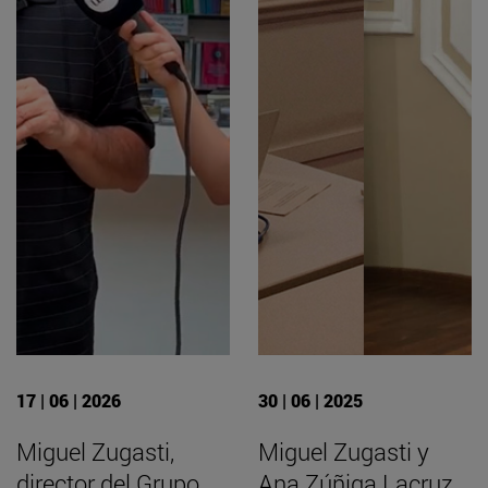
17 | 06 | 2026
30 | 06 | 2025
Miguel Zugasti,
Miguel Zugasti y
director del Grupo
Ana Zúñiga Lacruz,