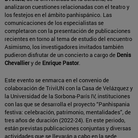
analizaron cuestiones relacionadas con el teatro y
los festejos en el ámbito panhispánico. Las
comunicaciones de los especialistas se
completaron con la presentación de publicaciones
recientes en torno al tema de estudio del encuentro
Asimismo, los investigadores invitados también
pudieron disfrutar de un concierto a cargo de
Denis
Chevallier
y de
Enrique Pastor
.
Este evento se enmarca en el convenio de
colaboración de TriviUN con la Casa de Velázquez y
la Universidad de la Sorbona-París IV, instituciones
con las que se desarrolla el proyecto “Panhispania
festiva: celebración, patrimonio, mentalidades”, de
tres años de duración (2022-24). En este periodo,
están previstas publicaciones conjuntas y diversas
actividades que se llevarán a cabo en la sede