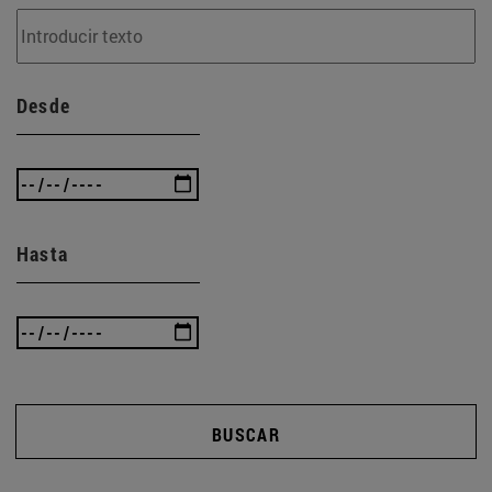
Desde
Hasta
BUSCAR