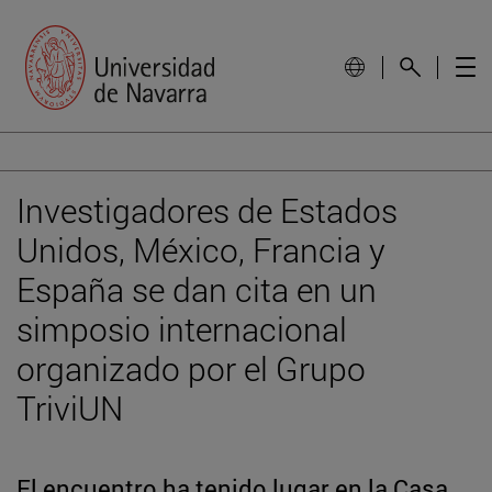
Investigadores de Estados
Unidos, México, Francia y
España se dan cita en un
simposio internacional
organizado por el Grupo
TriviUN
El encuentro ha tenido lugar en la Casa