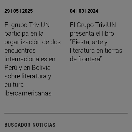
29 | 05 | 2025
04 | 03 | 2024
El grupo TriviUN
El Grupo TriviUN
participa en la
presenta el libro
organización de dos
“Fiesta, arte y
encuentros
literatura en tierras
internacionales en
de frontera”
Perú y en Bolivia
sobre literatura y
cultura
iberoamericanas
BUSCADOR NOTICIAS