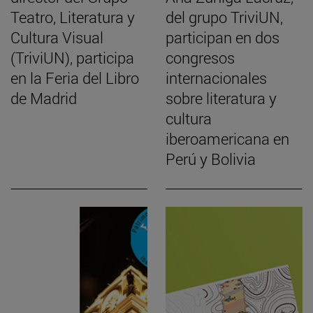
Teatro, Literatura y
del grupo TriviUN,
Cultura Visual
participan en dos
(TriviUN), participa
congresos
en la Feria del Libro
internacionales
de Madrid
sobre literatura y
cultura
iberoamericana en
Perú y Bolivia