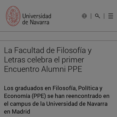
La Facultad de Filosofía y
Letras celebra el primer
Encuentro Alumni PPE
Los graduados en Filosofía, Política y
Economía (PPE) se han reencontrado en
el campus de la Universidad de Navarra
en Madrid