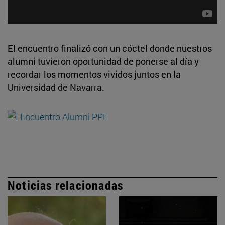
El encuentro finalizó con un cóctel donde nuestros
alumni tuvieron oportunidad de ponerse al día y
recordar los momentos vividos juntos en la
Universidad de Navarra.
Noticias relacionadas