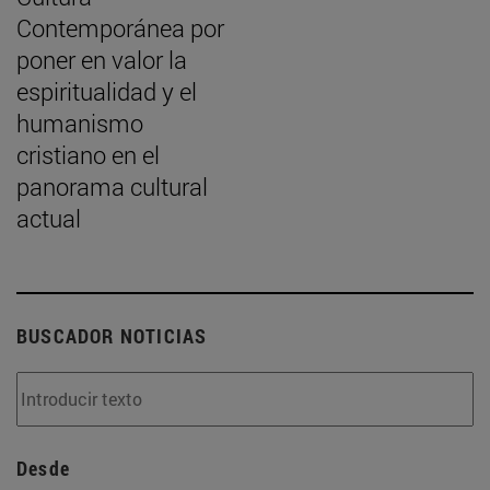
Contemporánea por
poner en valor la
espiritualidad y el
humanismo
cristiano en el
panorama cultural
actual
BUSCADOR NOTICIAS
Desde