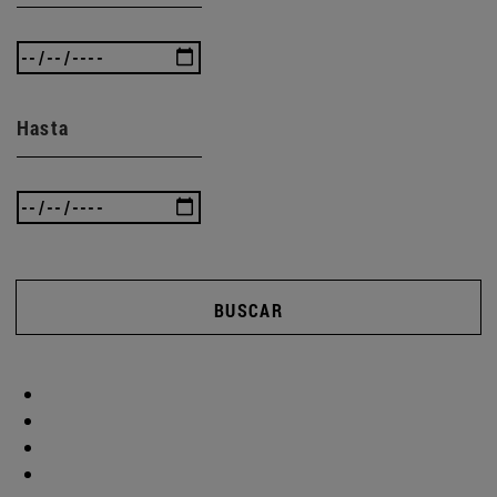
Hasta
BUSCAR