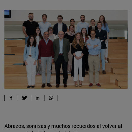
Abrazos, sonrisas y muchos recuerdos al volver al