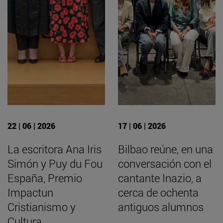
22 | 06 | 2026
17 | 06 | 2026
La escritora Ana Iris
Bilbao reúne, en una
Simón y Puy du Fou
conversación con el
España, Premio
cantante Inazio, a
Impactun
cerca de ochenta
Cristianismo y
antiguos alumnos
Cultura