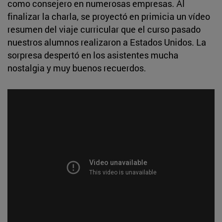
como consejero en numerosas empresas. Al
finalizar la charla, se proyectó en primicia un vídeo
resumen del viaje curricular que el curso pasado
nuestros alumnos realizaron a Estados Unidos. La
sorpresa despertó en los asistentes mucha
nostalgia y muy buenos recuerdos.