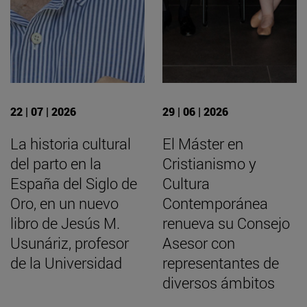
22 | 07 | 2026
29 | 06 | 2026
La historia cultural
El Máster en
del parto en la
Cristianismo y
España del Siglo de
Cultura
Oro, en un nuevo
Contemporánea
libro de Jesús M.
renueva su Consejo
Usunáriz, profesor
Asesor con
de la Universidad
representantes de
diversos ámbitos