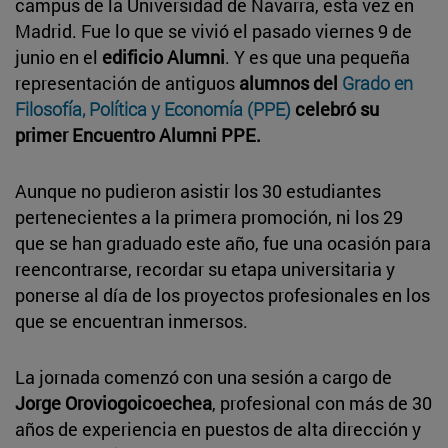
campus de la Universidad de Navarra, esta vez en
Madrid. Fue lo que se vivió el pasado viernes 9 de
junio en el
edificio Alumni
. Y es que una pequeña
representación de antiguos
alumnos del
Grado en
Filosofía, Política y Economía (PPE)
celebró su
primer Encuentro Alumni PPE.
Aunque no pudieron asistir los 30 estudiantes
pertenecientes a la primera promoción, ni los 29
que se han graduado este año, fue una ocasión para
reencontrarse, recordar su etapa universitaria y
ponerse al día de los proyectos profesionales en los
que se encuentran inmersos.
La jornada comenzó con una sesión a cargo de
Jorge Oroviogoicoechea
, profesional con más de 30
años de experiencia en puestos de alta dirección y