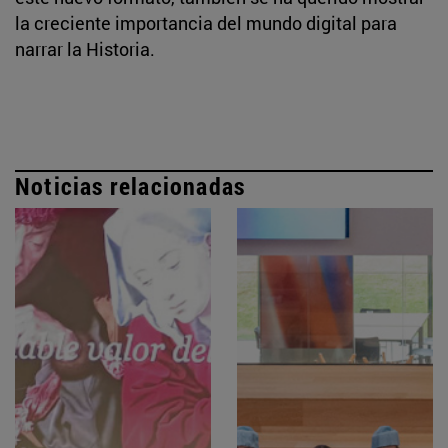
la creciente importancia del mundo digital para
narrar la Historia.
Noticias relacionadas