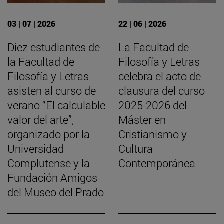
03 | 07 | 2026
22 | 06 | 2026
Diez estudiantes de
La Facultad de
la Facultad de
Filosofía y Letras
Filosofía y Letras
celebra el acto de
asisten al curso de
clausura del curso
verano “El calculable
2025-2026 del
valor del arte”,
Máster en
organizado por la
Cristianismo y
Universidad
Cultura
Complutense y la
Contemporánea
Fundación Amigos
del Museo del Prado