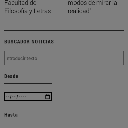
Facultad de
modos de mirar la
Filosofía y Letras
realidad"
BUSCADOR NOTICIAS
Desde
Hasta