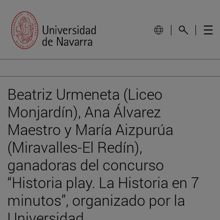
Beatriz Urmeneta (Liceo
Monjardín), Ana Álvarez
Maestro y María Aizpurúa
(Miravalles-El Redín),
ganadoras del concurso
“Historia play. La Historia en 7
minutos”, organizado por la
Universidad