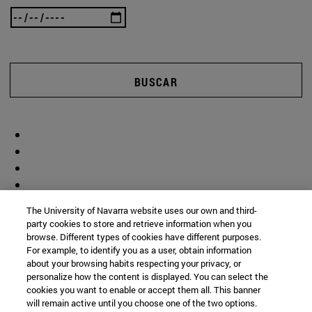
BUSCAR
The University of Navarra website uses our own and third-
party cookies to store and retrieve information when you
browse. Different types of cookies have different purposes.
For example, to identify you as a user, obtain information
about your browsing habits respecting your privacy, or
personalize how the content is displayed. You can select the
cookies you want to enable or accept them all. This banner
will remain active until you choose one of the two options.