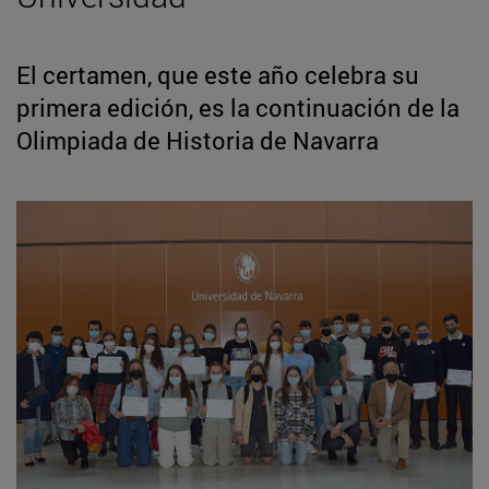
El certamen, que este año celebra su
primera edición, es la continuación de la
Olimpiada de Historia de Navarra