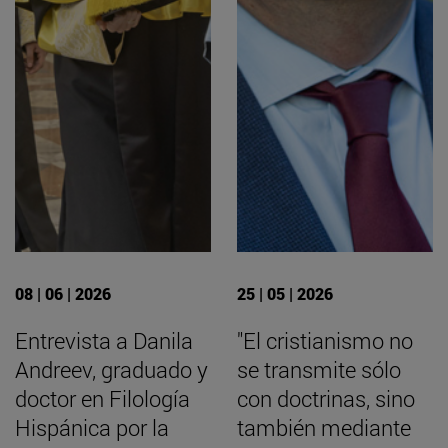
08 | 06 | 2026
25 | 05 | 2026
Entrevista a Danila
"El cristianismo no
Andreev, graduado y
se transmite sólo
doctor en Filología
con doctrinas, sino
Hispánica por la
también mediante