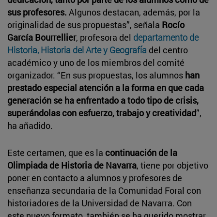
sus profesores.
Algunos destacan, además, por la
originalidad de sus propuestas”, señala
Rocío
García Bourrellier
, profesora del
departamento de
Historia, Historia del Arte y Geografía
del centro
académico y uno de los miembros del comité
organizador. “En sus propuestas, los alumnos
han
prestado especial atención a la forma en que cada
generación se ha enfrentado a todo tipo de crisis,
superándolas con esfuerzo, trabajo y creatividad
”,
ha añadido.
Este certamen, que es la
continuación de la
Olimpiada de Historia de Navarra
, tiene por objetivo
poner en contacto a alumnos y profesores de
enseñanza secundaria de la Comunidad Foral con
historiadores de la Universidad de Navarra. Con
este nuevo formato, también se ha querido mostrar