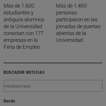
Más de 1.600
Más de 1.400
estudiantes y
personas
antiguos alumnos
participaron en las
de la Universidad
jornadas de puertas
conectan con 177
abiertas de la
empresas en la
Universidad
Feria de Empleo
BUSCADOR NOTICIAS
Desde