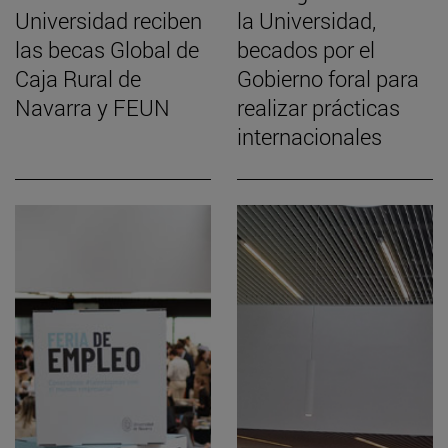
Universidad reciben
la Universidad,
las becas Global de
becados por el
Caja Rural de
Gobierno foral para
Navarra y FEUN
realizar prácticas
internacionales