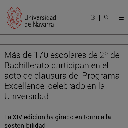
Más de 170 escolares de 2º de
Bachillerato participan en el
acto de clausura del Programa
Excellence, celebrado en la
Universidad
La XIV edición ha girado en torno a la
sostenibilidad