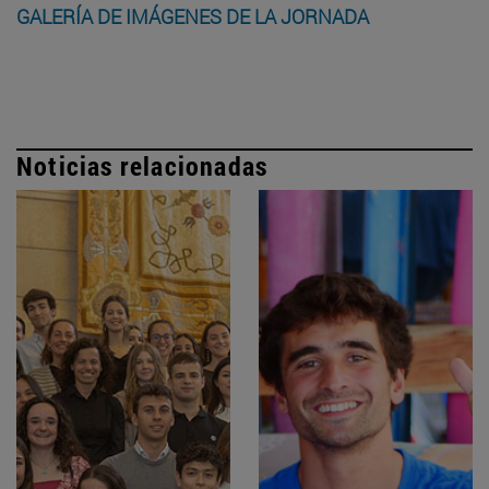
GALERÍA DE IMÁGENES DE LA JORNADA
Noticias relacionadas