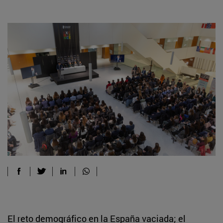
El reto demográfico en la España vaciada; el