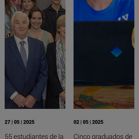
27 | 05 | 2025
02 | 05 | 2025
55 estudiantes de la
Cinco graduados de