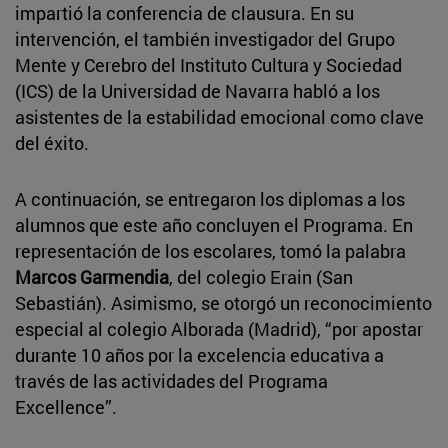
impartió la conferencia de clausura. En su
intervención, el también investigador del Grupo
Mente y Cerebro del Instituto Cultura y Sociedad
(ICS) de la Universidad de Navarra habló a los
asistentes de la estabilidad emocional como clave
del éxito.
A continuación, se entregaron los diplomas a los
alumnos que este año concluyen el Programa. En
representación de los escolares, tomó la palabra
Marcos Garmendia
, del colegio Erain (San
Sebastián). Asimismo, se otorgó un reconocimiento
especial al colegio Alborada (Madrid), “por apostar
durante 10 años por la excelencia educativa a
través de las actividades del Programa
Excellence”.