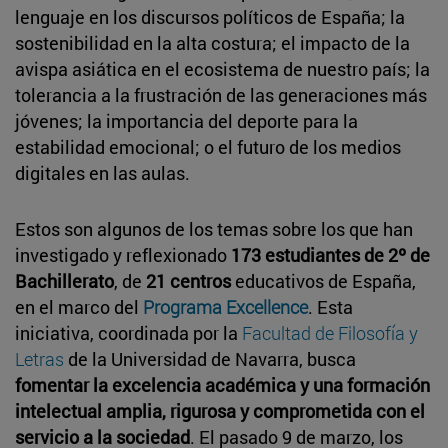
lenguaje en los discursos políticos de España; la
sostenibilidad en la alta costura; el impacto de la
avispa asiática en el ecosistema de nuestro país; la
tolerancia a la frustración de las generaciones más
jóvenes; la importancia del deporte para la
estabilidad emocional; o el futuro de los medios
digitales en las aulas.
Estos son algunos de los temas sobre los que han
investigado y reflexionado
173 estudiantes de 2º de
Bachillerato
, de
21 centros
educativos de España,
en el marco del
Programa Excellence
. Esta
iniciativa, coordinada por la
Facultad de Filosofía y
Letras
de la Universidad de Navarra, busca
fomentar la excelencia académica y una formación
intelectual amplia, rigurosa y comprometida con el
servicio a la sociedad
. El pasado 9 de marzo, los