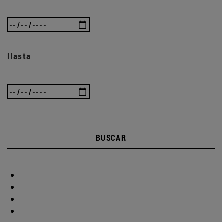
Hasta
BUSCAR