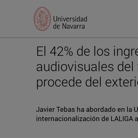
El 42% de los ing
audiovisuales del
procede del exteri
Javier Tebas ha abordado en la U
internacionalización de LALIGA 