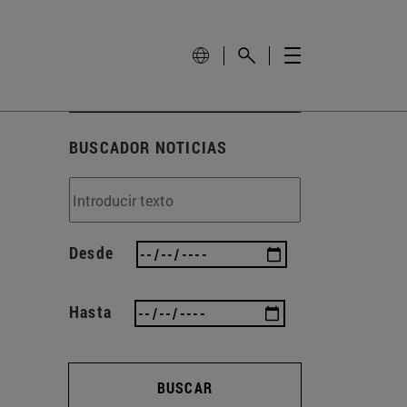
BUSCADOR NOTICIAS
Desde
Hasta
BUSCAR