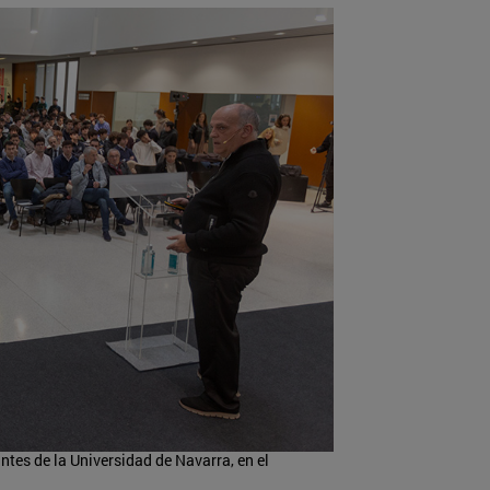
tes de la Universidad de Navarra, en el