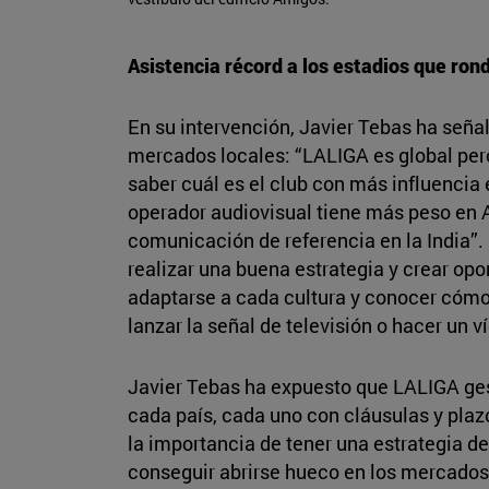
Asistencia récord a los estadios que ron
En su intervención, Javier Tebas ha seña
mercados locales: “LALIGA es global per
saber cuál es el club con más influencia
operador audiovisual tiene más peso en 
comunicación de referencia en la India”.
realizar una buena estrategia y crear op
adaptarse a cada cultura y conocer cómo
lanzar la señal de televisión o hacer un 
Javier Tebas ha expuesto que LALIGA ges
cada país, cada uno con cláusulas y plaz
la importancia de tener una estrategia de
conseguir abrirse hueco en los mercados 