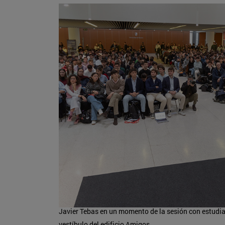
Javier Tebas en un momento de la sesión con estudian
vestíbulo del edificio Amigos.