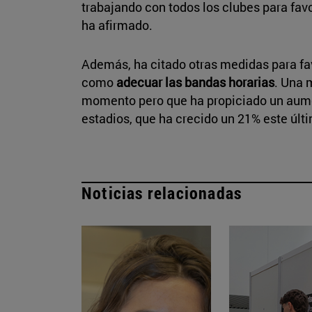
trabajando con todos los clubes para fa
ha afirmado.
Además, ha citado otras medidas para fav
como
adecuar las bandas horarias
. Una 
momento pero que ha propiciado un aumen
estadios, que ha crecido un 21% este últ
Noticias relacionadas