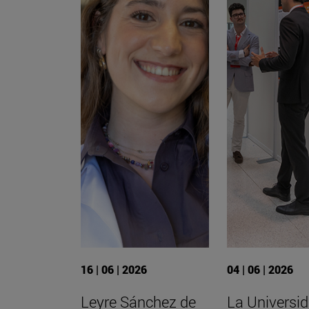
16 | 06 | 2026
04 | 06 | 2026
Leyre Sánchez de
La Universi