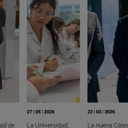
27 | 05 | 2026
23 | 03 | 2026
dad de
La Universidad,
La nueva Cáte