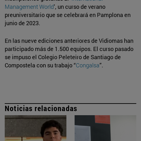
Management World
’, un curso de verano
preuniversitario que se celebrará en Pamplona en
junio de 2023.
En las nueve ediciones anteriores de Vidiomas han
participado más de 1.500 equipos. El curso pasado
se impuso el Colegio Peleteiro de Santiago de
Compostela con su trabajo “
Congalsa
”.
Noticias relacionadas