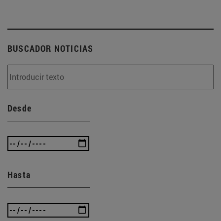
BUSCADOR NOTICIAS
Desde
Hasta