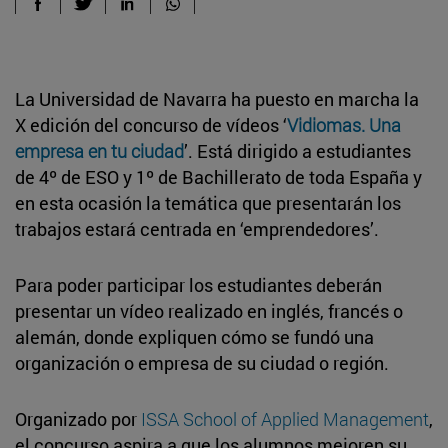
La Universidad de Navarra ha puesto en marcha la
X edición del concurso de vídeos ‘
Vidiomas. Una
empresa en tu ciudad
’. Está dirigido a estudiantes
de 4º de ESO y 1º de Bachillerato de toda España y
en esta ocasión la temática que presentarán los
trabajos estará centrada en ‘emprendedores’.
Para poder participar los estudiantes deberán
presentar un vídeo realizado en inglés, francés o
alemán, donde expliquen cómo se fundó una
organización o empresa de su ciudad o región.
Organizado por
ISSA School of Applied Management
,
el concurso aspira a que los alumnos mejoren su