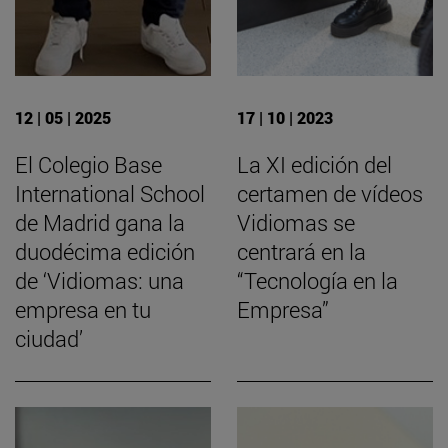
12 | 05 | 2025
17 | 10 | 2023
El Colegio Base
La XI edición del
International School
certamen de vídeos
de Madrid gana la
Vidiomas se
duodécima edición
centrará en la
de ‘Vidiomas: una
“Tecnología en la
empresa en tu
Empresa”
ciudad’