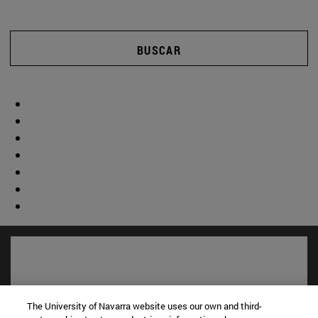
BUSCAR
The University of Navarra website uses our own and third-