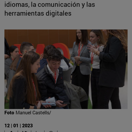
idiomas, la comunicación y las
herramientas digitales
Foto
Manuel Castells/
12 | 01 | 2023