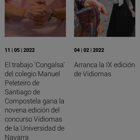
11 | 05 | 2022
04 | 02 | 2022
El trabajo ‘Congalsa’
Arranca la IX edición
del colegio Manuel
de Vidiomas
Peleteiro de
Santiago de
Compostela gana la
novena edición del
concurso Vidiomas
de la Universidad de
Navarra