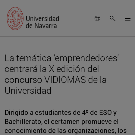
La temática ‘emprendedores’
centrará la X edición del
concurso VIDIOMAS de la
Universidad
Dirigido a estudiantes de 4º de ESO y
Bachillerato, el certamen promueve el
conocimiento de las organizaciones, los