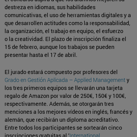
destreza en idiomas, sus habilidades
comunicativas, el uso de herramientas digitales y a
que desarrollen actitudes como la responsabilidad,
la organización, el trabajo en equipo, el esfuerzo
o la creatividad. El plazo de inscripción finaliza el
15 de febrero, aunque los trabajos se pueden
presentar hasta el 17 de abril.
El jurado estará compuesto por profesores del
Grado en Gestión Aplicada – Applied Management
y
los tres primeros equipos se llevarán una tarjeta
regalo de Amazon por valor de 250€, 150€ y 100€,
respectivamente. Además, se otorgarán tres
menciones a los mejores vídeos en inglés, francés y
alemán, que recibirán un diploma acreditativo.
Entre todos los participantes se sortearán cinco
inscripciones gratuitas al ‘
International