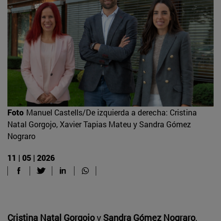
Foto
Manuel Castells/De izquierda a derecha: Cristina
Natal Gorgojo, Xavier Tapias Mateu y Sandra Gómez
Nograro
11 | 05 | 2026
Cristina Natal Gorgojo
y
Sandra Gómez Nograro
,