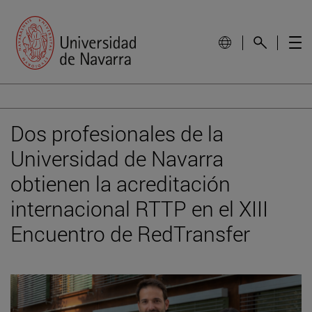
Dos profesionales de la
Universidad de Navarra
obtienen la acreditación
internacional RTTP en el XIII
Encuentro de RedTransfer