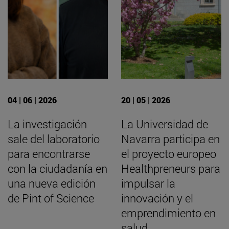
04 | 06 | 2026
20 | 05 | 2026
La investigación
La Universidad de
sale del laboratorio
Navarra participa en
para encontrarse
el proyecto europeo
con la ciudadanía en
Healthpreneurs para
una nueva edición
impulsar la
de Pint of Science
innovación y el
emprendimiento en
salud