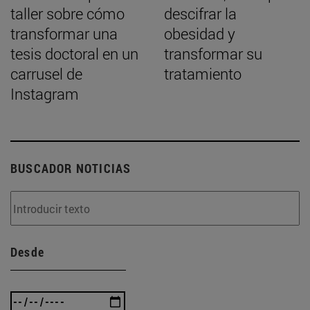
taller sobre cómo
descifrar la
transformar una
obesidad y
tesis doctoral en un
transformar su
carrusel de
tratamiento
Instagram
BUSCADOR NOTICIAS
Desde