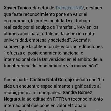
Xavier Tapias
, director de
Transfer UNAV
, destacó
que “este reconocimiento pone en valor el
compromiso, la profesionalidad y el trabajo
realizado por el equipo de Transfer UNAV en los
últimos años para fortalecer la conexión entre
universidad, empresa y sociedad”. Además,
subrayó que la obtención de estas acreditaciones
“refuerza el posicionamiento nacional e
internacional de la Universidad en el ámbito de la
transferencia de conocimiento y la innovación”.
Por su parte,
Cristina Natal Gorgojo
señaló que “ha
sido un encuentro especialmente significativo al
recibir, junto a mi compañera
Sandra Gómez
Nograro
, la acreditación RTTP, un reconocimiento
internacional que pone en valor el trabajo