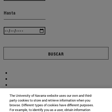
Hasta
BUSCAR
The University of Navarra website uses our own and third-
party cookies to store and retrieve information when you
browse. Different types of cookies have different purposes.
For example, to identify you as a user, obtain information