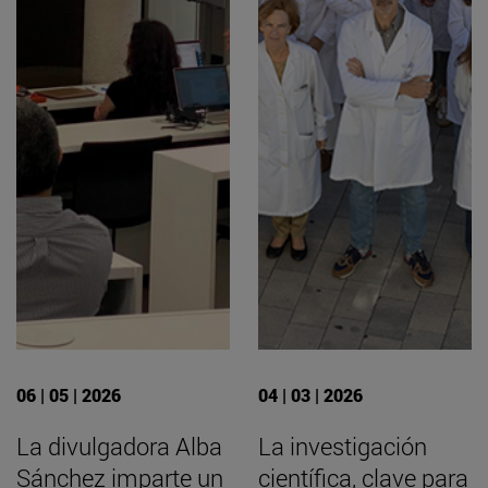
06 | 05 | 2026
04 | 03 | 2026
La divulgadora Alba
La investigación
Sánchez imparte un
científica, clave para