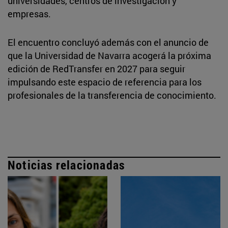
universidades, centros de investigación y
empresas.
El encuentro concluyó además con el anuncio de
que la Universidad de Navarra acogerá la próxima
edición de RedTransfer en 2027 para seguir
impulsando este espacio de referencia para los
profesionales de la transferencia de conocimiento.
Noticias relacionadas