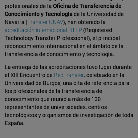
profesionales de la
Oficina de Transferencia de
Conocimiento y Tecnología
de la Universidad de
Navarra (
Transfer UNAV
), han obtenido la
acreditación internacional RTTP
(Registered
Technology Transfer Professional), el principal
reconocimiento internacional en el ámbito de la
transferencia de conocimiento y tecnología.
La entrega de las acreditaciones tuvo lugar durante
el XIII Encuentro de
RedTransfer
, celebrado en la
Universidad de Burgos, una cita de referencia para
los profesionales de la transferencia de
conocimiento que reunió a más de 130
representantes de universidades, centros
tecnológicos y organismos de investigación de toda
España.