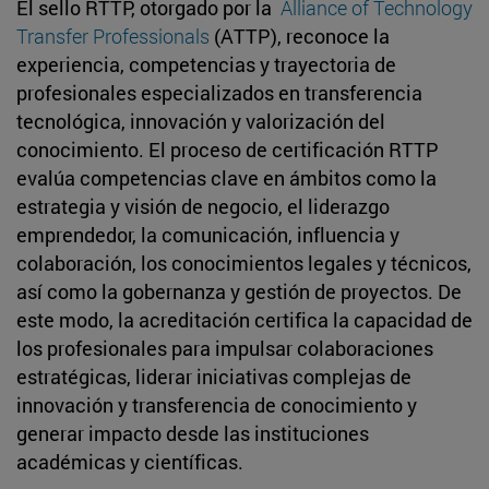
El sello RTTP, otorgado por la
Alliance of Technology
Transfer Professionals
(ATTP), reconoce la
experiencia, competencias y trayectoria de
profesionales especializados en transferencia
tecnológica, innovación y valorización del
conocimiento. El proceso de certificación RTTP
evalúa competencias clave en ámbitos como la
estrategia y visión de negocio, el liderazgo
emprendedor, la comunicación, influencia y
colaboración, los conocimientos legales y técnicos,
así como la gobernanza y gestión de proyectos. De
este modo, la acreditación certifica la capacidad de
los profesionales para impulsar colaboraciones
estratégicas, liderar iniciativas complejas de
innovación y transferencia de conocimiento y
generar impacto desde las instituciones
académicas y científicas.