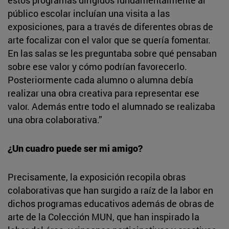
público escolar incluían una visita a las
exposiciones, para a través de diferentes obras de
arte focalizar con el valor que se quería fomentar.
En las salas se les preguntaba sobre qué pensaban
sobre ese valor y cómo podrían favorecerlo.
Posteriormente cada alumno o alumna debía
realizar una obra creativa para representar ese
valor. Además entre todo el alumnado se realizaba
una obra colaborativa.”
¿Un cuadro puede ser mi amigo?
Precisamente, la exposición recopila obras
colaborativas que han surgido a raíz de la labor en
dichos programas educativos además de obras de
arte de la Colección MUN, que han inspirado la