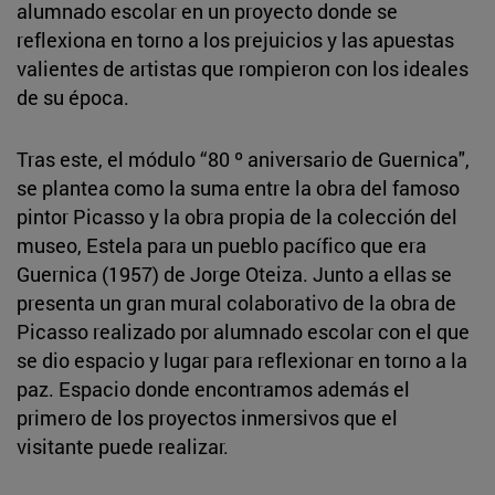
alumnado escolar en un proyecto donde se
reflexiona en torno a los prejuicios y las apuestas
valientes de artistas que rompieron con los ideales
de su época.
Tras este, el módulo “80 º aniversario de Guernica",
se plantea como la suma entre la obra del famoso
pintor Picasso y la obra propia de la colección del
museo, Estela para un pueblo pacífico que era
Guernica (1957) de Jorge Oteiza. Junto a ellas se
presenta un gran mural colaborativo de la obra de
Picasso realizado por alumnado escolar con el que
se dio espacio y lugar para reflexionar en torno a la
paz. Espacio donde encontramos además el
primero de los proyectos inmersivos que el
visitante puede realizar.