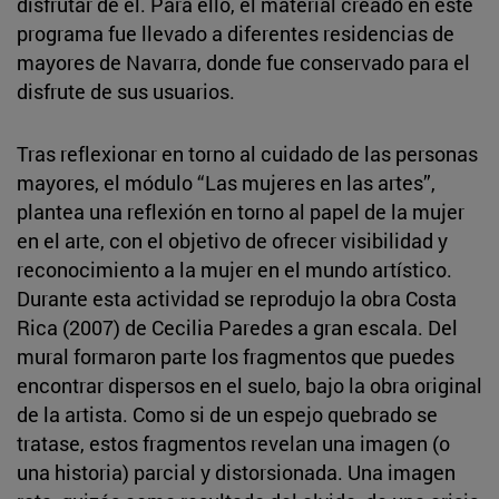
disfrutar de él. Para ello, el material creado en este
programa fue llevado a diferentes residencias de
mayores de Navarra, donde fue conservado para el
disfrute de sus usuarios.
Tras reflexionar en torno al cuidado de las personas
mayores, el módulo “Las mujeres en las artes”,
plantea una reflexión en torno al papel de la mujer
en el arte, con el objetivo de ofrecer visibilidad y
reconocimiento a la mujer en el mundo artístico.
Durante esta actividad se reprodujo la obra Costa
Rica (2007) de Cecilia Paredes a gran escala. Del
mural formaron parte los fragmentos que puedes
encontrar dispersos en el suelo, bajo la obra original
de la artista. Como si de un espejo quebrado se
tratase, estos fragmentos revelan una imagen (o
una historia) parcial y distorsionada. Una imagen