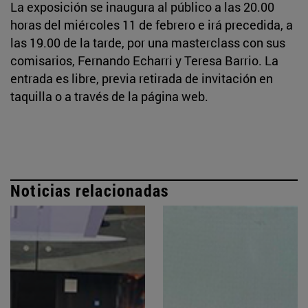
La exposición se inaugura al público a las 20.00
horas del miércoles 11 de febrero e irá precedida, a
las 19.00 de la tarde, por una masterclass con sus
comisarios, Fernando Echarri y Teresa Barrio. La
entrada es libre, previa retirada de invitación en
taquilla o a través de la página web.
Noticias relacionadas