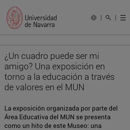
¿Un cuadro puede ser mi
amigo? Una exposición en
torno a la educación a través
de valores en el MUN
La exposición organizada por parte del
Área Educativa del MUN se presenta
como un hito de este Museo: una