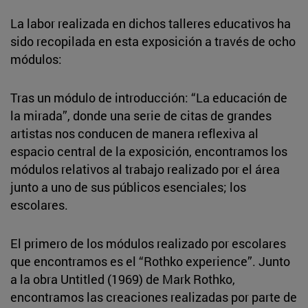
La labor realizada en dichos talleres educativos ha
sido recopilada en esta exposición a través de ocho
módulos:
Tras un módulo de introducción: “La educación de
la mirada”, donde una serie de citas de grandes
artistas nos conducen de manera reflexiva al
espacio central de la exposición, encontramos los
módulos relativos al trabajo realizado por el área
junto a uno de sus públicos esenciales; los
escolares.
El primero de los módulos realizado por escolares
que encontramos es el “Rothko experience”. Junto
a la obra Untitled (1969) de Mark Rothko,
encontramos las creaciones realizadas por parte de