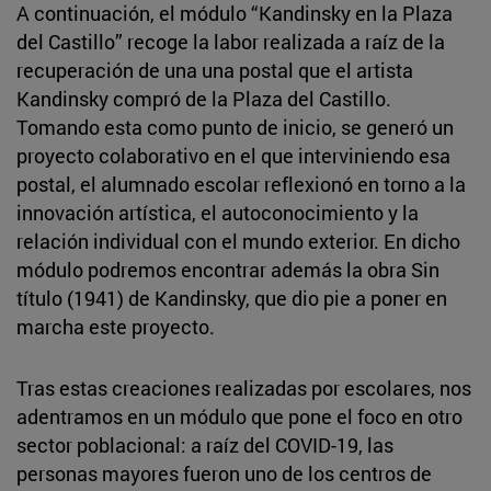
A continuación, el módulo “Kandinsky en la Plaza
del Castillo” recoge la labor realizada a raíz de la
recuperación de una una postal que el artista
Kandinsky compró de la Plaza del Castillo.
Tomando esta como punto de inicio, se generó un
proyecto colaborativo en el que interviniendo esa
postal, el alumnado escolar reflexionó en torno a la
innovación artística, el autoconocimiento y la
relación individual con el mundo exterior. En dicho
módulo podremos encontrar además la obra Sin
título (1941) de Kandinsky, que dio pie a poner en
marcha este proyecto.
Tras estas creaciones realizadas por escolares, nos
adentramos en un módulo que pone el foco en otro
sector poblacional: a raíz del COVID-19, las
personas mayores fueron uno de los centros de