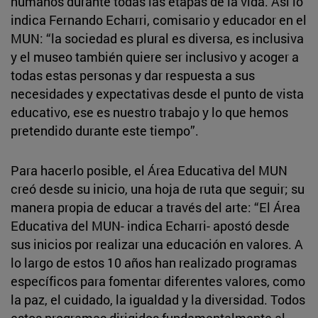
humanos durante todas las etapas de la vida. Así lo
indica Fernando Echarri, comisario y educador en el
MUN: “la sociedad es plural es diversa, es inclusiva
y el museo también quiere ser inclusivo y acoger a
todas estas personas y dar respuesta a sus
necesidades y expectativas desde el punto de vista
educativo, ese es nuestro trabajo y lo que hemos
pretendido durante este tiempo”.
Para hacerlo posible, el Área Educativa del MUN
creó desde su inicio, una hoja de ruta que seguir; su
manera propia de educar a través del arte: “El Área
Educativa del MUN- indica Echarri- apostó desde
sus inicios por realizar una educación en valores. A
lo largo de estos 10 años han realizado programas
específicos para fomentar diferentes valores, como
la paz, el cuidado, la igualdad y la diversidad. Todos
estos programas dirigidos fundamentalmente al