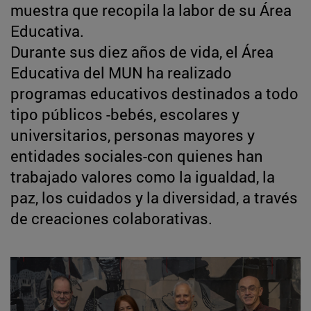
muestra que recopila la labor de su Área
Educativa.
Durante sus diez años de vida, el Área
Educativa del MUN ha realizado
programas educativos destinados a todo
tipo públicos -bebés, escolares y
universitarios, personas mayores y
entidades sociales-con quienes han
trabajado valores como la igualdad, la
paz, los cuidados y la diversidad, a través
de creaciones colaborativas.