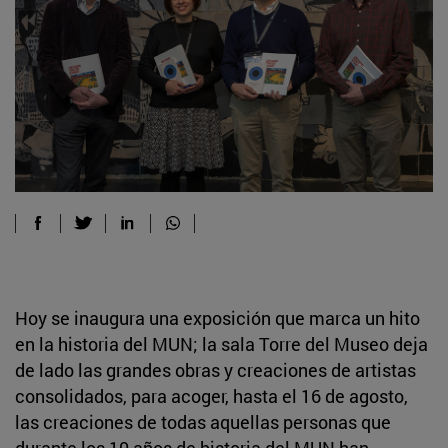
Hoy se inaugura una exposición que marca un hito
en la historia del MUN; la sala Torre del Museo deja
de lado las grandes obras y creaciones de artistas
consolidados, para acoger, hasta el 16 de agosto,
las creaciones de todas aquellas personas que
durante los 10 años de historia del MUN han