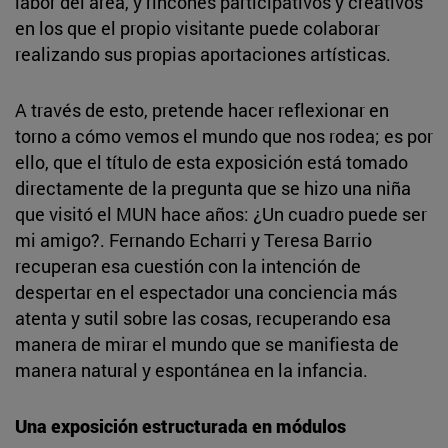
labor del área, y rincones participativos y creativos
en los que el propio visitante puede colaborar
realizando sus propias aportaciones artísticas.
A través de esto, pretende hacer reflexionar en
torno a cómo vemos el mundo que nos rodea; es por
ello, que el título de esta exposición está tomado
directamente de la pregunta que se hizo una niña
que visitó el MUN hace años: ¿Un cuadro puede ser
mi amigo?. Fernando Echarri y Teresa Barrio
recuperan esa cuestión con la intención de
despertar en el espectador una conciencia más
atenta y sutil sobre las cosas, recuperando esa
manera de mirar el mundo que se manifiesta de
manera natural y espontánea en la infancia.
Una exposición estructurada en módulos