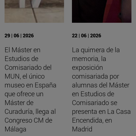
29 | 06 | 2026
22 | 06 | 2026
El Máster en
La quimera de la
Estudios de
memoria, la
Comisariado del
exposición
MUN, el único
comisariada por
museo en España
alumnas del Máster
que ofrece un
en Estudios de
Máster de
Comisariado se
Curaduría, llega al
presenta en La Casa
Congreso CM de
Encendida, en
Málaga
Madrid