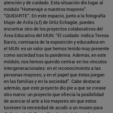
atención y de cuidado. Esta situación dio lugar al
módulo “Homenaje a nuestros mayores”.
“QUIDARTE”. En este espacio, junto a la fotografía
Mujer de Ávila (s,f) de Ortiz Echagüe, puedes
encontrar otro de los proyectos colaborativos del
Área Educativa del MUN: “El cuidado -indica Teresa
Barrio, comisaria de la exposición y educadora en
el MUN- es un valor que hemos tenido muy presente
como sociedad tras la pandemia. Además, en este
módulo, nos hemos querido centrar en los vínculos
intergeneracionales: en el reconocimiento a las
personas mayores; y en el papel que éstas juegan
en las familias y en la sociedad”. Cabe destacar
además, que este proyecto dio pie a que se crease
otro nuevo: un proyecto que ofrecía la posibilidad
de acercar el arte a los mayores sin que estos
tuviesen la necesidad de acudir a un museo para