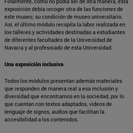
Finalmente, como no podía ser de otra manera, esta
exposición debía recoger otra de las funciones de
este museo; su condición de museo universitario.
Así, el último módulo recopila la labor realizada en
los talleres y actividades destinadas a estudiantes
de diferentes facultades de la Universidad de
Navarra y al profesorado de esta Universidad.
Una exposición inclusiva
Todos los módulos presentan además materiales
que responden de manera real a esa inclusión y
diversidad que encontramos en la sociedad, por lo
que cuentan con textos adaptados, videos de
lenguaje de signos, audios que facilitan la
accesibilidad a los contenidos.