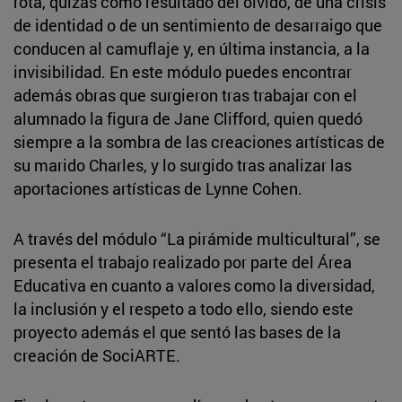
rota, quizás como resultado del olvido, de una crisis
de identidad o de un sentimiento de desarraigo que
conducen al camuflaje y, en última instancia, a la
invisibilidad. En este módulo puedes encontrar
además obras que surgieron tras trabajar con el
alumnado la figura de Jane Clifford, quien quedó
siempre a la sombra de las creaciones artísticas de
su marido Charles, y lo surgido tras analizar las
aportaciones artísticas de Lynne Cohen.
A través del módulo “La pirámide multicultural”, se
presenta el trabajo realizado por parte del Área
Educativa en cuanto a valores como la diversidad,
la inclusión y el respeto a todo ello, siendo este
proyecto además el que sentó las bases de la
creación de SociARTE.