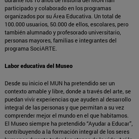
participado y colaborado en los programas
organizados por su Área Educativa. Un total de
100.000 usuarios, 50.000 de ellos, escolares, pero
también alumnado y profesorado universitario,
personas mayores, familias e integrantes del
programa SociARTE.
Labor educativa del Museo
Desde su inicio el MUN ha pretendido ser un
contexto amable y libre, donde a través del arte, se
puedan vivir experiencias que ayuden al desarrollo
integral de las personas y que permitan a su vez
comprender mejor el mundo en el que habitamos.
El Museo siempre ha pretendido “Ayudar a Educar”,
contribuyendo a la formación integral de los seres