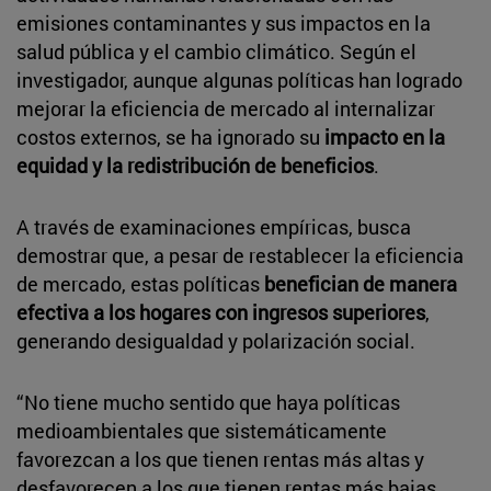
emisiones contaminantes y sus impactos en la
salud pública y el cambio climático. Según el
investigador, aunque algunas políticas han logrado
mejorar la eficiencia de mercado al internalizar
costos externos, se ha ignorado su
impacto en la
equidad y la redistribución de beneficios
.
A través de examinaciones empíricas, busca
demostrar que, a pesar de restablecer la eficiencia
de mercado, estas políticas
benefician de manera
efectiva a los hogares con ingresos superiores
,
generando desigualdad y polarización social.
“No tiene mucho sentido que haya políticas
medioambientales que sistemáticamente
favorezcan a los que tienen rentas más altas y
desfavorecen a los que tienen rentas más bajas