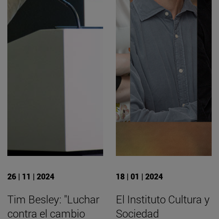
26 | 11 | 2024
18 | 01 | 2024
Tim Besley: "Luchar
El Instituto Cultura y
contra el cambio
Sociedad