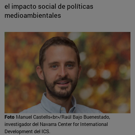
el impacto social de políticas
medioambientales
Foto
Manuel Castells<br>/Raúl Bajo Buenestado,
investigador del Navarra Center for International
Development del ICS.