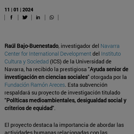
11 | 01 | 2024
Raúl Bajo-Buenestado
, investigador del
Navarra
Center for International Development
del
Instituto
Cultura y Sociedad
(ICS) de la Universidad de
Navarra, ha recibido la prestigiosa "
Ayuda senior de
investigación en ciencias sociales
" otorgada por la
Fundación Ramón Areces
. Esta subvención
respaldará su proyecto de investigación titulado
"
Políticas medioambientales, desigualdad social y
criterios de equidad
".
El proyecto destaca la importancia de abordar las
actividades humanas relacionadas con las