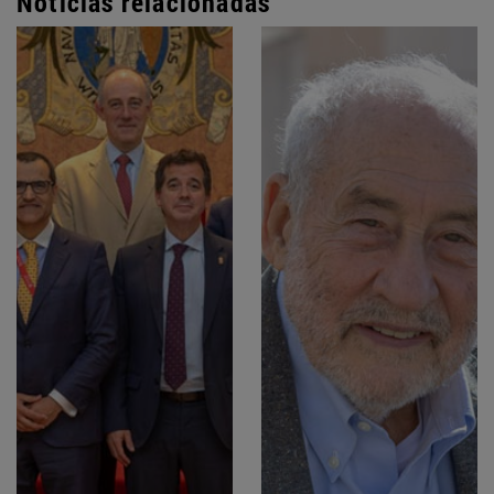
Noticias relacionadas