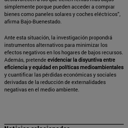
simplemente porque pueden acceder a comprar
bienes como paneles solares y coches eléctricos”,
afirma Bajo-Buenestado.
Ante esta situación, la investigación propondrá
instrumentos alternativos para minimizar los
efectos negativos en los hogares de bajos recursos.
Además, pretende
evidenciar la disyuntiva entre
eficiencia y equidad en políticas medioambientales
y cuantificar las pérdidas económicas y sociales
derivadas de la reducción de externalidades
negativas en el medio ambiente.