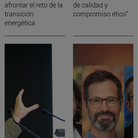
afrontar el reto de la
de calidad y
transición
compromiso ético"
energética