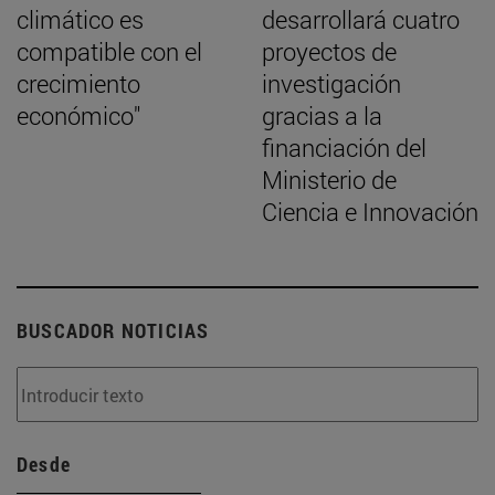
climático es
desarrollará cuatro
compatible con el
proyectos de
crecimiento
investigación
económico"
gracias a la
financiación del
Ministerio de
Ciencia e Innovación
BUSCADOR NOTICIAS
Desde