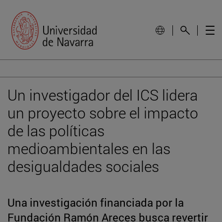
Un investigador del ICS lidera
un proyecto sobre el impacto
de las políticas
medioambientales en las
desigualdades sociales
Una investigación financiada por la
Fundación Ramón Areces busca revertir