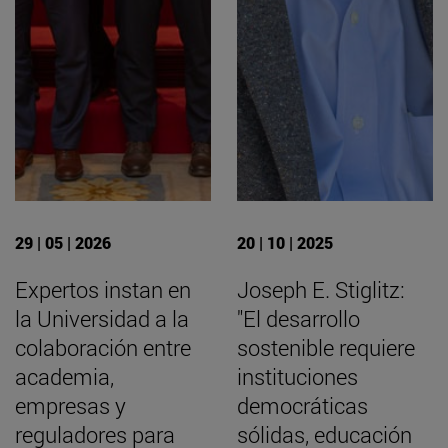
29 | 05 | 2026
20 | 10 | 2025
Expertos instan en
Joseph E. Stiglitz:
la Universidad a la
"El desarrollo
colaboración entre
sostenible requiere
academia,
instituciones
empresas y
democráticas
reguladores para
sólidas, educación