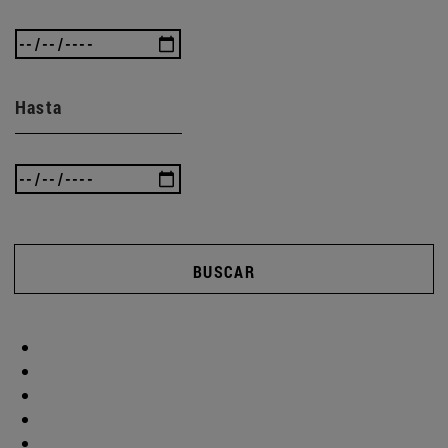
Hasta
BUSCAR