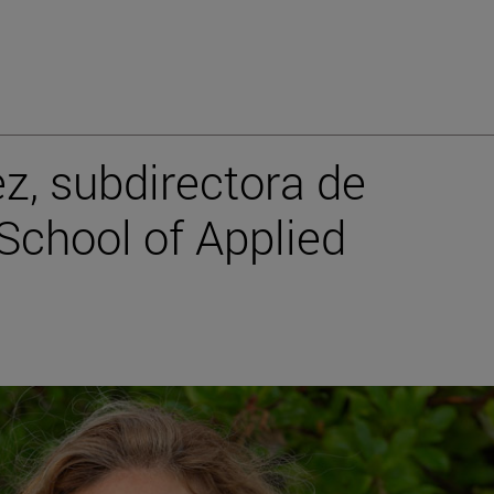
z, subdirectora de
School of Applied