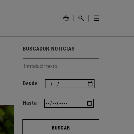
BUSCADOR NOTICIAS
Desde
Hasta
BUSCAR