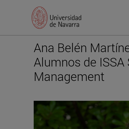
Ana Belén Martíne
Alumnos de ISSA 
Management