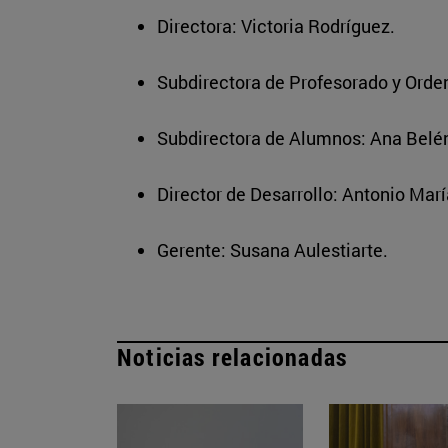
Directora: Victoria Rodríguez.
Subdirectora de Profesorado y Orde
Subdirectora de Alumnos: Ana Belé
Director de Desarrollo: Antonio Mar
Gerente: Susana Aulestiarte.
Noticias relacionadas