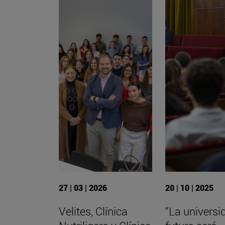
27 | 03 | 2026
20 | 10 | 2025
Velites, Clínica
“La universi