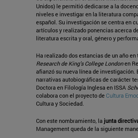
Unidos) le permitió dedicarse a la docenc
niveles e investigar en la literatura co
español. Su investigación se centra en c
artículos y realizado ponencias acerca d
literatura escrita y oral, género y perform
Ha realizado dos estancias de un año en 
Research de King’s College London
en Re
afianzó su nueva línea de investigación. 
narrativas autobiográficas de carácter t
Doctora en Filología Inglesa en ISSA
Sch
colabora con el proyecto de
Cultura Emoc
Cultura y Sociedad.
Con este nombramiento, la
junta directi
Management queda de la siguiente mane