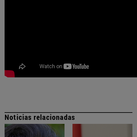
Noticias relacionadas