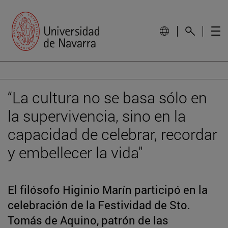
“La cultura no se basa sólo en
la supervivencia, sino en la
capacidad de celebrar, recordar
y embellecer la vida"
El filósofo Higinio Marín participó en la
celebración de la Festividad de Sto.
Tomás de Aquino, patrón de las