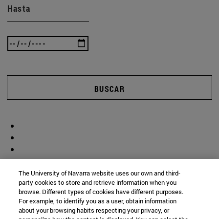
Hasta
BUSCAR
The University of Navarra website uses our own and third-
party cookies to store and retrieve information when you
browse. Different types of cookies have different purposes.
For example, to identify you as a user, obtain information
about your browsing habits respecting your privacy, or