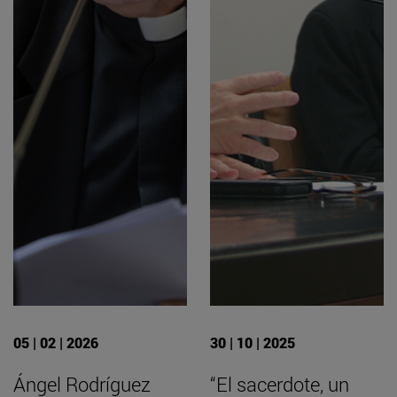
05 | 02 | 2026
30 | 10 | 2025
Ángel Rodríguez
“El sacerdote, un