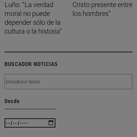
Luño: “La verdad
Cristo presente entre
moral no puede
los hombres”
depender sólo de la
cultura o la historia”
BUSCADOR NOTICIAS
Desde