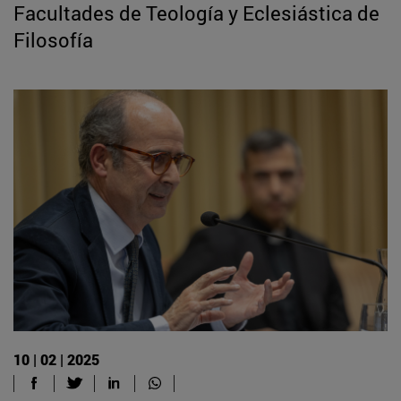
Facultades de Teología y Eclesiástica de
Filosofía
10 | 02 | 2025