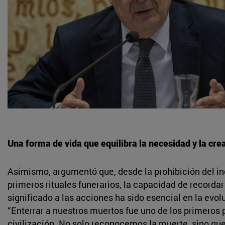
Una forma de vida que equilibra la necesidad y la cre
Asimismo, argumentó que, desde la prohibición del in
primeros rituales funerarios, la capacidad de recordar
significado a las acciones ha sido esencial en la evol
“Enterrar a nuestros muertos fue uno de los primeros 
civilización. No solo reconocemos la muerte, sino que