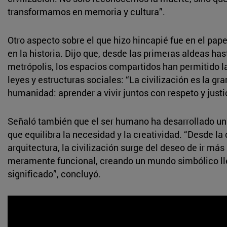
transformamos en memoria y cultura”.
Otro aspecto sobre el que hizo hincapié fue en el pape
en la historia. Dijo que, desde las primeras aldeas ha
metrópolis, los espacios compartidos han permitido l
leyes y estructuras sociales: “La civilización es la gra
humanidad: aprender a vivir juntos con respeto y justic
Señaló también que el ser humano ha desarrollado un
que equilibra la necesidad y la creatividad. “Desde la
arquitectura, la civilización surge del deseo de ir más 
meramente funcional, creando un mundo simbólico ll
significado”, concluyó.