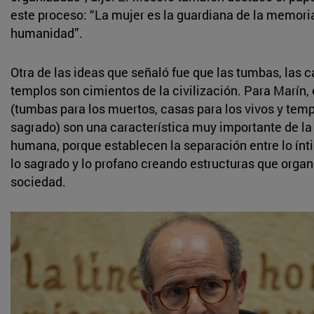
este proceso: “La mujer es la guardiana de la memoria
humanidad”.
Otra de las ideas que señaló fue que las tumbas, las c
templos son cimientos de la civilización. Para Marín,
(tumbas para los muertos, casas para los vivos y temp
sagrado) son una característica muy importante de la
humana, porque establecen la separación entre lo ínti
lo sagrado y lo profano creando estructuras que organ
sociedad.