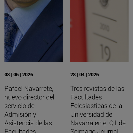
08 | 06 | 2026
28 | 04 | 2026
Rafael Navarrete,
Tres revistas de las
nuevo director del
Facultades
servicio de
Eclesiásticas de la
Admisión y
Universidad de
Asistencia de las
Navarra en el Q1 de
Facultades
Scimago Journal