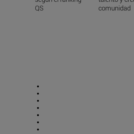
QS
comunidad