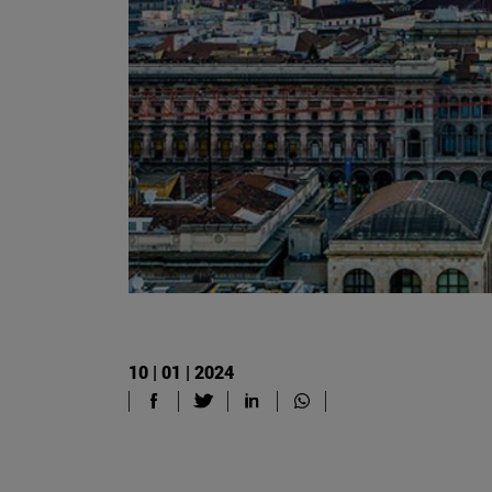
10 | 01 | 2024