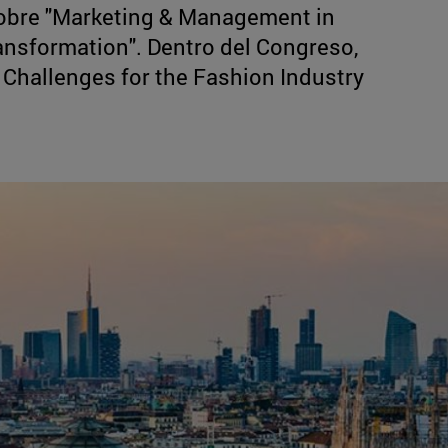
sobre "Marketing & Management in
ransformation". Dentro del Congreso,
 Challenges for the Fashion Industry