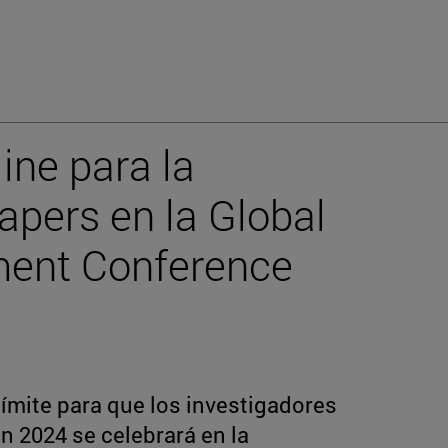
ine para la
apers en la Global
ent Conference
límite para que los investigadores
n 2024 se celebrará en la