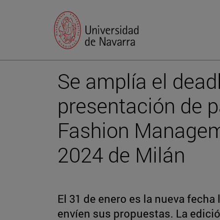
Se amplía el deadl
presentación de p
Fashion Managem
2024 de Milán
El 31 de enero es la nueva fecha 
envíen sus propuestas. La edició