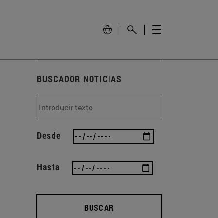
BUSCADOR NOTICIAS
Desde
Hasta
BUSCAR