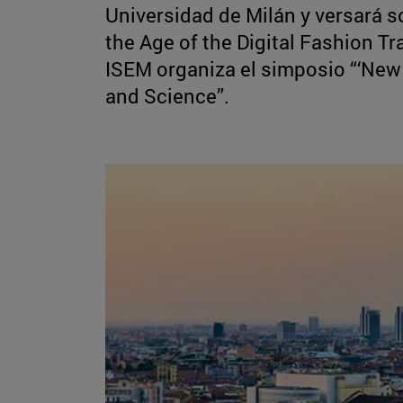
Universidad de Milán y versará 
the Age of the Digital Fashion T
ISEM organiza el simposio “‘New
and Science”.